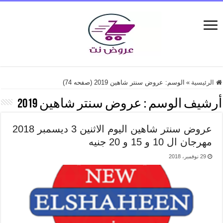
الرئيسية
»
الوسم:
عروض سنتر شاهين 2019
(صفحه 74)
أرشيف الوسم :
عروض سنتر شاهين 2019
عروض سنتر شاهين اليوم الاثنين 3 ديسمبر 2018
مهرجان ال 10 و 15 و 20 جنيه
29 نوفمبر، 2018