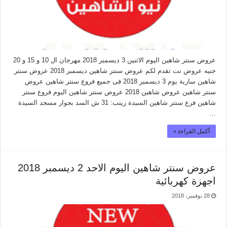
عروض سنتر شاهين اليوم الاثنين 3 ديسمبر 2018 مهرجان ال 10 و 15 و 20
جنيه عروض نت تقدم لكم عروض سنتر شاهين ديسمبر 2018 عروض سنتر
شاهين سارية يوم 3 ديسمبر 2018 فى جميع فروع سنتر شاهين عروض
سنتر شاهين عروض شاهين 2018 عروض سنتر شاهين اليوم فروع سنتر
شاهين فرع سنتر شاهين السيدة زينب: 31 ش السد بجوار مسجد السيدة
…
أكمل القراءة »
عروض سنتر شاهين اليوم الاحد 2 ديسمبر 2018
اجهزة كهربائية
28 نوفمبر، 2018