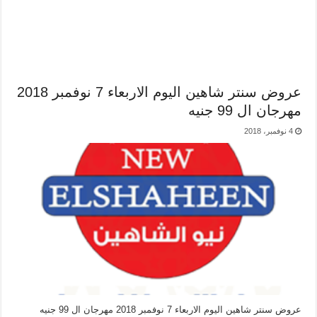
عروض سنتر شاهين اليوم الاربعاء 7 نوفمبر 2018
مهرجان ال 99 جنيه
4 نوفمبر، 2018
عروض سنتر شاهين اليوم الاربعاء 7 نوفمبر 2018 مهرجان ال 99 جنيه