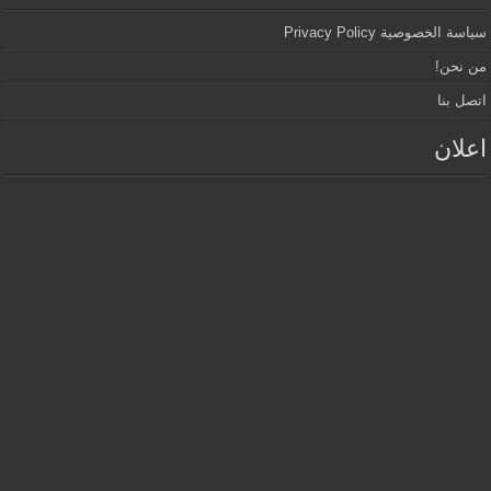
سياسة الخصوصية Privacy Policy
من نحن!
اتصل بنا
اعلان