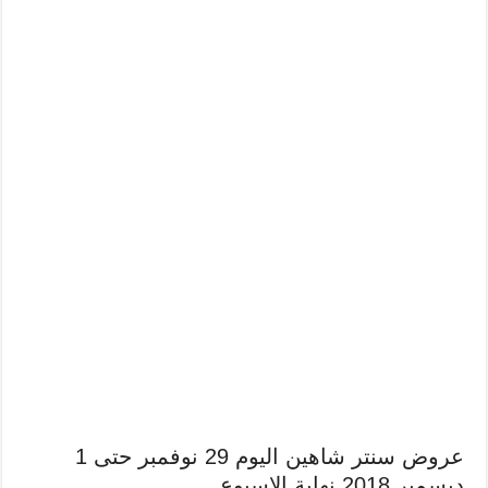
عروض سنتر شاهين اليوم 29 نوفمبر حتى 1
ديسمبر 2018 نهاية الاسبوع