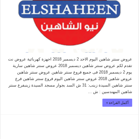
عروض سنتر شاهين اليوم الاحد 2 ديسمبر 2018 اجهزة كهربائية عروض نت
تقدم لكم عروض سنتر شاهين ديسمبر 2018 عروض سنتر شاهين سارية
يوم 2 ديسمبر 2018 فى جميع فروع سنتر شاهين عروض سنتر شاهين
عروض شاهين 2018 عروض سنتر شاهين اليوم فروع سنتر شاهين فرع
سنتر شاهين السيدة زينب: 31 ش السد بجوار مسجد السيدة زينبفرع سنتر
شاهين المهندسين : ش …
أكمل القراءة »