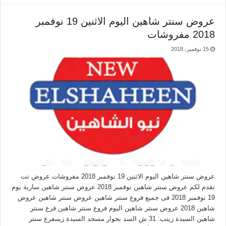
عروض سنتر شاهين اليوم الاثنين 19 نوفمبر
2018 مفروشات
15 نوفمبر، 2018
عروض سنتر شاهين اليوم الاثنين 19 نوفمبر 2018 مفروشات عروض نت
تقدم لكم عروض سنتر شاهين نوفمبر 2018 عروض سنتر شاهين سارية يوم
19 نوفمبر 2018 فى جميع فروع سنتر شاهين عروض سنتر شاهين عروض
شاهين 2018 عروض سنتر شاهين اليوم فروع سنتر شاهين فرع سنتر
شاهين السيدة زينب: 31 ش السد بجوار مسجد السيدة زينبفرع سنتر