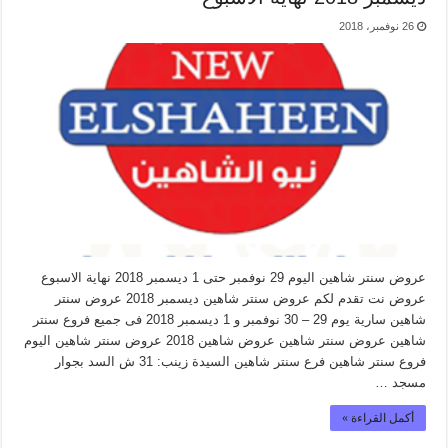
26 نوفمبر، 2018
عروض سنتر شاهين اليوم 29 نوفمبر حتى 1 ديسمبر 2018 نهاية الاسبوع
عروض نت تقدم لكم عروض سنتر شاهين ديسمبر 2018 عروض سنتر
شاهين سارية يوم 29 – 30 نوفمبر و 1 ديسمبر 2018 فى جميع فروع سنتر
شاهين عروض سنتر شاهين عروض شاهين 2018 عروض سنتر شاهين اليوم
فروع سنتر شاهين فرع سنتر شاهين السيدة زينب: 31 ش السد بجوار
مسجد …
أكمل القراءة »