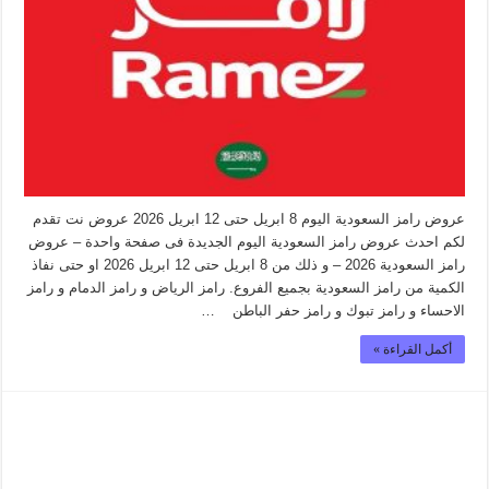
عروض رامز السعودية اليوم 8 ابريل حتى 12 ابريل 2026 عروض نت تقدم
لكم احدث عروض رامز السعودية اليوم الجديدة فى صفحة واحدة – عروض
رامز السعودية 2026 – و ذلك من 8 ابريل حتى 12 ابريل 2026 او حتى نفاذ
الكمية من رامز السعودية بجميع الفروع. رامز الرياض و رامز الدمام و رامز
الاحساء و رامز تبوك و رامز حفر الباطن …
أكمل القراءة »