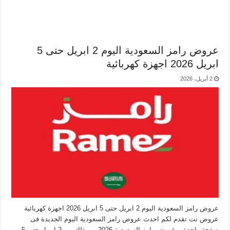
عروض رامز السعودية اليوم 2 ابريل حتى 5
ابريل 2026 اجهزة كهربائية
2 أبريل، 2026
عروض رامز السعودية اليوم 2 ابريل حتى 5 ابريل 2026 اجهزة كهربائية
عروض نت تقدم لكم احدث عروض رامز السعودية اليوم الجديدة فى
صفحة واحدة – عروض رامز السعودية 2026 – و ذلك من 2 ابريل حتى 5