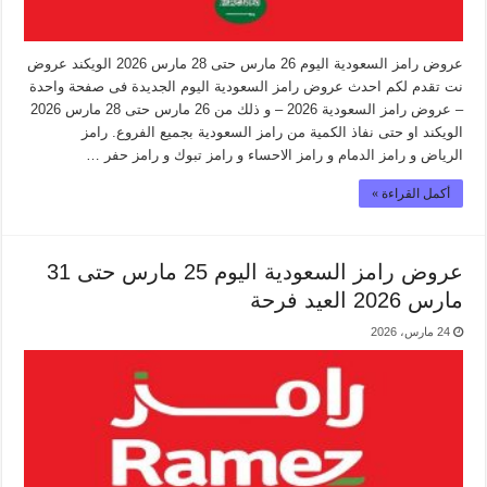
عروض رامز السعودية اليوم 26 مارس حتى 28 مارس 2026 الويكند عروض
نت تقدم لكم احدث عروض رامز السعودية اليوم الجديدة فى صفحة واحدة
– عروض رامز السعودية 2026 – و ذلك من 26 مارس حتى 28 مارس 2026
الويكند او حتى نفاذ الكمية من رامز السعودية بجميع الفروع. رامز
الرياض و رامز الدمام و رامز الاحساء و رامز تبوك و رامز حفر …
أكمل القراءة »
عروض رامز السعودية اليوم 25 مارس حتى 31
مارس 2026 العيد فرحة
24 مارس، 2026