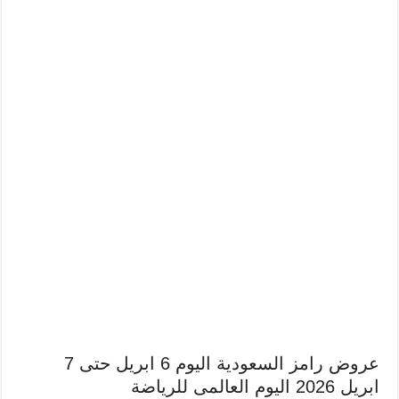
عروض رامز السعودية اليوم 6 ابريل حتى 7
ابريل 2026 اليوم العالمى للرياضة