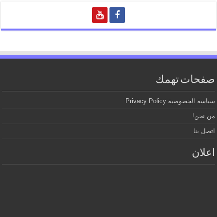
صفحات تهمك
سياسة الخصوصية Privacy Policy
من نحن!
اتصل بنا
اعلان