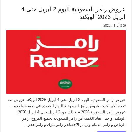
عروض رامز السعودية اليوم 2 ابريل حتى 4
ابريل 2026 الويكند
2 أبريل، 2026
عروض رامز السعودية اليوم 2 ابريل حتى 4 ابريل 2026 الويكند عروض نت
تقدم لكم احدث عروض رامز السعودية اليوم الجديدة فى صفحة واحدة –
عروض رامز السعودية 2026 – و ذلك من 2 ابريل حتى 4 ابريل 2026
الويكند او حتى نفاذ الكمية من رامز السعودية بجميع الفروع. رامز
الرياض و رامز الدمام و رامز الاحساء و رامز تبوك و رامز حفر …