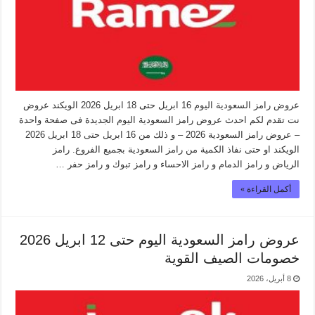
عروض رامز السعودية اليوم 16 ابريل حتى 18 ابريل 2026 الويكند عروض
نت تقدم لكم احدث عروض رامز السعودية اليوم الجديدة فى صفحة واحدة
– عروض رامز السعودية 2026 – و ذلك من 16 ابريل حتى 18 ابريل 2026
الويكند او حتى نفاذ الكمية من رامز السعودية بجميع الفروع. رامز
الرياض و رامز الدمام و رامز الاحساء و رامز تبوك و رامز حفر …
أكمل القراءة »
عروض رامز السعودية اليوم حتى 12 ابريل 2026
خصومات الصيف القوية
8 أبريل، 2026