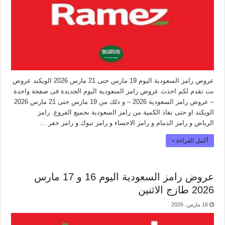
عروض رامز السعودية اليوم 19 مارس حتى 21 مارس 2026 الويكند عروض
نت تقدم لكم احدث عروض رامز السعودية اليوم الجديدة فى صفحة واحدة
– عروض رامز السعودية 2026 – و ذلك من 19 مارس حتى 21 مارس 2026
الويكند او حتى نفاذ الكمية من رامز السعودية بجميع الفروع. رامز
الرياض و رامز الدمام و رامز الاحساء و رامز تبوك و رامز حفر …
أكمل القراءة »
عروض رامز السعودية اليوم 16 و 17 مارس
2026 طازج الاثنين
16 مارس، 2026