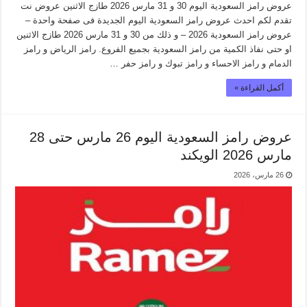
عروض رامز السعودية اليوم 30 و 31 مارس 2026 طازج الاثنين عروض نت
تقدم لكم احدث عروض رامز السعودية اليوم الجديدة فى صفحة واحدة –
عروض رامز السعودية 2026 – و ذلك من 30 و 31 مارس 2026 طازج الاثنين
او حتى نفاذ الكمية من رامز السعودية بجميع الفروع. رامز الرياض و رامز
الدمام و رامز الاحساء و رامز تبوك و رامز حفر …
أكمل القراءة »
عروض رامز السعودية اليوم 26 مارس حتى 28
مارس 2026 الويكند
26 مارس، 2026