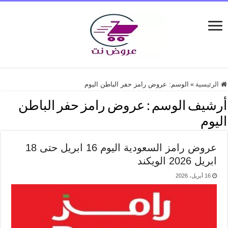
الرئيسية
»
الوسم:
عروض رامز حفر الباطن اليوم
أرشيف الوسم :
عروض رامز حفر الباطن
اليوم
عروض رامز السعودية اليوم 16 ابريل حتى 18
ابريل 2026 الويكند
16 أبريل، 2026