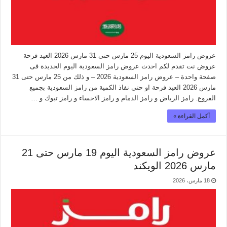
عروض رامز السعودية اليوم 25 مارس حتى 31 مارس 2026 العيد فرحة
عروض نت تقدم لكم احدث عروض رامز السعودية اليوم الجديدة فى
صفحة واحدة – عروض رامز السعودية 2026 – و ذلك من 25 مارس حتى 31
مارس 2026 العيد فرحة او حتى نفاذ الكمية من رامز السعودية بجميع
الفروع. رامز الرياض و رامز الدمام و رامز الاحساء و رامز تبوك و …
أكمل القراءة »
عروض رامز السعودية اليوم 19 مارس حتى 21
مارس 2026 الويكند
18 مارس، 2026