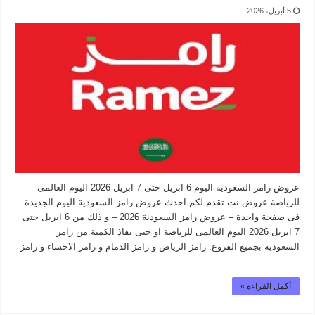
5 أبريل، 2026
عروض رامز السعودية اليوم 6 ابريل حتى 7 ابريل 2026 اليوم العالمى
للرياضة عروض نت تقدم لكم احدث عروض رامز السعودية اليوم الجديدة
فى صفحة واحدة – عروض رامز السعودية 2026 – و ذلك من 6 ابريل حتى
7 ابريل 2026 اليوم العالمى للرياضة او حتى نفاذ الكمية من رامز
السعودية بجميع الفروع. رامز الرياض و رامز الدمام و رامز الاحساء و رامز
…
أكمل القراءة »