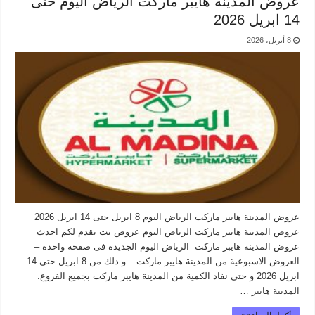
عروض المدينة هايبر ماركت الرياض اليوم حتى
14 ابريل 2026
8 أبريل، 2026
عروض المدينة هايبر ماركت الرياض اليوم 8 ابريل حتى 14 ابريل 2026
عروض المدينة هايبر ماركت الرياض اليوم عروض نت تقدم لكم احدث
عروض المدينة هايبر ماركت الرياض اليوم الجديدة فى صفحة واحدة –
العروض الاسبوعية من المدينة هايبر ماركت – و ذلك من 8 ابريل حتى 14
ابريل 2026 و حتى نفاذ الكمية من المدينة هايبر ماركت بجميع الفروع.
المدينة هايبر …