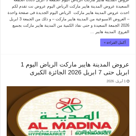
السعيدة عروض المدينة هايبر ماركت الرياض اليوم عروض نت تقدم لكم
احدث عروض المدينة هايبر ماركت الرياض اليوم الجديدة فى صفحة واحدة
– العروض الاسبوعية من المدينة هايبر ماركت – و ذلك من الجمعة 3 ابريل
2026 الجمعة السعيدة و حتى نفاذ الكمية من المدينة هايبر ماركت بجميع
الفروع. المدينة هايبر …
أكمل القراءة »
عروض المدينة هايبر ماركت الرياض اليوم 1
ابريل حتى 7 ابريل 2026 الجائزة الكبرى
1 أبريل، 2026