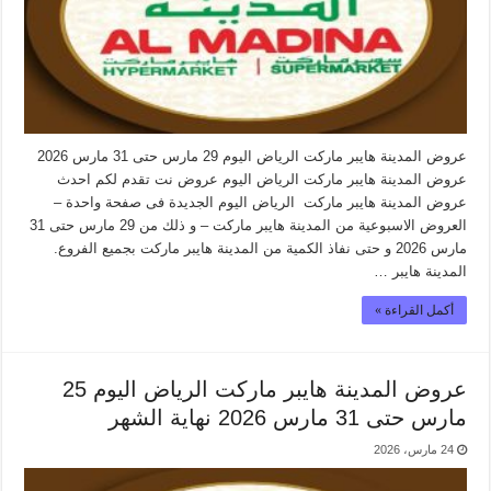
عروض المدينة هايبر ماركت الرياض اليوم 29 مارس حتى 31 مارس 2026
عروض المدينة هايبر ماركت الرياض اليوم عروض نت تقدم لكم احدث
عروض المدينة هايبر ماركت الرياض اليوم الجديدة فى صفحة واحدة –
العروض الاسبوعية من المدينة هايبر ماركت – و ذلك من 29 مارس حتى 31
مارس 2026 و حتى نفاذ الكمية من المدينة هايبر ماركت بجميع الفروع.
المدينة هايبر …
أكمل القراءة »
عروض المدينة هايبر ماركت الرياض اليوم 25
مارس حتى 31 مارس 2026 نهاية الشهر
24 مارس، 2026