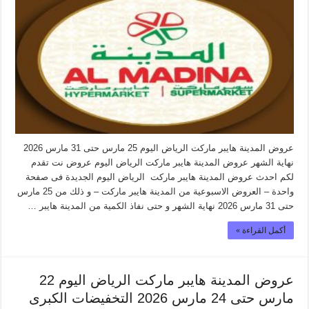
عروض المدينة هايبر ماركت الرياض اليوم 25 مارس حتى 31 مارس 2026
نهاية الشهر عروض المدينة هايبر ماركت الرياض اليوم عروض نت تقدم
لكم احدث عروض المدينة هايبر ماركت الرياض اليوم الجديدة فى صفحة
واحدة – العروض الاسبوعية من المدينة هايبر ماركت – و ذلك من 25 مارس
حتى 31 مارس 2026 نهاية الشهر و حتى نفاذ الكمية من المدينة هايبر …
أكمل القراءة »
عروض المدينة هايبر ماركت الرياض اليوم 22
مارس حتى 24 مارس 2026 التخفيضات الكبرى