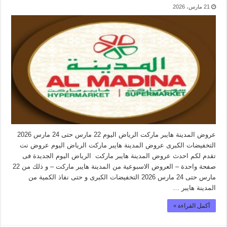
21 مارس، 2026
عروض المدينة هايبر ماركت الرياض اليوم 22 مارس حتى 24 مارس 2026
التخفيضات الكبرى عروض المدينة هايبر ماركت الرياض اليوم عروض نت
تقدم لكم احدث عروض المدينة هايبر ماركت الرياض اليوم الجديدة فى
صفحة واحدة – العروض الاسبوعية من المدينة هايبر ماركت – و ذلك من 22
مارس حتى 24 مارس 2026 التخفيضات الكبرى و حتى نفاذ الكمية من
المدينة هايبر …
أكمل القراءة »