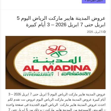
أكمل القراءة »
عروض المدينة هايبر ماركت الرياض اليوم 5
ابريل حتى 7 ابريل 2026 – 3 أيام كبيرة
5 أبريل، 2026
عروض المدينة هايبر ماركت الرياض اليوم 5 ابريل حتى 7 ابريل 2026 – 3
أيام كبيرة عروض المدينة هايبر ماركت الرياض اليوم عروض نت تقدم لكم
احدث عروض المدينة هايبر ماركت الرياض اليوم الجديدة فى صفحة واحدة
– العروض الاسبوعية من المدينة هايبر ماركت – و ذلك من 5 ابريل حتى 7