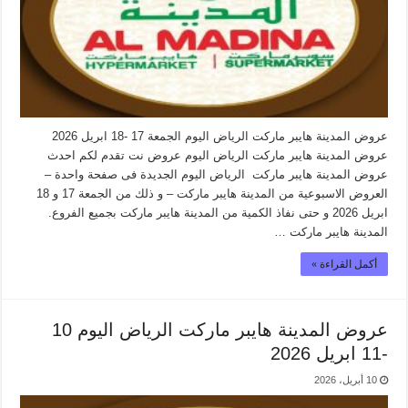
عروض المدينة هايبر ماركت الرياض اليوم الجمعة 17 -18 ابريل 2026
عروض المدينة هايبر ماركت الرياض اليوم عروض نت تقدم لكم احدث
عروض المدينة هايبر ماركت الرياض اليوم الجديدة فى صفحة واحدة –
العروض الاسبوعية من المدينة هايبر ماركت – و ذلك من الجمعة 17 و 18
ابريل 2026 و حتى نفاذ الكمية من المدينة هايبر ماركت بجميع الفروع.
المدينة هايبر ماركت …
أكمل القراءة »
عروض المدينة هايبر ماركت الرياض اليوم 10
-11 ابريل 2026
10 أبريل، 2026