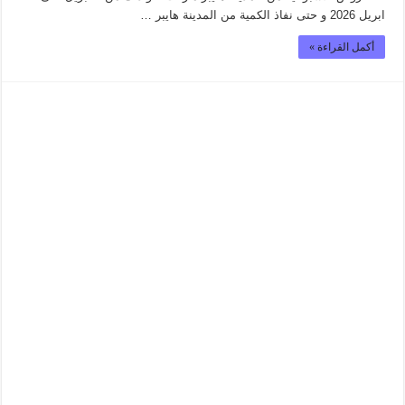
ابريل 2026 و حتى نفاذ الكمية من المدينة هايبر …
أكمل القراءة »