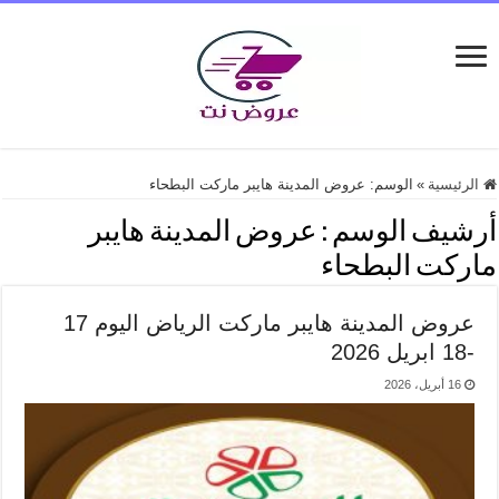
الرئيسية
»
الوسم:
عروض المدينة هايبر ماركت البطحاء
أرشيف الوسم :
عروض المدينة هايبر
ماركت البطحاء
عروض المدينة هايبر ماركت الرياض اليوم 17
-18 ابريل 2026
16 أبريل، 2026