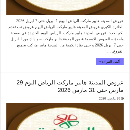
عروض المدينة هايبر ماركت الرياض اليوم 1 ابريل حتى 7 ابريل 2026
الجائزة الكبرى عروض المدينة هايبر ماركت الرياض اليوم عروض نت تقدم
لكم احدث عروض المدينة هايبر ماركت الرياض اليوم الجديدة فى صفحة
واحدة – العروض الاسبوعية من المدينة هايبر ماركت – و ذلك من 1 ابريل
حتى 7 ابريل 2026 و حتى نفاذ الكمية من المدينة هايبر ماركت بجميع
الفروع. …
أكمل القراءة »
عروض المدينة هايبر ماركت الرياض اليوم 29
مارس حتى 31 مارس 2026
28 مارس، 2026