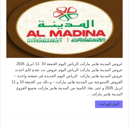
عروض المدينة هايبر ماركت الرياض اليوم الجمعة 10 -11 ابريل 2026
عروض المدينة هايبر ماركت الرياض اليوم عروض نت تقدم لكم احدث
عروض المدينة هايبر ماركت الرياض اليوم الجديدة فى صفحة واحدة –
العروض الاسبوعية من المدينة هايبر ماركت – و ذلك من الجمعة 10 و 11
ابريل 2026 و حتى نفاذ الكمية من المدينة هايبر ماركت بجميع الفروع.
المدينة هايبر ماركت …
أكمل القراءة »