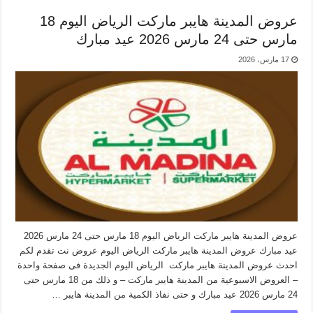
عروض المدينة هايبر ماركت الرياض اليوم 18
مارس حتى 24 مارس 2026 عيد مبارك
17 مارس، 2026
عروض المدينة هايبر ماركت الرياض اليوم 18 مارس حتى 24 مارس 2026
عيد مبارك عروض المدينة هايبر ماركت الرياض اليوم عروض نت تقدم لكم
احدث عروض المدينة هايبر ماركت الرياض اليوم الجديدة فى صفحة واحدة
– العروض الاسبوعية من المدينة هايبر ماركت – و ذلك من 18 مارس حتى
24 مارس 2026 عيد مبارك و حتى نفاذ الكمية من المدينة هايبر …