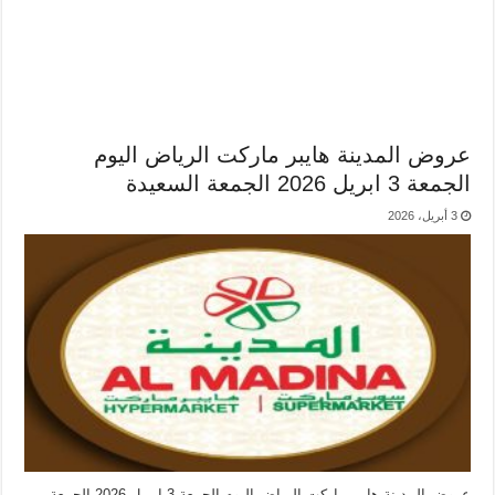
عروض المدينة هايبر ماركت الرياض اليوم
الجمعة 3 ابريل 2026 الجمعة السعيدة
3 أبريل، 2026
عروض المدينة هايبر ماركت الرياض اليوم الجمعة 3 ابريل 2026 الجمعة