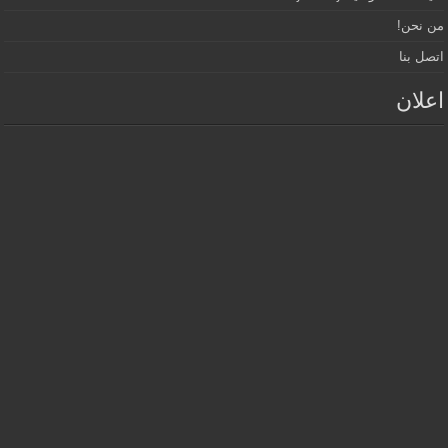
من نحن!
اتصل بنا
اعلان