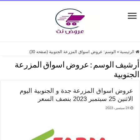
الرئيسية
»
الوسم:
عروض اسواق المزرعة الجنوبية
(صفحه 30)
أرشيف الوسم :
عروض اسواق المزرعة
الجنوبية
عروض اسواق المزرعة جدة و الجنوبية اليوم
الاثنين 25 سبتمبر 2023 بنصف السعر
24 سبتمبر، 2023