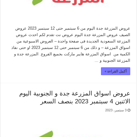
عروض المزرعة جدة اليوم من 6 سبتمبر حتى 12 سبتمبر 2023 عروض
الصيف عروض المزرعة جدة اليوم عروض نت تقدم لكم احدث عروض
المزرعة السعودية الجديدة فى صفحة واحدة – العروض الاسبوعية من
اسواق المزرعة – و ذلك من 6 سبتمبر حتى 12 سبتمبر 2023 او حتى نفاذ
الكمية من اسواق المزرعة هايبر ماركت بجميع الفروع. المزرعة جدة و
المزرعة الجنوبية و …
أكمل القراءة »
عروض اسواق المزرعة جدة و الجنوبية اليوم
الاثنين 4 سبتمبر 2023 بنصف السعر
3 سبتمبر، 2023