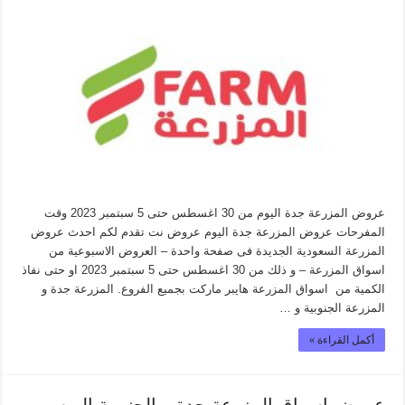
عروض المزرعة جدة اليوم من 30 اغسطس حتى 5 سبتمبر 2023 وقت
المفرحات عروض المزرعة جدة اليوم عروض نت تقدم لكم احدث عروض
المزرعة السعودية الجديدة فى صفحة واحدة – العروض الاسبوعية من
اسواق المزرعة – و ذلك من 30 اغسطس حتى 5 سبتمبر 2023 او حتى نفاذ
الكمية من اسواق المزرعة هايبر ماركت بجميع الفروع. المزرعة جدة و
المزرعة الجنوبية و …
أكمل القراءة »