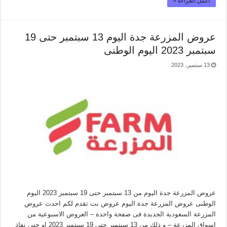
أكمل القراءة »
عروض المزرعة جدة اليوم 13 سبتمبر حتى 19
سبتمبر 2023 اليوم الوطنى
13 سبتمبر، 2023
عروض المزرعة جدة اليوم من 13 سبتمبر حتى 19 سبتمبر 2023 اليوم
الوطنى عروض المزرعة جدة اليوم عروض نت تقدم لكم احدث عروض
المزرعة السعودية الجديدة فى صفحة واحدة – العروض الاسبوعية من
اسواق المزرعة – و ذلك من 13 سبتمبر حتى 19 سبتمبر 2023 او حتى نفاذ