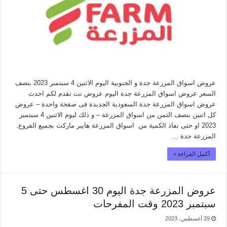
عروض اسواق المزرعة جدة و الجنوبية اليوم الاثنين 4 سبتمبر 2023 بنصف
السعر عروض اسواق المزرعة جدة اليوم عروض نت تقدم لكم احدث
عروض اسواق المزرعة جدة السعودية الجديدة فى صفحة واحدة – عروض
كل اثنين بنصف الثمن من اسواق المزرعة – و ذلك ليوم الاثنين 4 سبتمبر
2023 او حتى نفاذ الكمية من اسواق المزرعة هايبر ماركت بجميع الفروع.
المزرعة جدة …
أكمل القراءة »
عروض المزرعة جدة اليوم 30 اغسطس حتى 5
سبتمبر 2023 وقت المفرحات
29 أغسطس، 2023