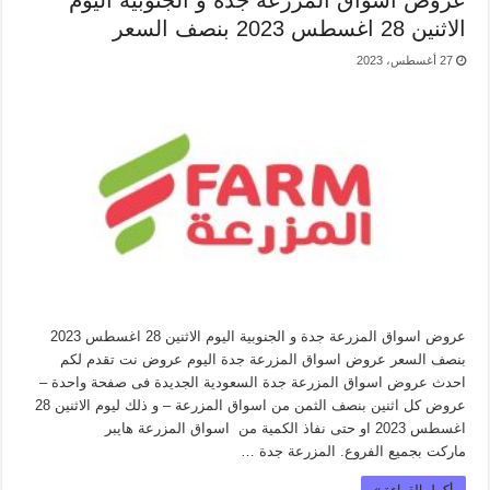
عروض اسواق المزرعة جدة و الجنوبية اليوم
الاثنين 28 اغسطس 2023 بنصف السعر
27 أغسطس، 2023
عروض اسواق المزرعة جدة و الجنوبية اليوم الاثنين 28 اغسطس 2023
بنصف السعر عروض اسواق المزرعة جدة اليوم عروض نت تقدم لكم
احدث عروض اسواق المزرعة جدة السعودية الجديدة فى صفحة واحدة –
عروض كل اثنين بنصف الثمن من اسواق المزرعة – و ذلك ليوم الاثنين 28
اغسطس 2023 او حتى نفاذ الكمية من اسواق المزرعة هايبر
ماركت بجميع الفروع. المزرعة جدة …
أكمل القراءة »