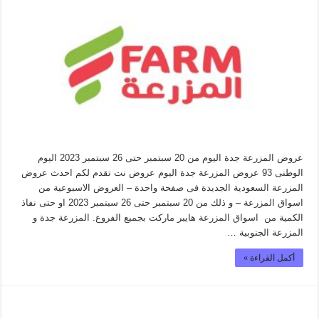
عروض المزرعة جدة اليوم من 20 سبتمبر حتى 26 سبتمبر 2023 اليوم
الوطنى 93 عروض المزرعة جدة اليوم عروض نت تقدم لكم احدث عروض
المزرعة السعودية الجديدة فى صفحة واحدة – العروض الاسبوعية من
اسواق المزرعة – و ذلك من 20 سبتمبر حتى 26 سبتمبر 2023 او حتى نفاذ
الكمية من اسواق المزرعة هايبر ماركت بجميع الفروع. المزرعة جدة و
المزرعة الجنوبية …
أكمل القراءة »