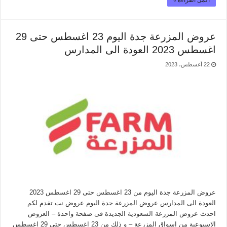
عروض المزرعة جدة اليوم 23 اغسطس حتى 29
اغسطس 2023 العودة الى المدارس
22 أغسطس، 2023
عروض المزرعة جدة اليوم من 23 اغسطس حتى 29 اغسطس 2023
العودة الى المدارس عروض المزرعة جدة اليوم عروض نت تقدم لكم
احدث عروض المزرعة السعودية الجديدة فى صفحة واحدة – العروض
الاسبوعية من اسواق المزرعة – و ذلك من 23 اغسطس حتى 29 اغسطس