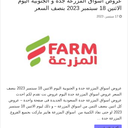
عروض اسواق المزرعة جدة و الجنوبية اليوم
الاثنين 18 سبتمبر 2023 بنصف السعر
17 سبتمبر، 2023
عروض اسواق المزرعة جدة و الجنوبية اليوم الاثنين 18 سبتمبر 2023 بنصف
السعر عروض اسواق المزرعة جدة اليوم عروض نت تقدم لكم احدث
عروض اسواق المزرعة جدة السعودية الجديدة فى صفحة واحدة – عروض
كل اثنين بنصف الثمن من اسواق المزرعة – و ذلك ليوم الاثنين 18 سبتمبر
2023 او حتى نفاذ الكمية من اسواق المزرعة هايبر ماركت بجميع الفروع.
المزرعة جدة …