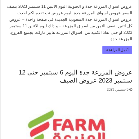
عروض اسواق المزرعة جدة و الجنوبية اليوم الاثنين 11 سبتمبر 2023 بنصف
السعر عروض اسواق المزرعة جدة اليوم عروض نت تقدم لكم احدث
عروض اسواق المزرعة جدة السعودية الجديدة فى صفحة واحدة – عروض
كل اثنين بنصف الثمن من اسواق المزرعة – و ذلك ليوم الاثنين 11 سبتمبر
2023 او حتى نفاذ الكمية من اسواق المزرعة هايبر ماركت بجميع الفروع.
المزرعة جدة …
أكمل القراءة »
عروض المزرعة جدة اليوم 6 سبتمبر حتى 12
سبتمبر 2023 عروض الصيف
5 سبتمبر، 2023