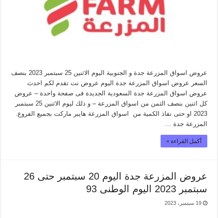
عروض اسواق المزرعة جدة و الجنوبية اليوم الاثنين 25 سبتمبر 2023 بنصف
السعر عروض اسواق المزرعة جدة اليوم عروض نت تقدم لكم احدث
عروض اسواق المزرعة جدة السعودية الجديدة فى صفحة واحدة – عروض
كل اثنين بنصف الثمن من اسواق المزرعة – و ذلك ليوم الاثنين 25 سبتمبر
2023 او حتى نفاذ الكمية من اسواق المزرعة هايبر ماركت بجميع الفروع.
المزرعة جدة …
أكمل القراءة »
عروض المزرعة جدة اليوم 20 سبتمبر حتى 26
سبتمبر 2023 اليوم الوطنى 93
19 سبتمبر، 2023