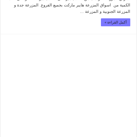
الكمية من اسواق المزرعة هايبر ماركت بجميع الفروع. المزرعة جدة و
المزرعة الجنوبية و المزرعة …
أكمل القراءة »