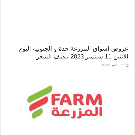
عروض اسواق المزرعة جدة و الجنوبية اليوم
الاثنين 11 سبتمبر 2023 بنصف السعر
11 سبتمبر، 2023