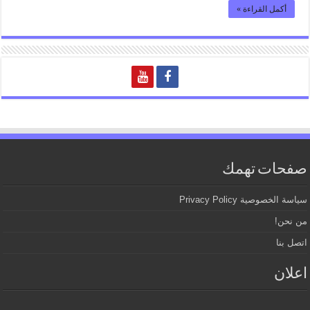
أكمل القراءة »
صفحات تهمك
سياسة الخصوصية Privacy Policy
من نحن!
اتصل بنا
اعلان