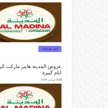
أكمل القراءة »
ايام كبيرة
18 فبراير، 2024