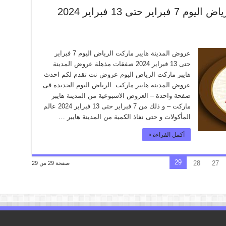
عروض المدينة هايبر ماركت الرياض اليوم 7 فبراير حتى 13 فبراير 2024
عروض المدينة هايبر ماركت الرياض اليوم 7 فبراير
حتى 13 فبراير 2024 صفقات مذهلة عروض المدينة
هايبر ماركت الرياض اليوم عروض نت تقدم لكم احدث
عروض المدينة هايبر ماركت الرياض اليوم الجديدة فى
صفحة واحدة – العروض الاسبوعية من المدينة هايبر
ماركت – و ذلك من 7 فبراير حتى 13 فبراير 2024 عالم
المأكولات و حتى نفاذ الكمية من المدينة هايبر …
أكمل القراءة »
29
28
27
صفحة 29 من 29