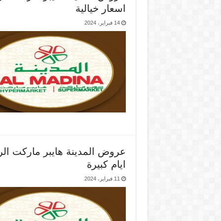
اسعار خيالية
14 فبراير، 2024
ايام كبيرة
11 فبراير، 2024