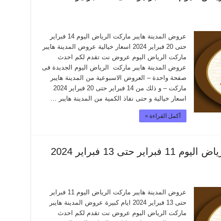
عروض المدينة هايبر ماركت الرياض اليوم 14 فبراير
حتى 20 فبراير 2024 اسعار خيالية عروض المدينة هايبر
ماركت الرياض اليوم عروض نت تقدم لكم احدث
عروض المدينة هايبر ماركت الرياض اليوم الجديدة فى
صفحة واحدة – العروض الاسبوعية من المدينة هايبر
ماركت – و ذلك من 14 فبراير حتى 20 فبراير 2024
اسعار خيالية و حتى نفاذ الكمية من المدينة هايبر …
أكمل القراءة »
عروض المدينة هايبر ماركت الرياض اليوم 11 فبراير حتى 13 فبراير 2024
عروض المدينة هايبر ماركت الرياض اليوم 11 فبراير
حتى 13 فبراير 2024 ايام كبيرة عروض المدينة هايبر
ماركت الرياض اليوم عروض نت تقدم لكم احدث