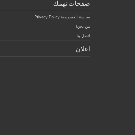
صفحات تهمك
سياسة الخصوصية Privacy Policy
من نحن!
اتصل بنا
اعلان