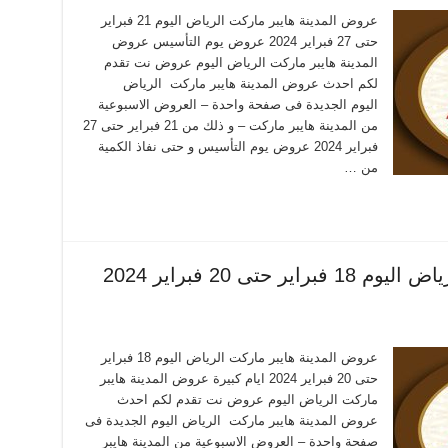
عروض المدينة هايبر ماركت الرياض اليوم 21 فبراير
حتى 27 فبراير 2024 عروض يوم التأسيس عروض
المدينة هايبر ماركت الرياض اليوم عروض نت تقدم
لكم احدث عروض المدينة هايبر ماركت الرياض
اليوم الجديدة فى صفحة واحدة – العروض الاسبوعية
من المدينة هايبر ماركت – و ذلك من 21 فبراير حتى 27
فبراير 2024 عروض يوم التأسيس و حتى نفاذ الكمية
من …
عروض المدينة هايبر ماركت الرياض اليوم 18 فبراير حتى 20 فبراير 2024
عروض المدينة هايبر ماركت الرياض اليوم 18 فبراير
حتى 20 فبراير 2024 ايام كبيرة عروض المدينة هايبر
ماركت الرياض اليوم عروض نت تقدم لكم احدث
عروض المدينة هايبر ماركت الرياض اليوم الجديدة فى
صفحة واحدة – العروض الاسبوعية من المدينة هايبر