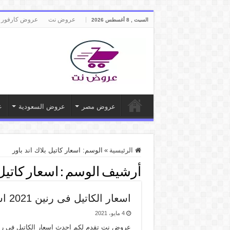
عروض نت
عروض كارفور 
السبت , 8 أغسطس 2026
عروض مصر
عروض السعودية
ع
الرئيسية
»
الوسم:
اسعار كاتيل بلاك اند باور
أرشيف الوسم :
اسعار كاتيل 
اسعار الكاتيل فى رنين 2021 اسعار غلايات الكهرباء 2021
4 مايو، 2021
عروض نت تقدم لكم احدث اسعار الكاتيل فى رن