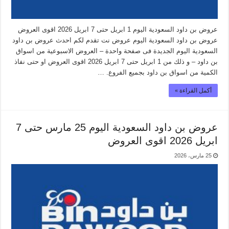
عروض بن داود السعودية اليوم 1 ابريل حتى 7 ابريل 2026 اقوى العروض
عروض بن داود السعودية اليوم عروض نت تقدم لكم احدث عروض بن داود
السعودية اليوم الجديدة فى صفحة واحدة – العروض الاسبوعية من اسواق
بن داود – و ذلك من 1 ابريل حتى 7 ابريل 2026 اقوى العروض او حتى نفاذ
الكمية من اسواق بن داود بجميع الفروع. …
أكمل القراءة »
عروض بن داود السعودية اليوم 25 مارس حتى 7
ابريل 2026 اقوى العروض
25 مارس، 2026