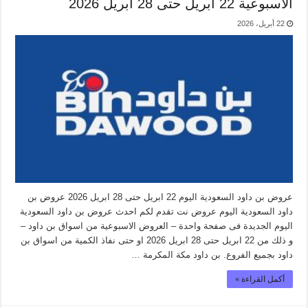
الاسبوعية 22 ابريل حتى 28 ابريل 2026
22 أبريل، 2026
عروض بن داود السعودية اليوم 22 ابريل حتى 28 ابريل 2026 عروض بن
داود السعودية اليوم عروض نت تقدم لكم احدث عروض بن داود السعودية
اليوم الجديدة فى صفحة واحدة – العروض الاسبوعية من اسواق بن داود –
و ذلك من 22 ابريل حتى 28 ابريل 2026 او حتى نفاذ الكمية من اسواق بن
داود بجميع الفروع. بن داود مكة المكرمة …
أكمل القراءة »