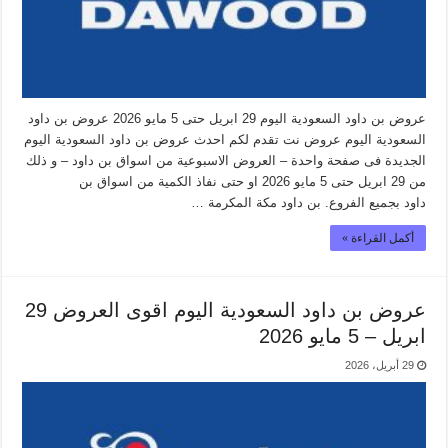
عروض بن داود السعودية اليوم 29 ابريل حتى 5 مايو 2026 عروض بن داود
السعودية اليوم عروض نت تقدم لكم احدث عروض بن داود السعودية اليوم
الجديدة فى صفحة واحدة – العروض الاسبوعية من اسواق بن داود – و ذلك
من 29 ابريل حتى 5 مايو 2026 او حتى نفاذ الكمية من اسواق بن
داود بجميع الفروع. بن داود مكة المكرمة …
أكمل القراءة »
عروض بن داود السعودية اليوم اقوى العروض 29
ابريل – 5 مايو 2026
29 أبريل، 2026