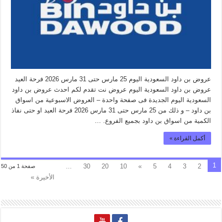
عروض بن داود السعودية اليوم 25 مارس حتى 31 مارس 2026 فرحة العيد
عروض بن داود السعودية اليوم عروض نت تقدم لكم احدث عروض بن داود
السعودية اليوم الجديدة فى صفحة واحدة – العروض الاسبوعية من اسواق
بن داود – و ذلك من 25 مارس حتى 31 مارس 2026 فرحة العيد او حتى نفاذ
الكمية من اسواق بن داود بجميع الفروع. …
أكمل القراءة »
1
...
30
20
10
»
5
4
3
2
صفحة 1 من 50
الأخيرة »