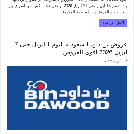
و ذلك من 15 ابريل حتى 21 ابريل 2026 او حتى نفاذ الكمية من اسواق بن
داود بجميع الفروع. بن داود مكة المكرمة …
أكمل القراءة »
عروض بن داود السعودية اليوم 1 ابريل حتى 7
ابريل 2026 اقوى العروض
1 أبريل، 2026