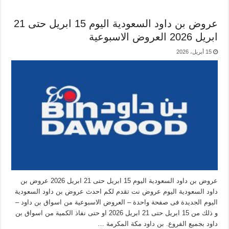
عروض بن داود السعودية اليوم 15 ابريل حتى 21
ابريل 2026 العروض الاسبوعية
15 أبريل، 2026
عروض بن داود السعودية اليوم 15 ابريل حتى 21 ابريل 2026 عروض بن
داود السعودية اليوم عروض نت تقدم لكم احدث عروض بن داود السعودية
اليوم الجديدة فى صفحة واحدة – العروض الاسبوعية من اسواق بن داود –
و ذلك من 15 ابريل حتى 21 ابريل 2026 او حتى نفاذ الكمية من اسواق بن
داود بجميع الفروع. بن داود مكة المكرمة …