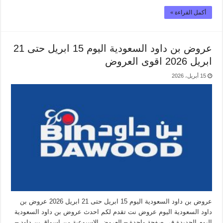
أكمل القراءة »
عروض بن داود السعودية اليوم 15 ابريل حتى 21
ابريل 2026 اقوى العروض
15 أبريل، 2026
عروض بن داود السعودية اليوم 15 ابريل حتى 21 ابريل 2026 عروض بن
داود السعودية اليوم عروض نت تقدم لكم احدث عروض بن داود السعودية
اليوم الجديدة فى صفحة واحدة – العروض الاسبوعية من اسواق بن داود –