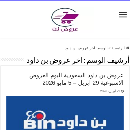
الرئيسية
»
الوسم:
اخر عروض بن داود
أرشيف الوسم :
اخر عروض بن داود
عروض بن داود السعودية اليوم العروض
الاسبوعية 29 ابريل – 5 مايو 2026
29 أبريل، 2026