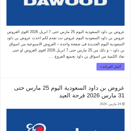
عروض بن داود السعودية اليوم 25 مارس حتى 7 ابريل 2026 اقوى العروض
عروض بن داود السعودية اليوم عروض نت تقدم لكم احدث عروض بن داود
السعودية اليوم الجديدة فى صفحة واحدة – العروض الاسبوعية من اسواق
بن داود – و ذلك من 25 مارس حتى 7 ابريل 2026 اقوى العروض او حتى
نفاذ الكمية من اسواق بن داود بجميع الفروع. …
أكمل القراءة »
عروض بن داود السعودية اليوم 25 مارس حتى
31 مارس 2026 فرحة العيد
24 مارس، 2026