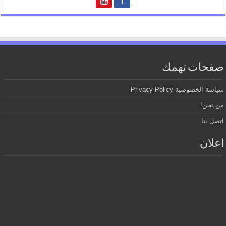
صفحات تهمك
سياسة الخصوصية Privacy Policy
من نحن!
اتصل بنا
اعلان