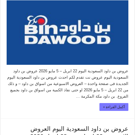
عروض بن داود السعودية اليوم 22 ابريل – 5 مايو 2026 عروض بن داود
السعودية اليوم عروض نت تقدم لكم احدث عروض بن داود السعودية اليوم
الجديدة فى صفحة واحدة – العروض الاسبوعية من اسواق بن داود – و ذلك
من 22 ابريل – 5 مايو 2026 او حتى نفاذ الكمية من اسواق بن داود بجميع
الفروع. بن داود مكة المكرمة …
أكمل القراءة »
عروض بن داود السعودية اليوم العروض