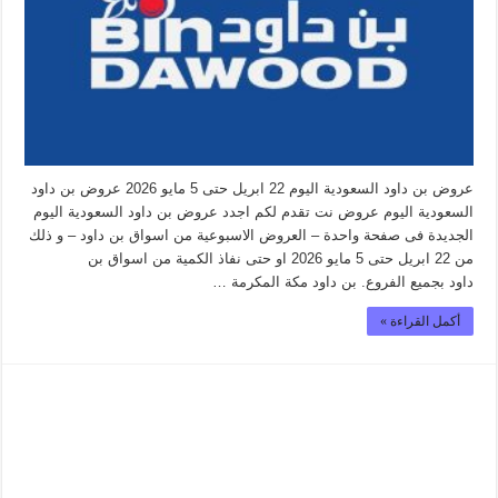
عروض بن داود السعودية اليوم 22 ابريل حتى 5 مايو 2026 عروض بن داود
السعودية اليوم عروض نت تقدم لكم اجدد عروض بن داود السعودية اليوم
الجديدة فى صفحة واحدة – العروض الاسبوعية من اسواق بن داود – و ذلك
من 22 ابريل حتى 5 مايو 2026 او حتى نفاذ الكمية من اسواق بن
داود بجميع الفروع. بن داود مكة المكرمة …
أكمل القراءة »