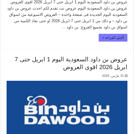
عروض بن داود السعودية اليوم 1 ابريل حتى 7 ابريل 2026 اقوى العروض
عروض بن داود السعودية اليوم عروض نت تقدم لكم احدث عروض بن داود
السعودية اليوم الجديدة فى صفحة واحدة – العروض الاسبوعية من اسواق
بن داود – و ذلك من 1 ابريل حتى 7 ابريل 2026 او حتى نفاذ الكمية من
اسواق بن داود بجميع الفروع. بن داود …
أكمل القراءة »
عروض بن داود السعودية اليوم 1 ابريل حتى 7
ابريل 2026 اقوى العروض
31 مارس، 2026