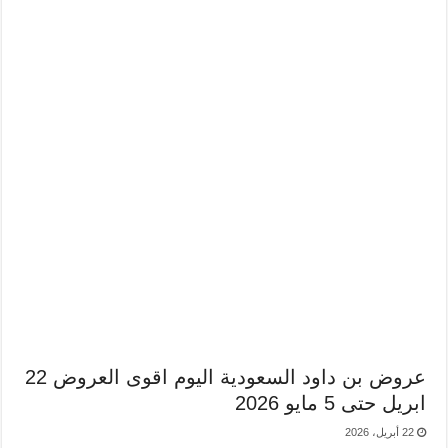
عروض بن داود السعودية اليوم اقوى العروض 22
ابريل حتى 5 مايو 2026
22 أبريل، 2026