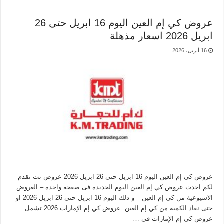
عروض كي إم العين اليوم 16 ابريل حتى 26
ابريل 2026 اسعار مذهلة
16 أبريل، 2026
عروض كي إم العين اليوم 16 ابريل حتى 26 ابريل 2026 عروض نت تقدم
لكم احدث عروض كي إم العين اليوم الجديدة فى صفحة واحدة – العروض
الاسيوعية من كي إم العين – و ذلك اليوم 16 ابريل حتى 26 ابريل 2026 او
حتى نفاذ الكمية من كي إم العين. عروض كي إم الإمارات 2026 تشمل
عروض كي إم الإمارات فى …