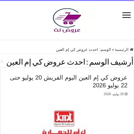
الرئيسية
»
الوسم:
احدث عروض كي إم العين
أرشيف الوسم :
احدث عروض كي إم العين
عروض كي إم العين اليوم الفريش 20 يوليو حتى
22 يوليو 2026
20 يوليو، 2026