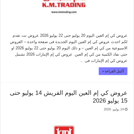
عروض كي إم العين اليوم 20 يوليو حتى 22 يوليو 2026 عروض نت تقدم
لكم احدث عروض كي إم العين اليوم الجديدة فى صفحة واحدة – العروض
الاسيوعية من كي إم العين – و ذلك اليوم 20 يوليو حتى 22 يوليو 2026 او
حتى نفاذ الكمية من كي إم العين. عروض كي إم الإمارات 2026 تشمل
عروض كي إم الإمارات فى …
أكمل القراءة »
عروض كي إم العين اليوم الفريش 14 يوليو حتى
15 يوليو 2026
14 يوليو، 2026