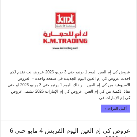
عروض كي إم العين اليوم 1 يونيو حتى 3 يونيو 2026 عروض نت تقدم لكم
احدث عروض كي إم العين اليوم الجديدة فى صفحة واحدة – العروض
الاسيوعية من كي إم العين – و ذلك اليوم 1 يونيو حتى 3 يونيو 2026 او حتى
نفاذ الكمية من كي إم العين. عروض كي إم الإمارات 2026 تشمل عروض
كي إم الإمارات فى …
أكمل القراءة »
عروض كي إم العين اليوم الفريش 4 مايو حتى 6