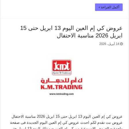
أكمل القراءة »
عروض كي إم العين اليوم 13 ابريل حتى 15
ابريل 2026 مناسبة الاحتفال
14 أبريل، 2026
عروض كي إم العين اليوم 13 ابريل حتى 15 ابريل 2026 مناسبة الاحتفال
عروض نت تقدم لكم احدث عروض كي إم العين اليوم الجديدة فى صفحة
واحدة – العروض الاسيوعية من كي إم العين – و ذلك اليوم 13 ابريل حتى