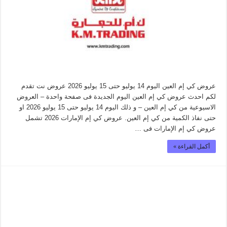
عروض كي إم العين اليوم 14 يوليو حتى 15 يوليو 2026 عروض نت تقدم
لكم احدث عروض كي إم العين اليوم الجديدة فى صفحة واحدة – العروض
الاسيوعية من كي إم العين – و ذلك اليوم 14 يوليو حتى 15 يوليو 2026 او
حتى نفاذ الكمية من كي إم العين. عروض كي إم الإمارات 2026 تشمل
عروض كي إم الإمارات فى …
أكمل القراءة »