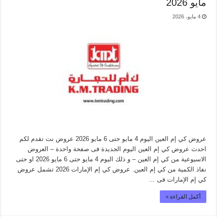
مايو 2026
4 مايو، 2026
عروض كي إم العين اليوم 4 مايو حتى 6 مايو 2026 عروض نت تقدم لكم
احدث عروض كي إم العين اليوم الجديدة فى صفحة واحدة – العروض
الاسيوعية من كي إم العين – و ذلك اليوم 4 مايو حتى 6 مايو 2026 او حتى
نفاذ الكمية من كي إم العين. عروض كي إم الإمارات 2026 تشمل عروض
كي إم الإمارات فى …
أكمل القراءة »