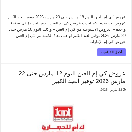
عروض كي إم العين اليوم 18 مارس حتى 29 مارس 2026 توفير العيد الكبير
عروض نت تقدم لكم احدث عروض كي إم العين اليوم الجديدة فى صفحة
واحدة – العروض الاسيوعية من كي إم العين – و ذلك اليوم 18 مارس حتى
29 مارس 2026 توفير العيد الكبير او حتى نفاذ الكمية من كي إم العين.
عروض كي إم الإمارات …
أكمل القراءة »
عروض كي إم العين اليوم 12 مارس حتى 22
مارس 2026 توفير العيد الكبير
12 مارس، 2026