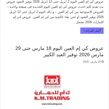
عروض كي إم العين اليوم 2 ابريل حتى 12 ابريل 2026 توفير النقود عروض
نت تقدم لكم احدث عروض كي إم العين اليوم الجديدة فى صفحة واحدة –
العروض الاسيوعية من كي إم العين – و ذلك اليوم 2 ابريل حتى 12 ابريل
2026 توفير النقود او حتى نفاذ الكمية من كي إم العين. عروض كي إم
الإمارات 2026 تشمل …
أكمل القراءة »
عروض كي إم العين اليوم 18 مارس حتى 29
مارس 2026 توفير العيد الكبير
18 مارس، 2026