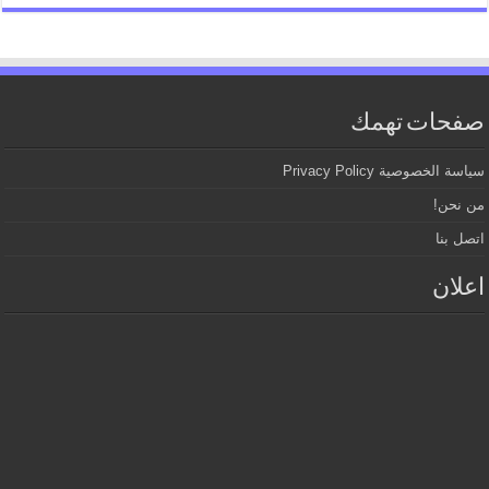
صفحات تهمك
سياسة الخصوصية Privacy Policy
من نحن!
اتصل بنا
اعلان