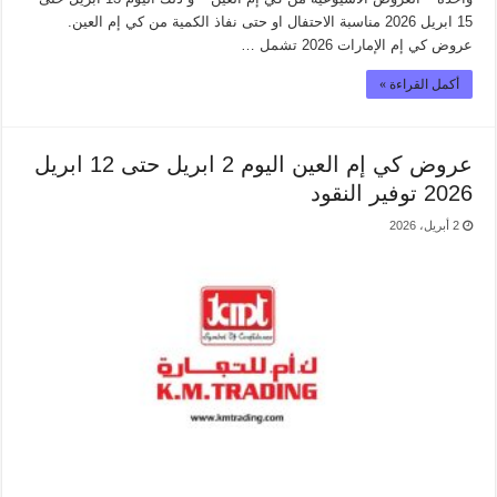
15 ابريل 2026 مناسبة الاحتفال او حتى نفاذ الكمية من كي إم العين.
عروض كي إم الإمارات 2026 تشمل …
أكمل القراءة »
عروض كي إم العين اليوم 2 ابريل حتى 12 ابريل
2026 توفير النقود
2 أبريل، 2026