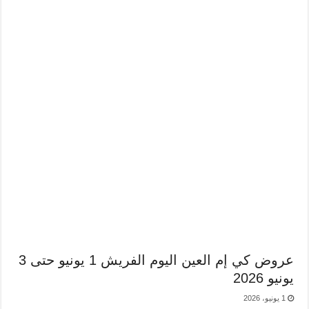
عروض كي إم العين اليوم الفريش 1 يونيو حتى 3
يونيو 2026
1 يونيو، 2026