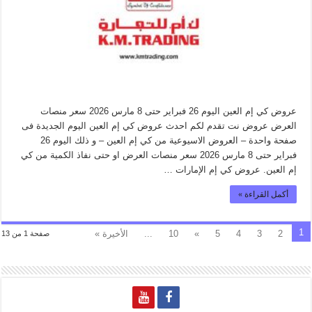
عروض كي إم العين اليوم 26 فبراير حتى 8 مارس 2026 سعر منصات
العرض عروض نت تقدم لكم احدث عروض كي إم العين اليوم الجديدة فى
صفحة واحدة – العروض الاسيوعية من كي إم العين – و ذلك اليوم 26
فبراير حتى 8 مارس 2026 سعر منصات العرض او حتى نفاذ الكمية من كي
إم العين. عروض كي إم الإمارات …
أكمل القراءة »
1
2
3
4
5
»
10
...
الأخيرة »
صفحة 1 من 13