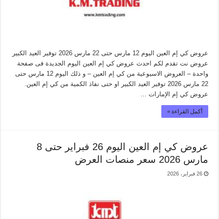
عروض كي إم العين اليوم 12 مارس حتى 22 مارس 2026 توفير العيد الكبير
عروض نت تقدم لكم احدث عروض كي إم العين اليوم الجديدة فى صفحة
واحدة – العروض الاسيوعية من كي إم العين – و ذلك اليوم 12 مارس حتى
22 مارس 2026 توفير العيد الكبير او حتى نفاذ الكمية من كي إم العين.
عروض كي إم الإمارات …
أكمل القراءة »
عروض كي إم العين اليوم 26 فبراير حتى 8
مارس 2026 سعر منصات العرض
26 فبراير، 2026