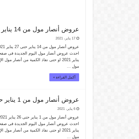
عروض أنصار مول من 14 يناير حتى 27 يناير 2021 – 50٪ كاش باك
17 يناير، 2021
يناير 2021 او حتى نفاذ الكمية من أنصا
مول …
أكمل القراءة »
عروض أنصار مول من 1 يناير حتى 26 يناير 2021 – مهرجان التسوق
6 يناير، 2021
يناير 2021 او حتى نفاذ الكمية من أنصا
مول …