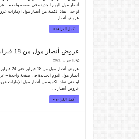
او حتى نفاذ الكمية من أنصار مول الإمارات ع
عروض أنصار …
أكمل القراءة »
عروض أنصار مول من 18 فبراير حتى 24 فبراير 2021
18 فبراير، 2021
او حتى نفاذ الكمية من أنصار مول الإمارات ع
عروض أنصار …
أكمل القراءة »