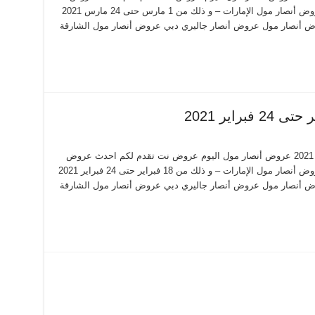
أنصار مول اليوم الجديدة فى صفحة واحدة – عروض أنصار مول الإمارات – و ذلك من 1 مارس حتى 24 مارس 2021
روض أنصار مول عروض أنصار جاليري دبي عروض أنصار مول الشارقة
عروض أنصار مول من 18 فبراير حتى 24 فبراير 2021 عروض أنصار مول اليوم عروض نت تقدم لكم احدث عروض
أنصار مول اليوم الجديدة فى صفحة واحدة – عروض أنصار مول الإمارات – و ذلك من 18 فبراير حتى 24 فبراير 2021
روض أنصار مول عروض أنصار جاليري دبي عروض أنصار مول الشارقة