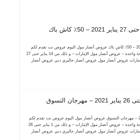
عروض أنصار مول من 14 يناير حتى 27 يناير 2021 – 50٪ كاش باك عروض أنصار مول اليوم عروض نت تقدم لكم
احدث عروض أنصار مول اليوم الجديدة فى صفحة واحدة – عروض أنصار مول الإمارات – و ذلك من 14 يناير حتى 27
ر مول الإمارات عروض أنصار مول عروض أنصار جاليري دبي عروض أنصار
عروض أنصار مول من 1 يناير حتى 26 يناير 2021 – مهرجان التسوق عروض أنصار مول اليوم عروض نت تقدم لكم
احدث عروض أنصار مول اليوم الجديدة فى صفحة واحدة – عروض أنصار مول الإمارات – و ذلك من 1 يناير حتى 26
ر مول الإمارات عروض أنصار مول عروض أنصار جاليري دبي عروض أنصار