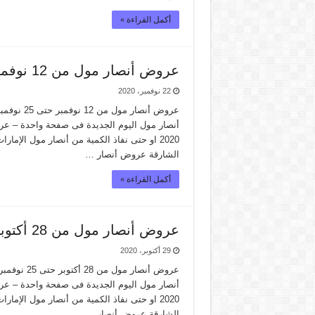
أكمل القراءة »
عروض أنصار مول من 12 نوفمبر حتى 25 نوفمبر 2020
22 نوفمبر، 2020
2020 او حتى نفاذ الكمية من أنصار مول ال
الشارقة عروض أنصار …
أكمل القراءة »
عروض أنصار مول من 28 أكتوبر حتى 25 نوفمبر 2020
29 أكتوبر، 2020
2020 او حتى نفاذ الكمية من أنصار مول ال
الشارقة عروض أنصار …