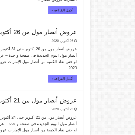
أكمل القراءة »
عروض أنصار مول من 26 أكتوبر حتى 31 أكتوبر 2020
26 أكتوبر، 2020
2020 …
أكمل القراءة »
عروض أنصار مول من 21 أكتوبر حتى 24 أكتوبر 2020
23 أكتوبر، 2020