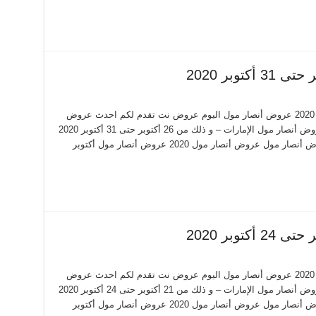
عروض أنصار مول من 26 أكتوبر حتى 31 أكتوبر 2020 عروض أنصار مول اليوم عروض نت تقدم لكم احدث عروض
أنصار مول اليوم الجديدة فى صفحة واحدة – عروض أنصار مول الإمارات – و ذلك من 26 أكتوبر حتى 31 أكتوبر 2020
او حتى نفاذ الكمية من أنصار مول الإمارات عروض أنصار مول عروض أنصار مول 2020 عروض أنصار مول أكتوبر
عروض أنصار مول من 21 أكتوبر حتى 24 أكتوبر 2020 عروض أنصار مول اليوم عروض نت تقدم لكم احدث عروض
أنصار مول اليوم الجديدة فى صفحة واحدة – عروض أنصار مول الإمارات – و ذلك من 21 أكتوبر حتى 24 أكتوبر 2020
او حتى نفاذ الكمية من أنصار مول الإمارات عروض أنصار مول عروض أنصار مول 2020 عروض أنصار مول أكتوبر