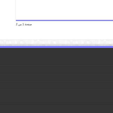
صفحة 1 من 2