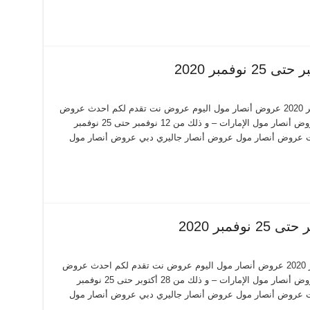
عروض أنصار مول من 12 نوفمبر حتى 25 نوفمبر 2020 عروض أنصار مول اليوم عروض نت تقدم لكم احدث عروض
أنصار مول اليوم الجديدة فى صفحة واحدة – عروض أنصار مول الإمارات – و ذلك من 12 نوفمبر حتى 25 نوفمبر
إمارات عروض أنصار مول عروض أنصار جاليري دبي عروض أنصار مول
عروض أنصار مول من 28 أكتوبر حتى 25 نوفمبر 2020 عروض أنصار مول اليوم عروض نت تقدم لكم احدث عروض
أنصار مول اليوم الجديدة فى صفحة واحدة – عروض أنصار مول الإمارات – و ذلك من 28 أكتوبر حتى 25 نوفمبر
إمارات عروض أنصار مول عروض أنصار جاليري دبي عروض أنصار مول