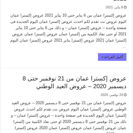
8 يناير، 2021
عروض إكسترا عمان من 6 يناير حتى 10 يناير 2021 عروض إكسترا عمان
اليوم عروض نت تقدم لكم احدث عروض إكسترا عمان اليوم الجديدة فى
صفحة واحدة – عروض إكسترا عمان – و ذلك من 6 يناير حتى 10 يناير
2021 او حتى نفاذ الكمية من إكسترا عمان عروض إكسترا عمان عروض
إكسترا عمان 2021 عروض إكسترا يناير 2021 عروض إكسترا عمان اليوم
…
أكمل القراءة »
عروض إكسترا عمان من 21 نوفمبر حتى 8
ديسمبر 2020 – عروض العيد الوطني
24 نوفمبر، 2020
عروض إكسترا عمان من 21 نوفمبر حتى 8 ديسمبر 2020 – عروض العيد
الوطني عروض إكسترا عمان اليوم عروض نت تقدم لكم احدث عروض
إكسترا عمان اليوم الجديدة فى صفحة واحدة – عروض إكسترا عمان – و
ذلك من 21 نوفمبر حتى 8 ديسمبر 2020 او حتى نفاذ الكمية من إكسترا
عمان عروض إكسترا عمان عروض إكسترا عمان 2020 عروض إكسترا