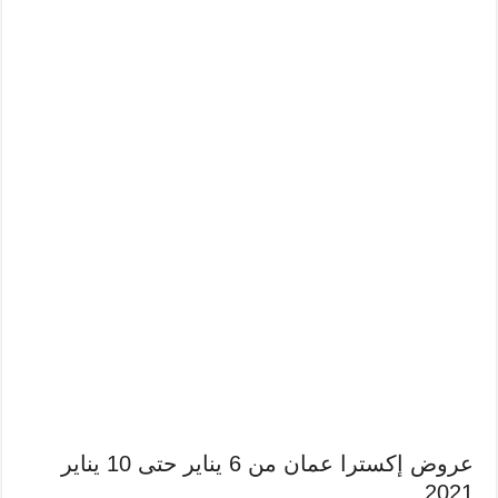
عروض إكسترا عمان من 6 يناير حتى 10 يناير
2021