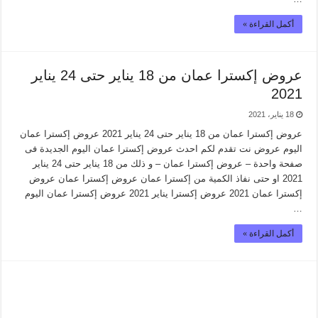
أكمل القراءة »
عروض إكسترا عمان من 18 يناير حتى 24 يناير
2021
18 يناير، 2021
عروض إكسترا عمان من 18 يناير حتى 24 يناير 2021 عروض إكسترا عمان
اليوم عروض نت تقدم لكم احدث عروض إكسترا عمان اليوم الجديدة فى
صفحة واحدة – عروض إكسترا عمان – و ذلك من 18 يناير حتى 24 يناير
2021 او حتى نفاذ الكمية من إكسترا عمان عروض إكسترا عمان عروض
إكسترا عمان 2021 عروض إكسترا يناير 2021 عروض إكسترا عمان اليوم
…
أكمل القراءة »