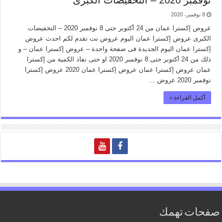
نوفمبر 2020 – التخفيضات الكبرى
8 نوفمبر، 2020
عروض إكسترا عمان من 24 أكتوبر حتى 8 نوفمبر 2020 – التخفيضات
الكبرى عروض إكسترا عمان اليوم عروض نت تقدم لكم احدث عروض
إكسترا عمان اليوم الجديدة فى صفحة واحدة – عروض إكسترا عمان – و
ذلك من 24 أكتوبر حتى 8 نوفمبر 2020 او حتى نفاذ الكمية من إكسترا
عمان عروض إكسترا عمان عروض إكسترا عمان 2020 عروض إكسترا
نوفمبر 2020 عروض …
أكمل القراءة »
صفحات تهمك