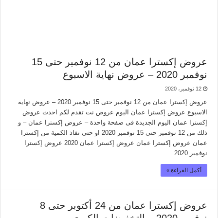
عروض إكسترا عمان من 12 نوفمبر حتى 15
نوفمبر 2020 – عروض نهاية الاسبوع
12 نوفمبر، 2020
عروض إكسترا عمان من 12 نوفمبر حتى 15 نوفمبر 2020 – عروض نهاية
الاسبوع عروض إكسترا عمان اليوم عروض نت تقدم لكم احدث عروض
إكسترا عمان اليوم الجديدة فى صفحة واحدة – عروض إكسترا عمان – و
ذلك من 12 نوفمبر حتى 15 نوفمبر 2020 او حتى نفاذ الكمية من إكسترا
عمان عروض إكسترا عمان عروض إكسترا عمان 2020 عروض إكسترا
نوفمبر 2020 …
أكمل القراءة »
عروض إكسترا عمان من 24 أكتوبر حتى 8