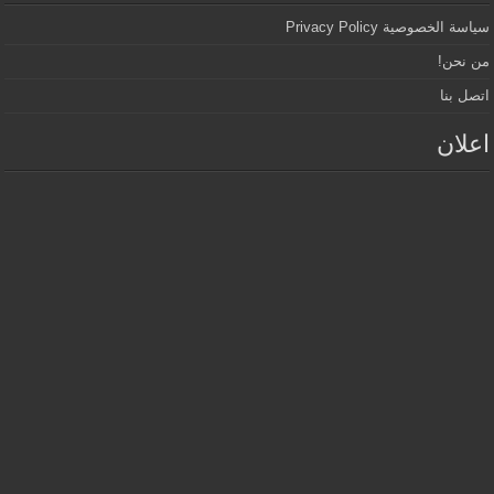
سياسة الخصوصية Privacy Policy
من نحن!
اتصل بنا
اعلان