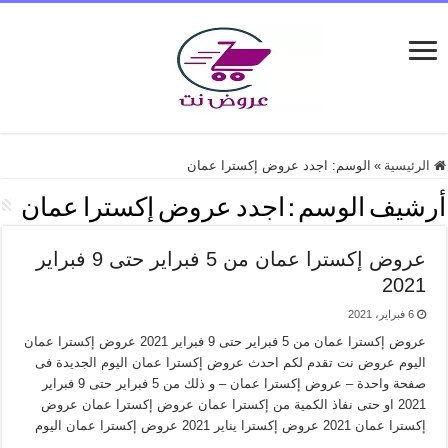
الرئيسية
»
الوسم:
اجدد عروض إكسترا عمان
أرشيف الوسم :
اجدد عروض إكسترا عمان
عروض إكسترا عمان من 5 فبراير حتى 9 فبراير
2021
6 فبراير، 2021
عروض إكسترا عمان من 5 فبراير حتى 9 فبراير 2021 عروض إكسترا عمان
اليوم عروض نت تقدم لكم احدث عروض إكسترا عمان اليوم الجديدة فى
صفحة واحدة – عروض إكسترا عمان – و ذلك من 5 فبراير حتى 9 فبراير
2021 او حتى نفاذ الكمية من إكسترا عمان عروض إكسترا عمان عروض
إكسترا عمان 2021 عروض إكسترا يناير 2021 عروض إكسترا عمان اليوم
…