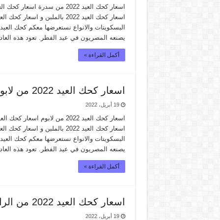
اسعار كحك العيد 2022 بالملبن 
يصنعه المصريون في عيد الفطر. تعود هذه العا
أكمل القراءة »
اسعار كحك العيد 2022 من لابوم
19 أبريل، 2022
اسعار كحك العيد 2022 بالملبن 
يصنعه المصريون في عيد الفطر. تعود هذه العا
أكمل القراءة »
اسعار كحك العيد 2022 من الراية ماركت
19 أبريل، 2022