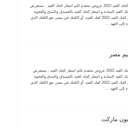
اسعار كحك العيد 2022 من الراية ماركت اسعار كحك العيد 2022 عروض نتتقدم لكم اسعار كحك العيد , نستعرض
2 بالملبن و اسعار كحك العيد السادة و اسعار كحك العيد بالفسدق والبندق والعجوة
وغيرها من البسكويتات والانواع نستعرضها معكم كحك العيد 2022 كعك العيد، أو الكحك في مصر، هو الكعك الذي
ة إلى العهد …
اسعار كحك العيد 2022 من العثيم مصر اسعار كحك العيد 2022 عروض نتتقدم لكم اسعار كحك العيد , نستعرض
2 بالملبن و اسعار كحك العيد السادة و اسعار كحك العيد بالفسدق والبندق والعجوة
وغيرها من البسكويتات والانواع نستعرضها معكم كحك العيد 2022 كعك العيد، أو الكحك في مصر، هو الكعك الذي
ة إلى العهد …