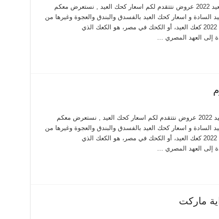
اسعار كحك العيد 2022 من سدرة اسعار كحك العيد 2022 عروض نتتقدم لكم اسعار كحك العيد , نستعرض معكم
و اسعار كحك العيد السادة و اسعار كحك العيد بالفسدق والبندق والعجوة وغيرها من
البسكويتات والانواع نستعرضها معكم كحك العيد 2022 كعك العيد، أو الكحك في مصر، هو الكعك الذي
دة إلى العهد المصري …
اسعار كحك العيد 2022 من لابوم اسعار كحك العيد 2022 عروض نتتقدم لكم اسعار كحك العيد , نستعرض معكم
و اسعار كحك العيد السادة و اسعار كحك العيد بالفسدق والبندق والعجوة وغيرها من
البسكويتات والانواع نستعرضها معكم كحك العيد 2022 كعك العيد، أو الكحك في مصر، هو الكعك الذي
دة إلى العهد المصري …