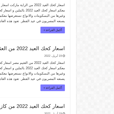
معكم اسعار كحك العيد 022
يصنعه المصريون في عيد الفطر. تعود هذه العاد
أكمل القراءة »
اسعار كحك العيد 2022 من العثيم مصر
19 أبريل، 2022
معكم اسعار كحك العيد 022
يصنعه المصريون في عيد الفطر. تعود هذه العاد
أكمل القراءة »
اسعار كحك العيد 2022 من كازيون ماركت
19 أبريل، 2022