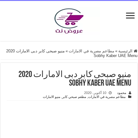
الرئيسية
»
مطاعم مصرية في الامارات
»
منيو صبحى كابر دبى الامارات 2020
Sobhy Kaber UAE Menu
منيو صبحى كابر دبى الامارات 2020
Sobhy Kaber UAE Menu
محمود
10 أكتوبر، 2020
مطاعم مصرية في الامارات
,
مطعم صبحي كابر
,
منيو الامارات