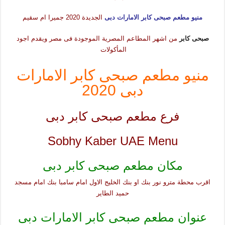
منيو مطعم صبحى كابر الامارات دبى
الجديدة 2020 جميرا ام سقيم
صبحى كابر
من اشهر المطاعم المصرية الموجودة فى مصر ويقدم اجود
المأكولات
منيو مطعم صبحى كابر الامارات
دبى 2020
فرع مطعم صبحى كابر دبى
Sobhy Kaber UAE Menu
مكان مطعم صبحى كابر دبى
اقرب محطة مترو نور بنك او بنك الخليج الاول امام سامبا بنك امام مسجد
حميد الطاير
عنوان مطعم صبحى كابر الامارات دبى