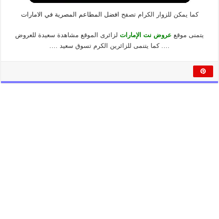
كما يمكن للزوار الكرام تصفح
افضل المطاعم المصرية في الامارات
يتمنى موقع
عروض نت الإمارات
لزائرى الموقع مشاهدة سعيدة للعروض
…. كما يتنمى للزائرين الكرم تسوق سعيد ….