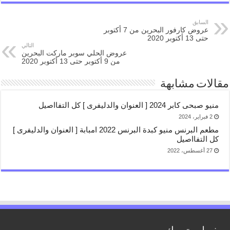
السابق
عروض كارفور البحرين من 7 أكتوبر
حتى 13 أكتوبر 2020
التالي
عروض الحلي سوبر ماركت البحرين
من 9 أكتوبر حتى 13 أكتوبر 2020
مقالات مشابهة
منيو صبحى كابر 2024 [ العنوان والدليفرى ] كل التفااصيل
2 فبراير، 2024
مطعم البرنس منيو كبدة البرنس 2022 امبابة [ العنوان والدليفرى ]
كل التفااصيل
27 أغسطس، 2022