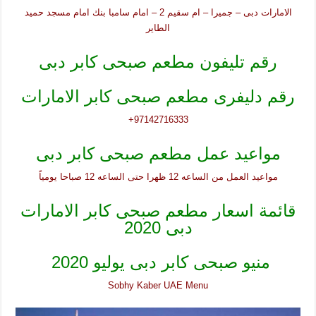
الامارات دبى – جميرا – ام سقيم 2 – امام سامبا بنك امام مسجد حميد
الطاير
رقم تليفون مطعم صبحى كابر دبى
رقم دليفرى مطعم صبحى كابر الامارات
97142716333+
مواعيد عمل مطعم صبحى كابر دبى
مواعيد العمل من الساعه 12 ظهرا حتى الساعه 12 صباحا يومياً
قائمة اسعار مطعم صبحى كابر الامارات
دبى 2020
منيو صبحى كابر دبى يوليو 2020
Sobhy Kaber UAE Menu