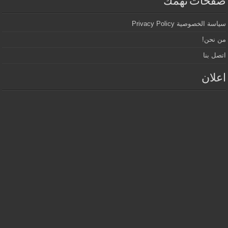
صفحات تهمك
سياسة الخصوصية Privacy Policy
من نحن!
اتصل بنا
اعلان