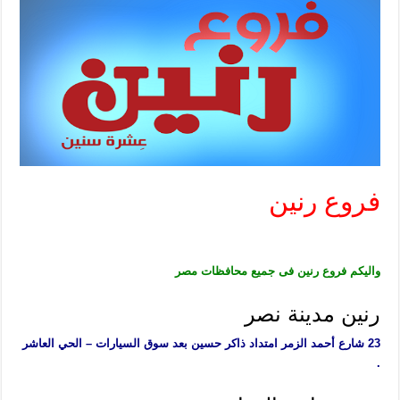
فروع رنين
واليكم فروع رنين فى جميع محافظات مصر
رنين مدينة نصر
23 شارع أحمد الزمر امتداد ذاكر حسين بعد سوق السيارات – الحي العاشر
.