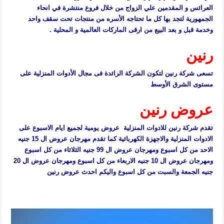
العرائس و المقدمين علي الزواج من خلال فروع منتشرة في انحاء
الجمهورية لتجد بها كل ما تحتاجه الأسره من منتجات تحت سقف واحد
وخدمة قبل و بعد البيع من ارقى الماركات العالمية و المحلية .
رنين
تسعى شركة رنين لتكون الشركة الرائدة فى مجال الأدوات المنزلية على
مستوى الشرق الأوسط
عروض رنين
تقدم شركة رنين للادوات المنزلية عروض يومية لجميع ايام الاسبوع على
الادوات المنزلية والاجهزة الكهربائية كما تقدم مهرجان عروض ال 15 جنيه
الاحد من كل اسبوع ومهرجان عروض ال 99 جنيه الثلاثاء من كل اسبوع
ومهرجان عروض ال 10 جنيه الاربعاء من كل اسبوع ومهرجان عروض ال 20
جنيه الجمعة والسبت من كل اسبوع واليكم احدث عروض رنين