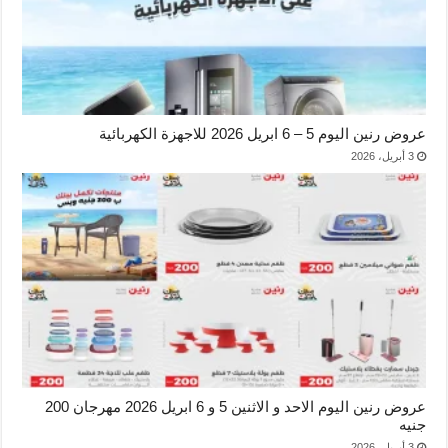
عروض رنين اليوم 5 – 6 ابريل 2026 للاجهزة الكهربائية
3 أبريل، 2026
عروض رنين اليوم الاحد و الاثنين 5 و 6 ابريل 2026 مهرجان 200
جنيه
3 أبريل، 2026