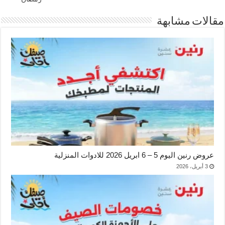
مقالات مشابهة
عروض رنين اليوم 5 – 6 ابريل 2026 للادوات المنزلية
3 أبريل، 2026