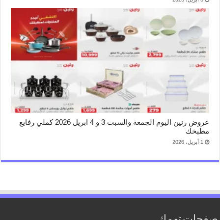
عروض رنين اليوم الجمعة والسبت 3 و 4 ابريل 2026 كملي رفايع
مطبخك
1 أبريل، 2026
صفحات تهمك