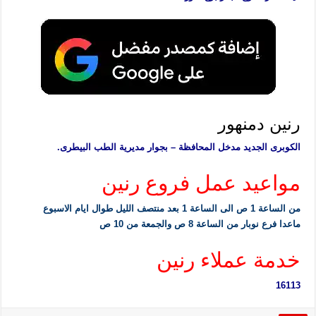
رنين دمنهور
الكوبرى الجديد مدخل المحافظة – بجوار مديرية الطب البيطرى.
مواعيد عمل فروع رنين
من الساعة 1 ص الى الساعة 1 بعد منتصف الليل طوال ايام الاسبوع
ماعدا فرع نوبار من الساعة 8 ص والجمعة من 10 ص
خدمة عملاء رنين
16113