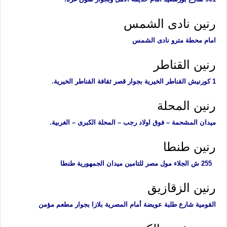
رنين نادى الشمس
امام محطة مترو نادى الشمس
رنين القناطر
1 كورنيش القناطر الخيرية بجوار قصر ثقافة القناطر الخيرية.
رنين المحلة
ميدان المشحمة – فوق اولاد رجب – المحلة الكبرى – الغربية.
رنين طنطا
255 ش الجلاء مول مصر للتامين ميدان الجمهورية طنطا
رنين الزقازيق
القومية شارع طلبة عويضة أمام المصرية بلازا بجوار مطعم مؤمن