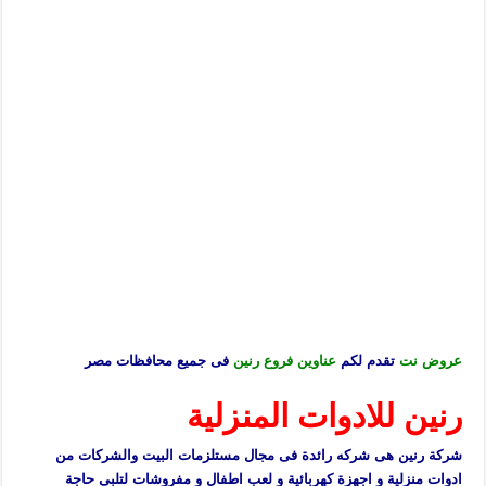
عروض نت
تقدم لكم
عناوين فروع رنين
فى جميع محافظات مصر
رنين للادوات المنزلية
شركة رنين هى شركه رائدة فى مجال مستلزمات البيت والشركات من
ادوات منزلية و اجهزة كهربائية و لعب اطفال و مفروشات لتلبى حاجة