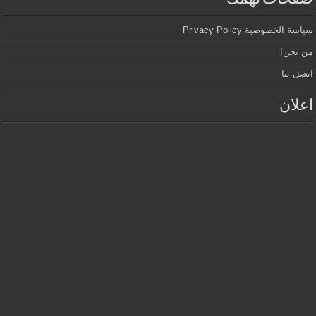
سياسة الخصوصية Privacy Policy
من نحن!
اتصل بنا
اعلان