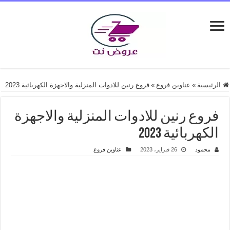
الرئيسية
»
عناوين فروع
»
فروع رنين للادوات المنزلية والاجهزة الكهربائية 2023
فروع رنين للادوات المنزلية والاجهزة
الكهربائية 2023
محمود
26 فبراير، 2023
عناوين فروع