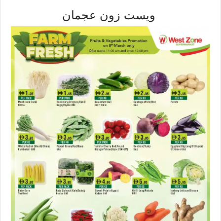
ويست زون عجمان