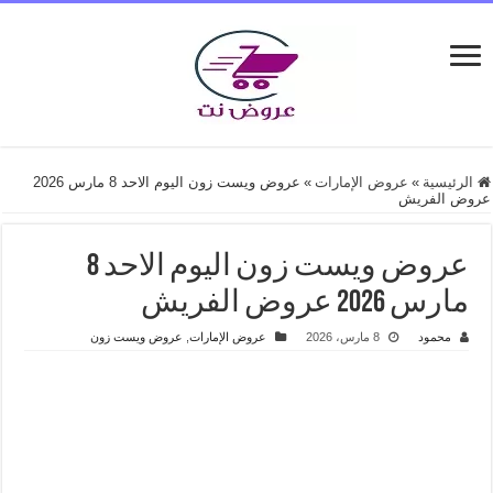
الرئيسية
»
عروض الإمارات
»
عروض ويست زون اليوم الاحد 8 مارس 2026
عروض الفريش
عروض ويست زون اليوم الاحد 8
مارس 2026 عروض الفريش
محمود
8 مارس، 2026
عروض الإمارات
,
عروض ويست زون