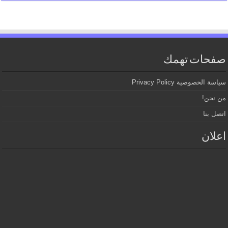
صفحات تهمك
سياسة الخصوصية Privacy Policy
من نحن!
اتصل بنا
اعلان