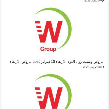
20 يوليو، 2026
عروض ويست زون اليوم الاربعاء 18 فبراير 2026 عروض الاربعاء
18 فبراير، 2026