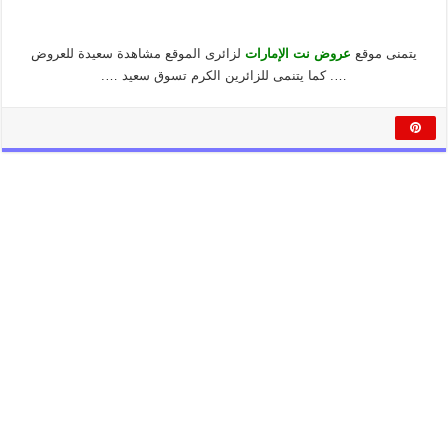
يتمنى موقع
عروض نت الإمارات
لزائرى الموقع مشاهدة سعيدة للعروض
…. كما يتنمى للزائرين الكرم تسوق سعيد ….