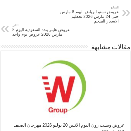
السابق
عروض نستو الرياض اليوم 8 مارس
حتى 24 مارس 2026 تحطيم
الاسعار الضخم
التالي
عروض هايبر بنده السعودية اليوم 8
مارس 2026 عروض يوم واحد
مقالات مشابهة
عروض ويست زون اليوم الاثنين 20 يوليو 2026 مهرجان الصيف