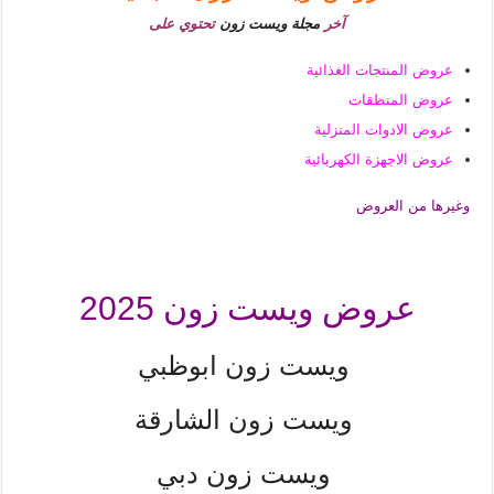
آخر
مجلة ويست زون
تحتوي على
عروض المنتجات الغذائية
عروض المنظقات
عروض الادوات المنزلية
عروض الاجهزة الكهربائية
وغيرها من العروض
عروض ويست زون 2025
ويست زون ابوظبي
ويست زون الشارقة
ويست زون دبي