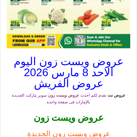
عروض ويست زون اليوم
الاحد 8 مارس 2026
عروض الفريش
عروض نت
تقدم لكم احدث
عروض ويست زون
سوبر ماركت الجديدة
بالإمارات فى صفحة واحدة
عروض ويست زون
عروض ويست زون الجديدة