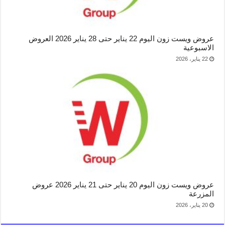
عروض ويست زون اليوم 22 يناير حتى 28 يناير 2026 العروض
الاسبوعية
22 يناير، 2026
عروض ويست زون اليوم 20 يناير حتى 21 يناير 2026 عروض
المزرعة
20 يناير، 2026