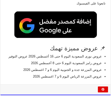
تابعونا على الفيسبوك
📌 عروض مميزة تهمك
عروض نورى السعودية اليوم 6 حتى 16 أغسطس 2026 عروض التوفير
عروض رامز السعودية اليوم 6 حتى 8 أغسطس 2026
عروض المزرعة جدة و الجنوبية اليوم 6 و 7 اغسطس 2026
عروض المزرعة الرياض اليوم 6 و 7 اغسطس 2026