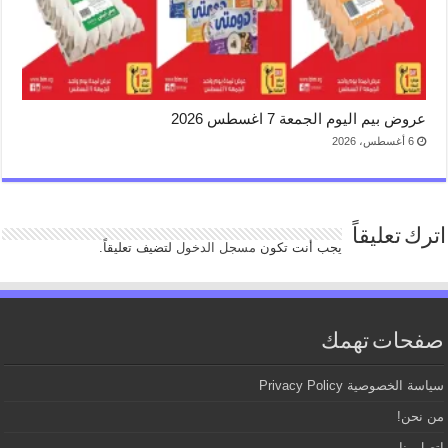
عروض بيم اليوم الجمعة 7 اغسطس 2026
6 أغسطس، 2026
اترك تعليقاً
يجب أنت تكون
مسجل الدخول
لتضيف تعليقاً.
صفحات تهمك
سياسة الخصوصية Privacy Policy
من نحن!
اتصل بنا