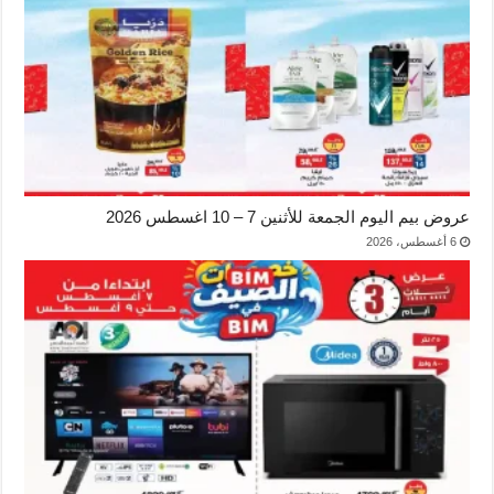
عروض بيم اليوم الجمعة للأثنين 7 – 10 اغسطس 2026
6 أغسطس، 2026