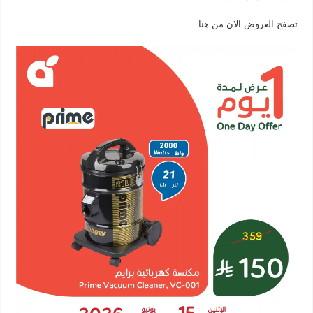
تصفح العروض الان من هنا