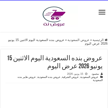
الرئيسية
»
عروض السعودية
»
عروض بنده السعودية اليوم الاثنين 15 يونيو
2026 عرض اليوم
عروض بنده السعودية اليوم الاثنين 15
يونيو 2026 عرض اليوم
محمود
15 يونيو، 2026
عروض السعودية
,
عروض الشرقية
,
عروض بنده السعودية
,
عروض هايبر بنده
السعودية