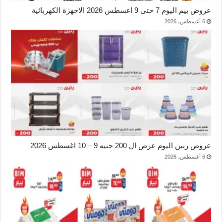
عروض بيم اليوم 7 حتى 9 اغسطس 2026 الاجهزة الكهربائية
6 أغسطس، 2026
عروض رنين اليوم عرض ال 200 جنيه 9 – 10 اغسطس 2026
6 أغسطس، 2026