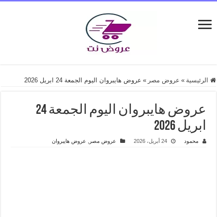
الرئيسية
»
عروض مصر
»
عروض هايبروان اليوم الجمعة 24 ابريل 2026
عروض هايبروان اليوم الجمعة 24
ابريل 2026
محمود
24 أبريل، 2026
عروض مصر
,
عروض هايبروان