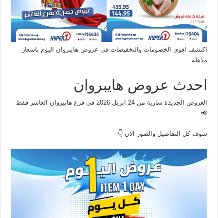
اكتشف اقوى الخصومات والتخفيضات فى عروض هايبروان اليوم باسعار
مذهلة
احدث عروض هايبروان
العروض الجديدة سارية من 24 ابريل 2026 فى فرع هايبروان العاشر فقط
📢
شوف كل التفاصيل والصور الان 👇