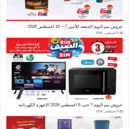
عروض بيم اليوم الجمعة للأثنين 7 – 10 اغسطس 2026
6 أغسطس، 2026
عروض بيم اليوم 7 حتى 9 اغسطس 2026 الاجهزة الكهربائية
6 أغسطس، 2026