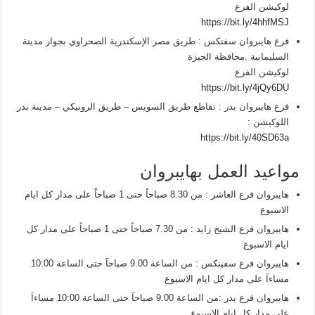
لوكيشن الفرع
https://bit.ly/4hhfMSJ
فرع هايبروان سفنكس : طريق مصر الإسكندرية الصحراوي بجوار مدينة
السليمانية .محافظة الجيزة
لوكيشن الفرع
https://bit.ly/4jQy6DU
فرع هايبروان بدر : تقاطع طريق السويس – طريق الروبيكي – مدينة بدر
اللوكيشن :
https://bit.ly/40SD63a
مواعيد العمل بهايبروان
هايبروان فرع العاشر : من 8.30 صباحاً حتى 1 صباحاً على مدار كل ايام
الاسبوع
هايبروان فرع الشيخ زايد : من 7.30 صباحاً حتى 1 صباحاً على مدار كل
ايام الاسبوع
هايبروان فرع سفينكس : من الساعة 9.00 صباحاََ حتى الساعة 10:00
مساءاَ على مدار كل ايام الاسبوع
هايبروان فرع بدر :من الساعة 9.00 صباحاََ حتى الساعة 10:00 مساءاَ
على مدار كل ايام الاسبوع