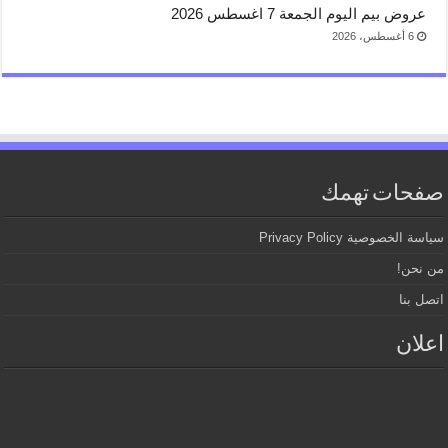
عروض بيم اليوم الجمعة 7 اغسطس 2026
6 أغسطس، 2026
صفحات تهمك
سياسة الخصوصية Privacy Policy
من نحن!
اتصل بنا
اعلان