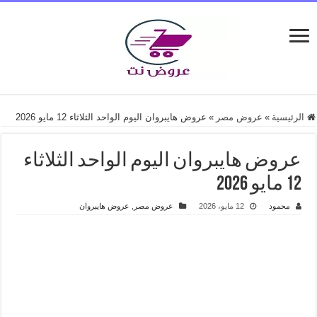
الرئيسية
»
عروض مصر
»
عروض هايبروان اليوم الواحد الثلاثاء 12 مايو 2026
عروض هايبروان اليوم الواحد الثلاثاء
12 مايو 2026
محمود
12 مايو، 2026
عروض مصر
,
عروض هايبروان