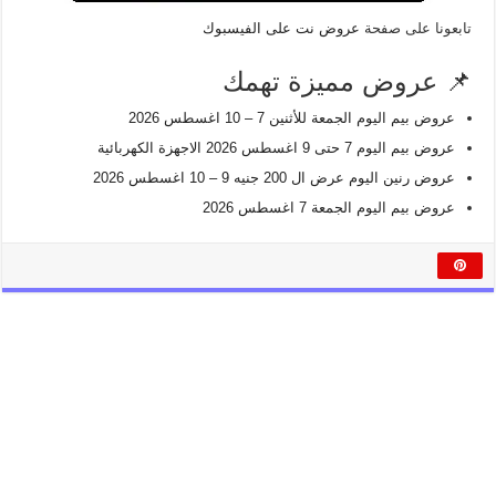
تابعونا على صفحة
عروض نت على الفيسبوك
📌 عروض مميزة تهمك
عروض بيم اليوم الجمعة للأثنين 7 – 10 اغسطس 2026
عروض بيم اليوم 7 حتى 9 اغسطس 2026 الاجهزة الكهربائية
عروض رنين اليوم عرض ال 200 جنيه 9 – 10 اغسطس 2026
عروض بيم اليوم الجمعة 7 اغسطس 2026