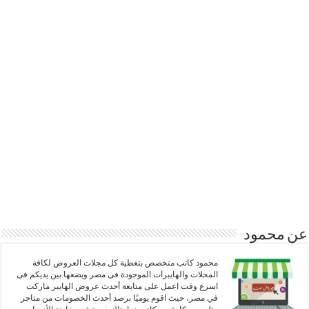
عن محمود
محمود كاتب متخصص بتغطية كل مجلات العروض لكافة
المحلات والهايبرات الموجودة فى مصر ويضعها بين يديكم فى
اسرع وقت اعمل على متابعة أحدث عروض الهايبر ماركت
في مصر، حيث اقوم يوميًا برصد أحدث الخصومات من متاجر