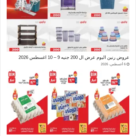
عروض رنين اليوم عرض ال 200 جنيه 9 – 10 اغسطس 2026
6 أغسطس، 2026