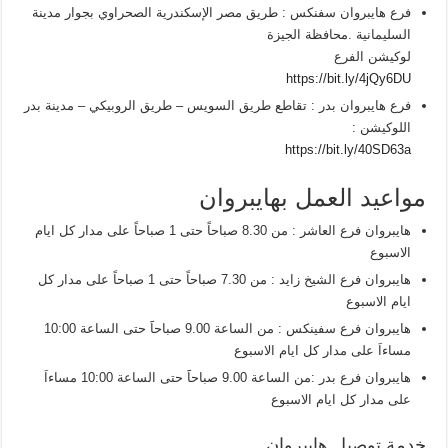
فرع هايبروان سفنكس : طريق مصر الإسكندرية الصحراوي بجوار مدينة
السليمانية .محافظة الجيزة
لوكيشن الفرع
https://bit.ly/4jQy6DU
فرع هايبروان بدر : تقاطع طريق السويس – طريق الروبيكي – مدينة بدر
اللوكيشن :
https://bit.ly/40SD63a
مواعيد العمل بهايبروان
هايبروان فرع العاشر : من 8.30 صباحاً حتى 1 صباحاً على مدار كل ايام
الاسبوع
هايبروان فرع الشيخ زايد : من 7.30 صباحاً حتى 1 صباحاً على مدار كل
ايام الاسبوع
هايبروان فرع سفينكس : من الساعة 9.00 صباحاََ حتى الساعة 10:00
مساءاَ على مدار كل ايام الاسبوع
هايبروان فرع بدر :من الساعة 9.00 صباحاََ حتى الساعة 10:00 مساءاَ
على مدار كل ايام الاسبوع
خدمة توصيل هايبروان