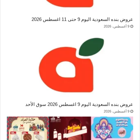
عروض بنده السعودية اليوم 9 حتى 11 اغسطس 2026
9 أغسطس، 2026
عروض بنده السعودية اليوم 9 اغسطس 2026 سوق الأحد
9 أغسطس، 2026