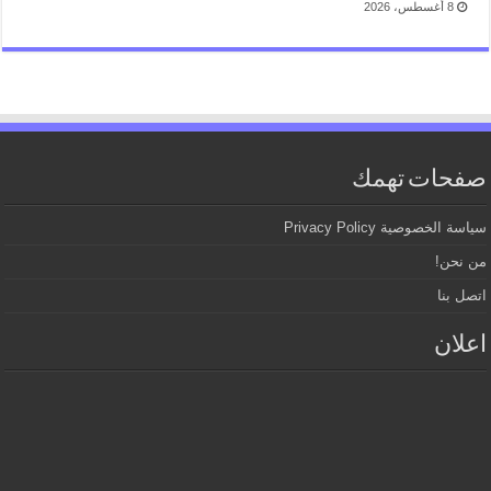
8 أغسطس، 2026
صفحات تهمك
سياسة الخصوصية Privacy Policy
من نحن!
اتصل بنا
اعلان