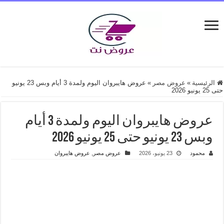
الرئيسية
»
عروض مصر
»
عروض هايبروان اليوم ولمدة 3 أيام وبس 23 يونيو
حتى 25 يونيو 2026
عروض هايبروان اليوم ولمدة 3 أيام
وبس 23 يونيو حتى 25 يونيو 2026
محمود
23 يونيو، 2026
عروض مصر
,
عروض هايبروان