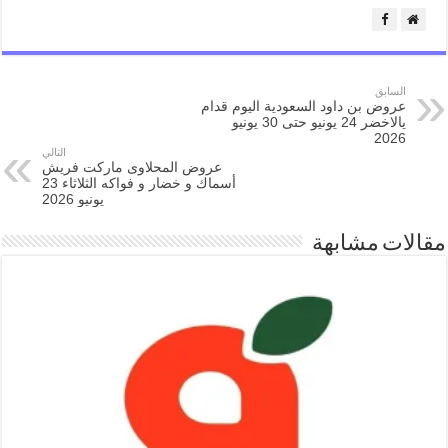
السابق
عروض بن داود السعودية اليوم قدام
يالاخضر 24 يونيو حتى 30 يونيو
2026
التالي
عروض المحلاوى ماركت فريش
أسماك و خضار و فواكه الثلاثاء 23
يونيو 2026
مقالات مشابهة