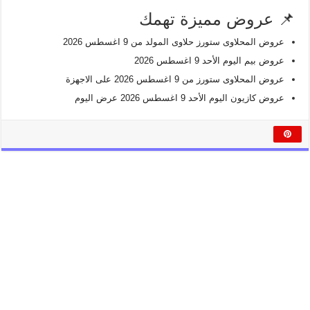
📌 عروض مميزة تهمك
عروض المحلاوى ستورز حلاوى المولد من 9 اغسطس 2026
عروض بيم اليوم الأحد 9 اغسطس 2026
عروض المحلاوى ستورز من 9 اغسطس 2026 على الاجهزة
عروض كازيون اليوم الأحد 9 اغسطس 2026 عرض اليوم