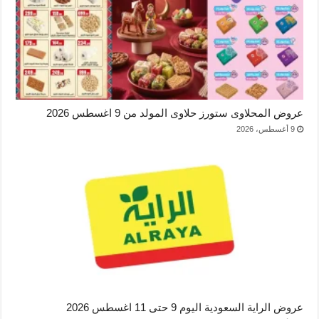
عروض المحلاوى ستورز حلاوى المولد من 9 اغسطس 2026
9 أغسطس، 2026
عروض الراية السعودية اليوم 9 حتى 11 اغسطس 2026