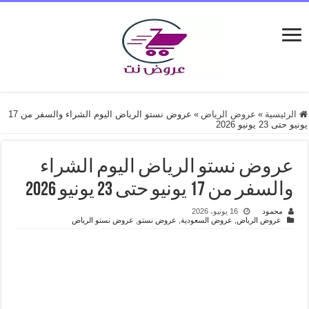
الرئيسية
»
عروض الرياض
»
عروض نستو الرياض اليوم الشراء والسفر من 17
يونيو حتى 23 يونيو 2026
عروض نستو الرياض اليوم الشراء
والسفر من 17 يونيو حتى 23 يونيو 2026
محمود
16 يونيو، 2026
عروض الرياض
,
عروض السعودية
,
عروض نستو
,
عروض نستو الرياض