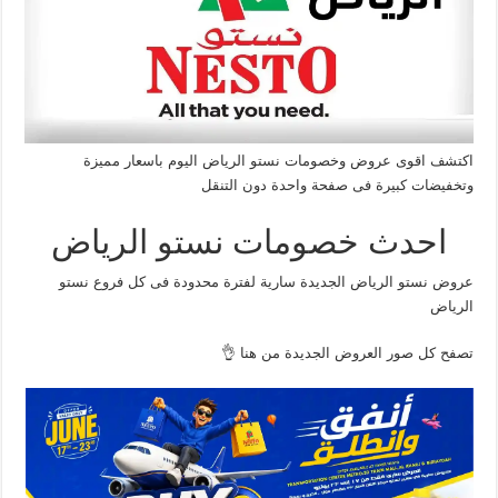
اكتشف اقوى عروض وخصومات نستو الرياض اليوم باسعار مميزة
وتخفيضات كبيرة فى صفحة واحدة دون التنقل
احدث خصومات نستو الرياض
عروض نستو الرياض الجديدة سارية لفترة محدودة فى كل فروع نستو
الرياض
تصفح كل صور العروض الجديدة من هنا 👌