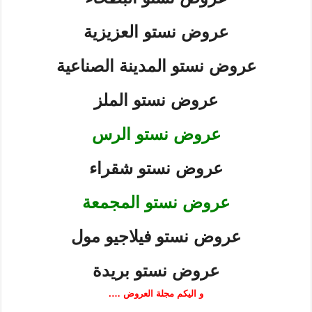
عروض نستو العزيزية
عروض نستو المدينة الصناعية
عروض نستو الملز
عروض نستو الرس
عروض نستو شقراء
عروض نستو المجمعة
عروض نستو فيلاجيو مول
عروض نستو بريدة
و اليكم مجلة العروض ….