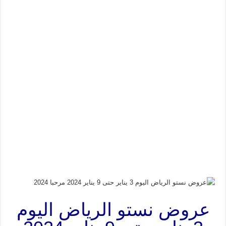
عروض نستو الرياض اليوم