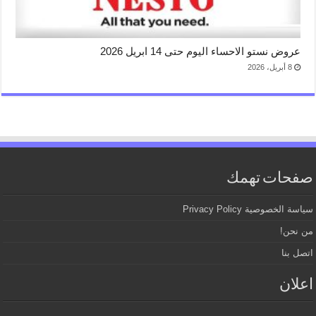
عروض نستو الاحساء اليوم حتى 14 ابريل 2026
8 أبريل، 2026
صفحات تهمك
سياسة الخصوصية Privacy Policy
من نحن!
اتصل بنا
اعلان