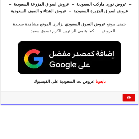
–
عروض نورى ماركت السعودية
–
عروض اسواق المزرعة السعودية
–
عروض اسواق الجزيرة السعودية
–
عروض الشتاء و الصيف السعودية
يتمنى موقع
عروض السوق السعودي
لزائرى الموقع مشاهدة سعيدة
للعروض …. كما يتنمى للزائرين الكرم تسوق سعيد ….
تابعونا
عروض نت السعودية على الفيسبوك