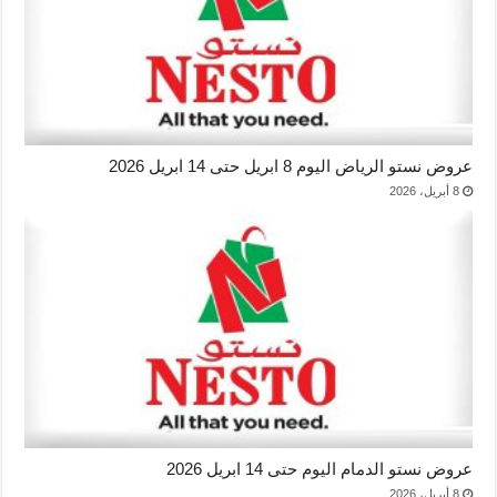
عروض نستو الرياض اليوم 8 ابريل حتى 14 ابريل 2026
8 أبريل، 2026
عروض نستو الدمام اليوم حتى 14 ابريل 2026
8 أبريل، 2026