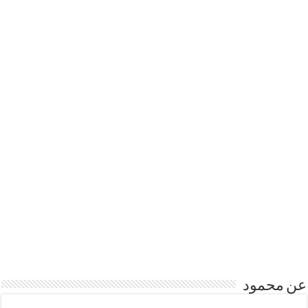
عن محمود