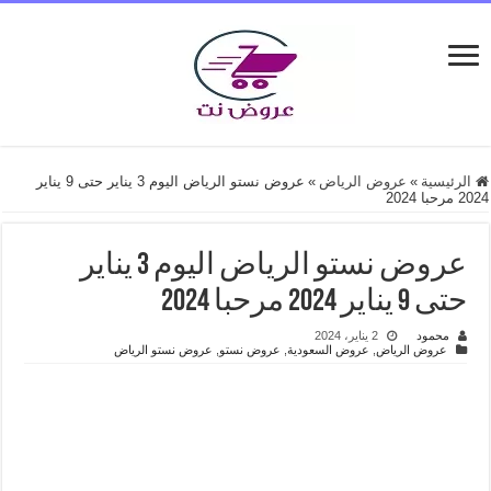
الرئيسية
»
عروض الرياض
»
عروض نستو الرياض اليوم 3 يناير حتى 9 يناير
2024 مرحبا 2024
عروض نستو الرياض اليوم 3 يناير
حتى 9 يناير 2024 مرحبا 2024
محمود
2 يناير، 2024
عروض الرياض
,
عروض السعودية
,
عروض نستو
,
عروض نستو الرياض