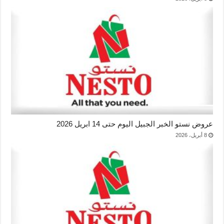
عروض نستو الخبر الجبيل اليوم حتى 14 ابريل 2026
8 أبريل، 2026