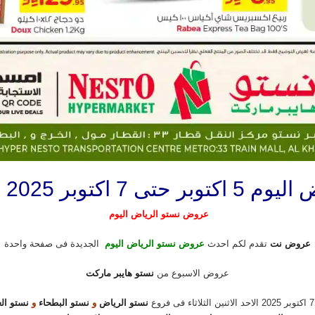
الاحد الاثنين الثلاثاء
عروض نستو الرياض اليوم
عروض نت
تقدم لكم احدث
عروض نستو الرياض اليوم
الجديدة فى صفحة واحدة
عروض الاسبوع من
نستو هايبر ماركت
نستو الرياض
و
نستو البطحاء
و
نستو الع