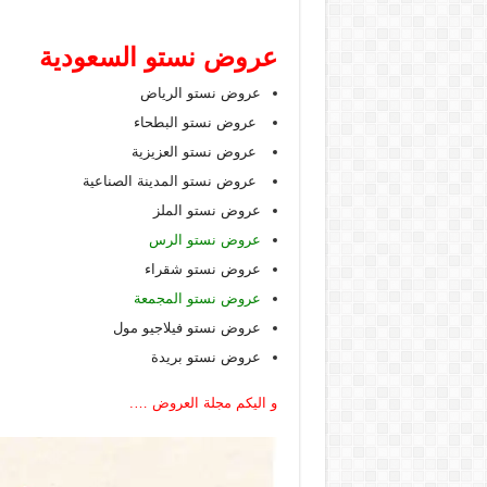
عروض نستو السعودية
عروض نستو الرياض
عروض نستو البطحاء
عروض نستو العزيزية
عروض نستو المدينة الصناعية
عروض نستو الملز
عروض نستو الرس
عروض نستو شقراء
عروض نستو المجمعة
عروض نستو فيلاجيو مول
عروض نستو بريدة
و اليكم مجلة العروض ….