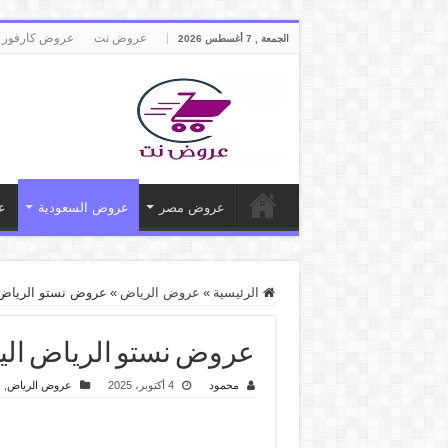
عروض نت
عروض كارفور 
الجمعة , 7 أغسطس 2026
عروض مصر
عروض السعودية
ع
الرئيسية
»
عروض الرياض
»
عروض نستو الرياض اليوم 5 اكتوبر حتى 7 اكتوبر 2025 الا
عروض نستو الرياض اليوم 5 اكتوبر حتى 7 اكتوبر 2025 الاحد الاثنين 
محمود
4 أكتوبر، 2025
عروض الرياض
,
ع