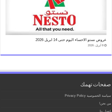
عروض نستو الاحساء اليوم حتى 14 ابريل 2026
8 أبريل، 2026
صفحات تهمك
سياسة الخصوصية Privacy Policy
من نحن!
اتصل بنا