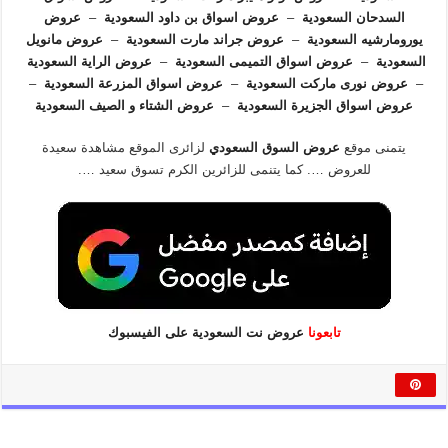
السدحان السعودية
–
عروض اسواق بن داود السعودية
–
عروض
يورومارشيه السعودية
–
عروض جراند مارت السعودية
–
عروض مانويل
السعودية
–
عروض اسواق التميمى السعودية
–
عروض الراية السعودية
–
عروض نورى ماركت السعودية
–
عروض اسواق المزرعة السعودية
–
عروض اسواق الجزيرة السعودية
–
عروض الشتاء و الصيف السعودية
يتمنى موقع
عروض السوق السعودي
لزائرى الموقع مشاهدة سعيدة
للعروض …. كما يتنمى للزائرين الكرم تسوق سعيد ….
تابعونا
عروض نت السعودية على الفيسبوك