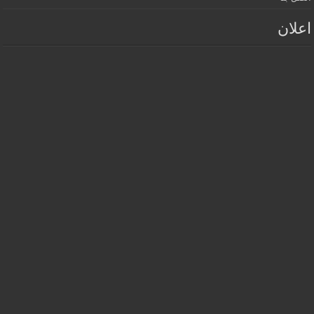
اعلان