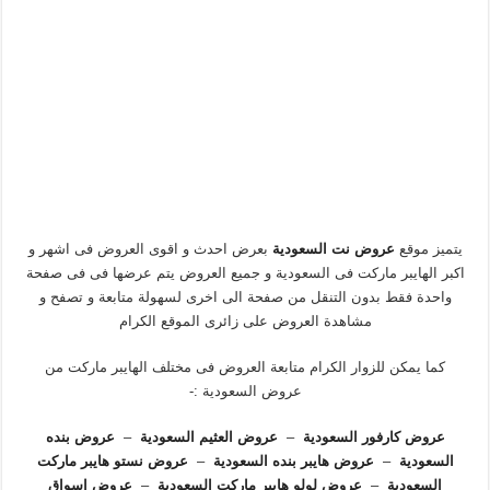
يتميز موقع
عروض نت السعودية
بعرض احدث و اقوى العروض فى اشهر و
اكبر الهايبر ماركت فى السعودية و جميع العروض يتم عرضها فى فى صفحة
واحدة فقط بدون التنقل من صفحة الى اخرى لسهولة متابعة و تصفح و
مشاهدة العروض على زائرى الموقع الكرام
كما يمكن للزوار الكرام متابعة العروض فى مختلف الهايبر ماركت من
عروض السعودية :-
عروض كارفور السعودية
–
عروض العثيم السعودية
–
عروض بنده
السعودية
–
عروض هايبر بنده السعودية
–
عروض نستو هايبر ماركت
السعودية
–
عروض لولو هايبر ماركت السعودية
–
عروض اسواق