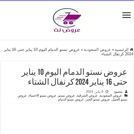
الرئيسية
»
عروض السعودية
»
عروض نستو الدمام اليوم 10 يناير حتى 16 يناير
2024 كرنفال الشتاء
عروض نستو الدمام اليوم 10 يناير
حتى 16 يناير 2024 كرنفال الشتاء
محمود
9 يناير، 2024
عروض السعودية
,
عروض الشرقية
,
عروض نستو
,
عروض نستو الاحساء
,
عروض
نستو الجبيل
,
عروض نستو الخبر
,
عروض نستو الدمام