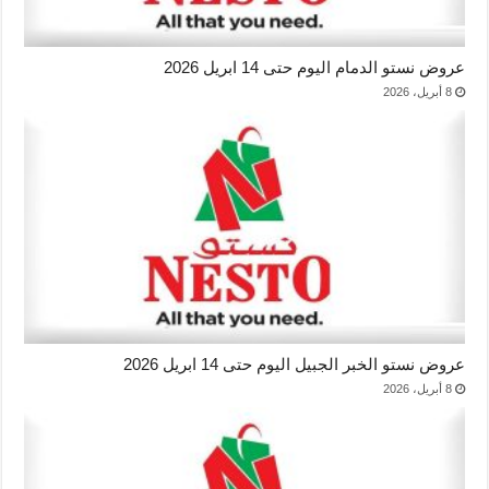
عروض نستو الدمام اليوم حتى 14 ابريل 2026
8 أبريل، 2026
عروض نستو الخبر الجبيل اليوم حتى 14 ابريل 2026
8 أبريل، 2026