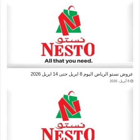
عروض نستو الرياض اليوم 8 ابريل حتى 14 ابريل 2026
8 أبريل، 2026