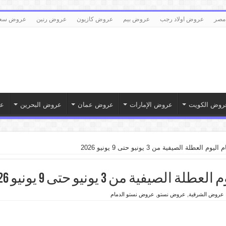
مصر
عروض اولاد رجب
عروض بيم
عروض كازيون
عروض رنين
عروض سع
روض الكويت
عروض الإمارات
عروض عمان
عروض البحرين
ع
طلة الصيفية من 3 يونيو حتى 9 يونيو 2026
فية من 3 يونيو حتى 9 يونيو 2026
عروض الشرقية
,
عروض نستو
,
عروض نستو الدمام