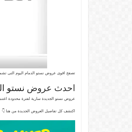
تصفح اقوى عروض نستو الدمام اليوم التى تشم
احدث عروض
نستو ا
عروض نستو الجديدة سارية لفترة محدودة اغتنم 
اكتشف كل تفاصيل العروض الجديدة من هنا 👇