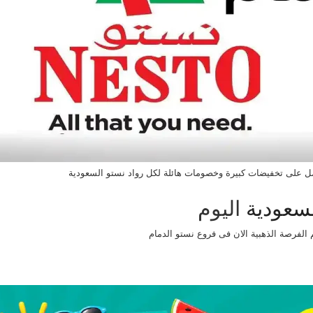
ل على تخفيضات كبيرة وخصومات هائلة لكل رواد نستو السعودية
لسعودية
اليوم
الفرصة الذهبية الان فى فروع نستو الدمام