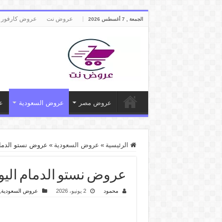
عروض نت
عروض كارفور 
الجمعة , 7 أغسطس 2026
عروض مصر
عروض السعودية
ع
الرئيسية
»
عروض السعودية
»
عروض نستو الدمام اليوم الع
عروض نستو الدمام اليوم العطلة الصي
محمود
2 يونيو، 2026
عروض السعودية
,