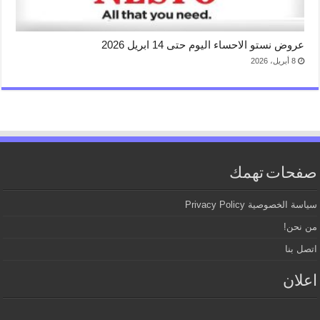
عروض نستو الاحساء اليوم حتى 14 ابريل 2026
8 أبريل، 2026
صفحات تهمك
سياسة الخصوصية Privacy Policy
من نحن!
اتصل بنا
اعلان