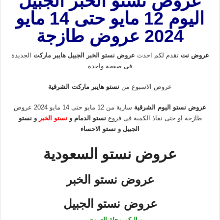
عروض نستو الخبر الجبيل
اليوم 12 مايو حتى 14 مايو
2024 عروض طازجة
عروض نت
تقدم لكم احدث
عروض نستو الخبر الجبيل هايبر ماركت
الجديدة
فى صفحة واحدة
عروض الاسبوع من
نستو هايبر ماركت الشرقية
عروض نستو اليوم الشرقية
سارية من 12 مايو حتى 14 مايو 2024 عروض
طازجة او حتى نفاذ الكمية فى فروع
نستو الدمام
و
نستو الخبر
و
نستو
الجبيل
و
نستو الاحساء
عروض نستو السعودية
عروض نستو الخبر
عروض نستو الجبيل
و اليكم مجلة العروض …