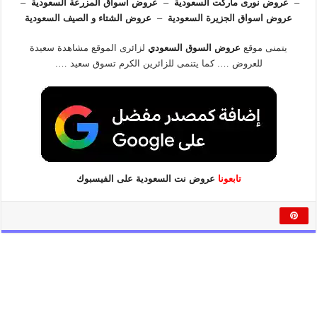
–
عروض نورى ماركت السعودية
–
عروض اسواق المزرعة السعودية
–
عروض اسواق الجزيرة السعودية
–
عروض الشتاء و الصيف السعودية
يتمنى موقع
عروض السوق السعودي
لزائرى الموقع مشاهدة سعيدة
للعروض …. كما يتنمى للزائرين الكرم تسوق سعيد ….
تابعونا
عروض نت السعودية على الفيسبوك