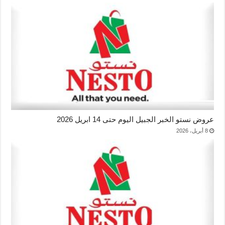
عروض نستو الخبر الجبيل اليوم حتى 14 ابريل 2026
8 أبريل، 2026