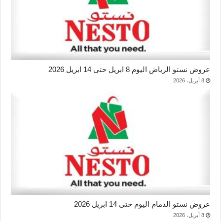
عروض نستو الرياض اليوم 8 ابريل حتى 14 ابريل 2026
8 أبريل، 2026
عروض نستو الدمام اليوم حتى 14 ابريل 2026
8 أبريل، 2026