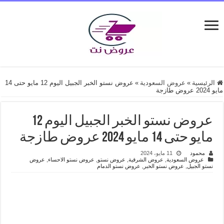
الرئيسية
»
عروض السعودية
»
عروض نستو الخبر الجبيل اليوم 12 مايو حتى 14
مايو 2024 عروض طازجة
عروض نستو الخبر الجبيل اليوم 12
مايو حتى 14 مايو 2024 عروض طازجة
محمود
11 مايو، 2024
عروض السعودية
,
عروض الشرقية
,
عروض نستو
,
عروض نستو الاحساء
,
عروض
نستو الجبيل
,
عروض نستو الخبر
,
عروض نستو الدمام