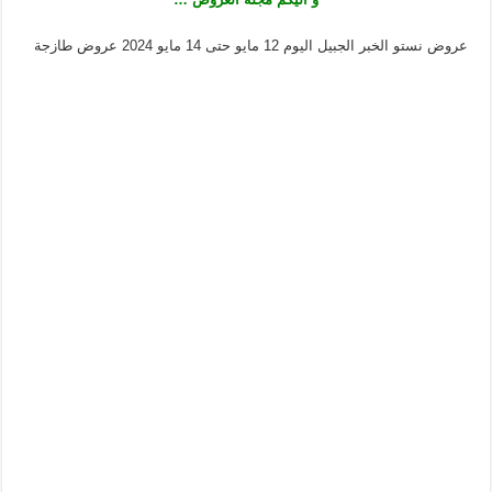
عروض نستو الخبر الجبيل اليوم 12 مايو حتى 14 مايو 2024 عروض طازجة