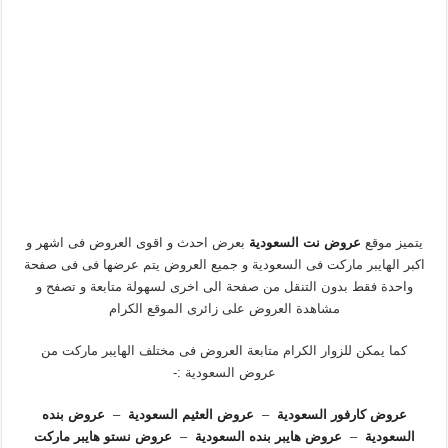
يتميز موقع
عروض نت السعودية
بعرض احدث و اقوى العروض فى اشهر و
اكبر الهايبر ماركت فى السعودية و جميع العروض يتم عرضها فى فى صفحة
واحدة فقط بدون التنقل من صفحة الى اخرى لسهولة متابعة و تصفح و
مشاهدة العروض على زائرى الموقع الكرام
كما يمكن للزوار الكرام متابعة العروض فى مختلف الهايبر ماركت من
عروض السعودية :-
عروض كارفور السعودية
–
عروض العثيم السعودية
–
عروض بنده
السعودية
–
عروض هايبر بنده السعودية
–
عروض نستو هايبر ماركت