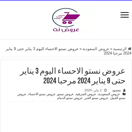
الرئيسية
»
عروض السعودية
»
عروض نستو الاحساء اليوم 3 يناير حتى 9 يناير
2024 مرحبا 2024
عروض نستو الاحساء اليوم 3 يناير
حتى 9 يناير 2024 مرحبا 2024
محمود
2 يناير، 2024
عروض السعودية
,
عروض الشرقية
,
عروض نستو
,
عروض نستو الاحساء
,
عروض
نستو الجبيل
,
عروض نستو الخبر
,
عروض نستو الدمام