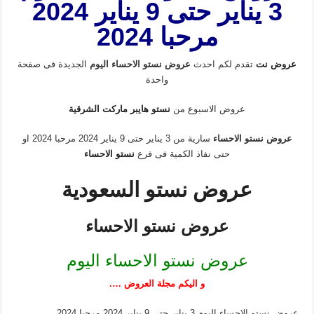
3 يناير حتى 9 يناير 2024
مرحبا 2024
عروض نت
تقدم لكم احدث
عروض نستو الاحساء اليوم
الجديدة فى صفحة
واحدة
عروض الاسبوع من
نستو هايبر ماركت الشرقية
عروض نستو الاحساء
سارية من 3 يناير حتى 9 يناير 2024 مرحبا 2024 او
حتى نفاذ الكمية فى فرع
نستو الاحساء
عروض نستو السعودية
عروض نستو الاحساء
عروض نستو الاحساء اليوم
و اليكم مجلة العروض ….
عروض نستو الاحساء اليوم 3 يناير حتى 9 يناير 2024 مرحبا 2024