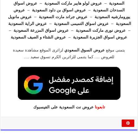
السعودية
–
عروض لولو هايبر ماركت السعودية
–
عروض اسواق
السدحان السعودية
–
عروض اسواق بن داود السعودية
–
عروض
يورومارشيه السعودية
–
عروض جراند مارت السعودية
–
عروض مانويل
السعودية
–
عروض اسواق التميمى السعودية
–
عروض الراية السعودية
–
عروض نورى ماركت السعودية
–
عروض اسواق المزرعة السعودية
–
عروض اسواق الجزيرة السعودية
–
عروض الشتاء و الصيف السعودية
يتمنى موقع
عروض السوق السعودي
لزائرى الموقع مشاهدة سعيدة
للعروض …. كما يتنمى للزائرين الكرم تسوق سعيد ….
تابعونا
عروض نت السعودية على الفيسبوك