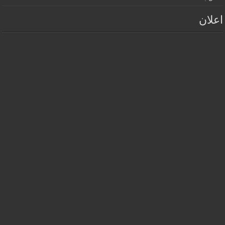
اعلان