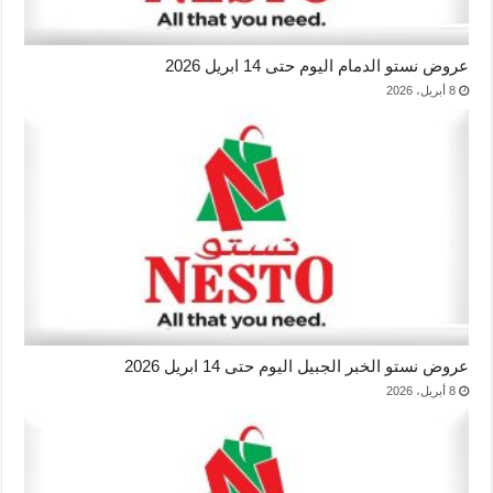
عروض نستو الدمام اليوم حتى 14 ابريل 2026
8 أبريل، 2026
عروض نستو الخبر الجبيل اليوم حتى 14 ابريل 2026
8 أبريل، 2026