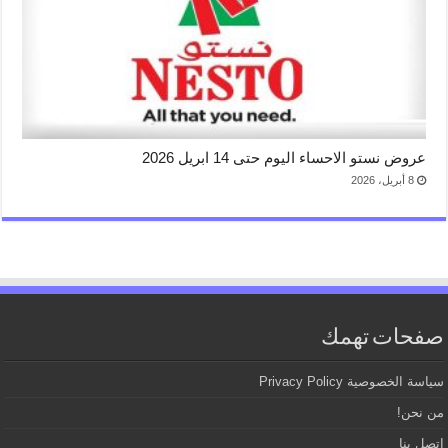
عروض نستو الاحساء اليوم حتى 14 ابريل 2026
8 أبريل، 2026
صفحات تهمك
سياسة الخصوصية Privacy Policy
من نحن!
اتصل بنا