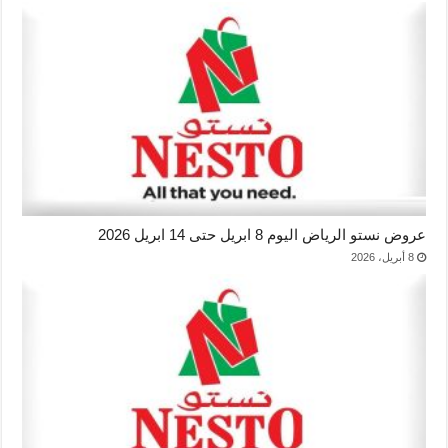
عروض نستو الرياض اليوم 8 ابريل حتى 14 ابريل 2026
8 أبريل، 2026