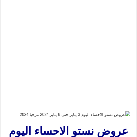
عروض نستو الاحساء اليوم