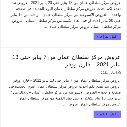
عروض مركز سلطان عمان من 18 يناير حتي 20 يناير 2021 عروض نت
تقدم لكم احدث عروض مركز سلطان عمان اليوم الجديدة فى صفحة
واحدة – العروض الاسبوعية من مركز سلطان عمان – و ذلك من 18 يناير
حتي 20 يناير 2021 او حتى نفاذ الكمية من مركز سلطان عمان عروض
مركز سلطان عمان عروض مركز سلطان عمان …
أكمل القراءة »
عروض مركز سلطان عمان من 7 يناير حتى 13
يناير 2021 – قارن ووفر
8 يناير، 2021
عروض مركز سلطان عمان من 7 يناير حتى 13 يناير 2021 – قارن ووفر
عروض نت تقدم لكم احدث عروض مركز سلطان عمان اليوم الجديدة فى
صفحة واحدة – العروض الاسبوعية من مركز سلطان عمان – و ذلك من 7
يناير حتى 13 يناير 2021 او حتى نفاذ الكمية من مركز سلطان عمان
عروض مركز سلطان عمان عروض …
أكمل القراءة »