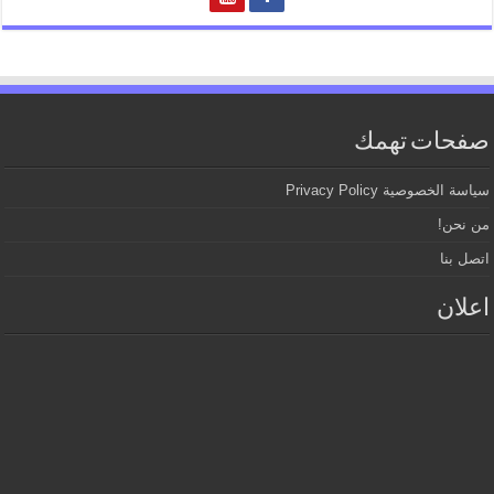
صفحات تهمك
سياسة الخصوصية Privacy Policy
من نحن!
اتصل بنا
اعلان