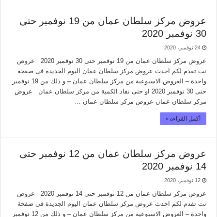
عروض مركز سلطان عمان من 19 نوفمبر حتى
30 نوفمبر 2020
24 نوفمبر، 2020
عروض مركز سلطان عمان من 19 نوفمبر حتى 30 نوفمبر 2020 عروض
نت تقدم لكم احدث عروض مركز سلطان عمان اليوم الجديدة فى صفحة
واحدة – العروض الاسبوعية من مركز سلطان عمان – و ذلك من 19 نوفمبر
حتى 30 نوفمبر 2020 او حتى نفاذ الكمية من مركز سلطان عمان عروض
مركز سلطان عمان عروض مركز سلطان عمان …
أكمل القراءة »
عروض مركز سلطان عمان من 12 نوفمبر حتى
14 نوفمبر 2020
12 نوفمبر، 2020
عروض مركز سلطان عمان من 12 نوفمبر حتى 14 نوفمبر 2020 عروض
نت تقدم لكم احدث عروض مركز سلطان عمان اليوم الجديدة فى صفحة
واحدة – العروض الاسبوعية من مركز سلطان عمان – و ذلك من 12 نوفمبر