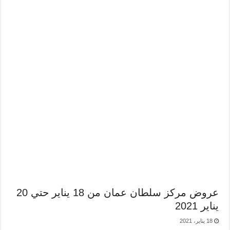
عروض مركز سلطان عمان من 18 يناير حتي 20
يناير 2021
18 يناير، 2021