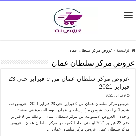
الرئيسية
»
عروض مركز سلطان عمان
عروض مركز سلطان عمان
عروض مركز سلطان عمان من 9 فبراير حتي 23
فبراير 2021
9 فبراير، 2021
عروض مركز سلطان عمان من 9 فبراير حتي 23 فبراير 2021 عروض نت
تقدم لكم احدث عروض مركز سلطان عمان اليوم الجديدة فى صفحة
واحدة – العروض الاسبوعية من مركز سلطان عمان – و ذلك من 9 فبراير
حتي 23 فبراير 2021 او حتى نفاذ الكمية من مركز سلطان عمان عروض
مركز سلطان عمان عروض مركز سلطان عمان …