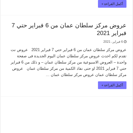
أكمل القراءة »
عروض مركز سلطان عمان من 6 فبراير حتي 7
فبراير 2021
6 فبراير، 2021
عروض مركز سلطان عمان من 6 فبراير حتي 7 فبراير 2021 عروض نت
تقدم لكم احدث عروض مركز سلطان عمان اليوم الجديدة فى صفحة
واحدة – العروض الاسبوعية من مركز سلطان عمان – و ذلك من 6 فبراير
حتي 7 فبراير 2021 او حتى نفاذ الكمية من مركز سلطان عمان عروض
مركز سلطان عمان عروض مركز سلطان عمان …
أكمل القراءة »