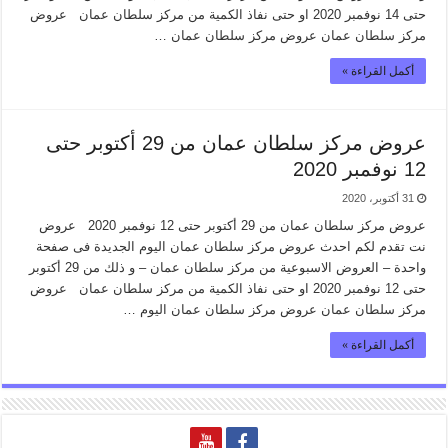
حتى 14 نوفمبر 2020 او حتى نفاذ الكمية من مركز سلطان عمان عروض
مركز سلطان عمان عروض مركز سلطان عمان …
أكمل القراءة »
عروض مركز سلطان عمان من 29 أكتوبر حتى
12 نوفمبر 2020
31 أكتوبر، 2020
عروض مركز سلطان عمان من 29 أكتوبر حتى 12 نوفمبر 2020 عروض
نت تقدم لكم احدث عروض مركز سلطان عمان اليوم الجديدة فى صفحة
واحدة – العروض الاسبوعية من مركز سلطان عمان – و ذلك من 29 أكتوبر
حتى 12 نوفمبر 2020 او حتى نفاذ الكمية من مركز سلطان عمان عروض
مركز سلطان عمان عروض مركز سلطان عمان اليوم …
أكمل القراءة »