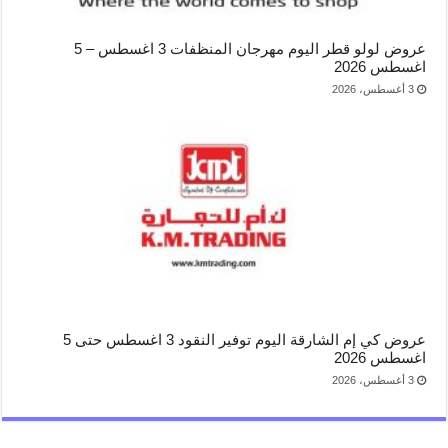
عروض لولو قطر اليوم مهرجان المنظفات 3 اغسطس – 5
اغسطس 2026
3 أغسطس، 2026
عروض كي إم الشارقة اليوم توفير النقود 3 اغسطس حتى 5
اغسطس 2026
3 أغسطس، 2026