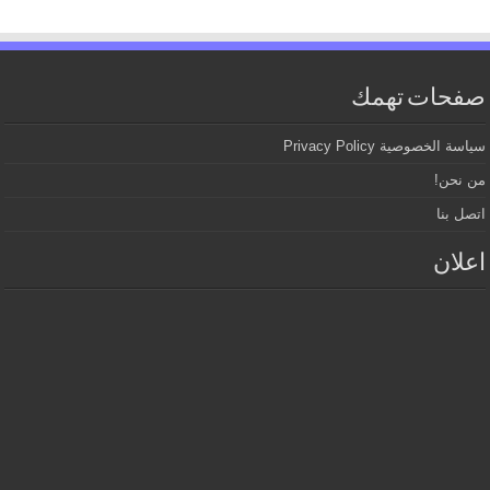
صفحات تهمك
سياسة الخصوصية Privacy Policy
من نحن!
اتصل بنا
اعلان