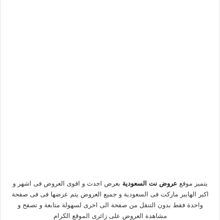
يتميز موقع
عروض نت السعودية
بعرض احدث و اقوى العروض فى اشهر و
اكبر الهايبر ماركت فى السعودية و جميع العروض يتم عرضها فى فى صفحة
واحدة فقط بدون التنقل من صفحة الى اخرى لسهولة متابعة و تصفح و
مشاهدة العروض على زائرى الموقع الكرام