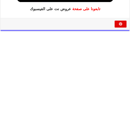
تابعونا على صفحة
عروض نت على الفيسبوك