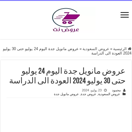
الرئيسية
»
عروض السعودية
»
عروض مانويل جدة اليوم 24 يوليو حتى 30 يوليو
2024 العودة الى الدراسة
عروض مانويل جدة اليوم 24 يوليو
حتى 30 يوليو 2024 العودة الى الدراسة
محمود
23 يوليو، 2024
عروض السعودية
,
عروض جدة
,
عروض مانويل جدة