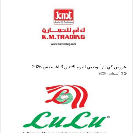
عروض كي إم أبوظبي اليوم الاثنين 3 اغسطس 2026
3 أغسطس، 2026