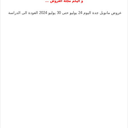
و اليكم مجلة العروض …
عروض مانويل جدة اليوم 24 يوليو حتى 30 يوليو 2024 العودة الى الدراسة