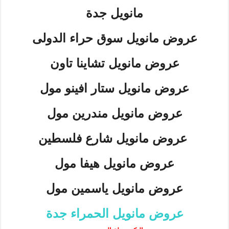
مانويل جدة
عروض مانويل سوق حراء الدولى
عروض مانويل تشاينا تاون
عروض مانويل ستار افينو مول
عروض مانويل مندرين مول
عروض مانويل شارع فلسطين
عروض مانويل هيفا مول
عروض مانويل ياسمين مول
عروض مانويل الحمراء جدة