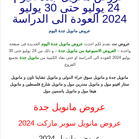
24 يوليو حتى 30 يوليو
2024 العودة الى الدراسة
عروض مانويل جدة اليوم
عروض نت
تقدم لكم احدث
عروض مانويل جدة اليوم
الجديدة فى صفحة
واحدة –
العروض الاسبوعية من مانويل جدة
– و ذلك من 24 يوليو حتى 30
يوليو 2024 العودة الى الدراسة او حتى نفاذ الكمية من
مانويل جدة
بجميع
الفروع.
مانويل جدة
و
مانويل سوق حراء الدولى
و
مانويل تشاينا تاون
و
مانويل
ستار افينو مول
و
مانويل مندرين مول
و
مانويل شارع فلسطين
و
مانويل
هيفا مول
و
مانويل ياسمين مول
عروض مانويل جدة
عروض مانويل سوبر ماركت 2024
عروض مانويل 2024