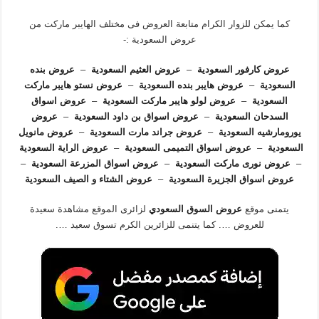
كما يمكن للزوار الكرام متابعة العروض فى مختلف الهايبر ماركت من
عروض السعودية :-
عروض كارفور السعودية
–
عروض العثيم السعودية
–
عروض بنده
السعودية
–
عروض هايبر بنده السعودية
–
عروض نستو هايبر ماركت
السعودية
–
عروض لولو هايبر ماركت السعودية
–
عروض اسواق
السدحان السعودية
–
عروض اسواق بن داود السعودية
–
عروض
يورومارشيه السعودية
–
عروض جراند مارت السعودية
–
عروض مانويل
السعودية
–
عروض اسواق التميمى السعودية
–
عروض الراية السعودية
–
عروض نورى ماركت السعودية
–
عروض اسواق المزرعة السعودية
–
عروض اسواق الجزيرة السعودية
–
عروض الشتاء و الصيف السعودية
يتمنى موقع
عروض السوق السعودي
لزائرى الموقع مشاهدة سعيدة
للعروض …. كما يتنمى للزائرين الكرم تسوق سعيد ….