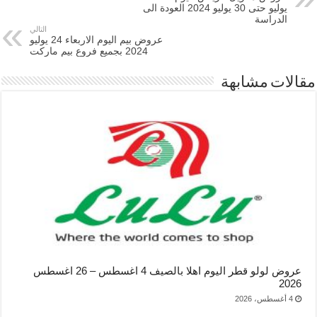
يوليو حتى 30 يوليو 2024 العودة الى
الدراسة
التالي
عروض بيم اليوم الاربعاء 24 يوليو
2024 بجميع فروع بيم ماركت
مقالات مشابهة
عروض لولو قطر اليوم اهلا بالصيف 4 اغسطس – 26 اغسطس
2026
4 أغسطس، 2026