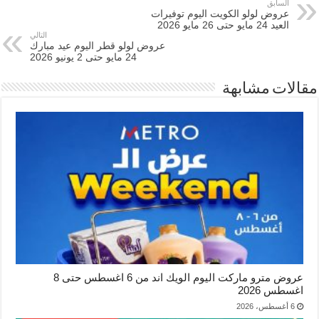
السابق
عروض لولو الكويت اليوم توفيرات
العيد 24 مايو حتى 26 مايو 2026
التالي
عروض لولو قطر اليوم عيد مبارك
24 مايو حتى 2 يونيو 2026
مقالات مشابهة
عروض مترو ماركت اليوم الويك اند من 6 اغسطس حتى 8
اغسطس 2026
6 أغسطس، 2026