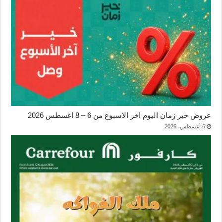
عروض خير زمان اليوم اخر الاسبوع من 6 – 8 اغسطس 2026
6 أغسطس، 2026