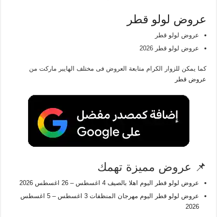
عروض لولو قطر
عروض لولو قطر
عروض لولو قطر 2026
كما يمكن للزوار الكرام متابعة العروض فى مختلف الهايبر ماركت من
عروض قطر
📌 عروض مميزة تهمك
عروض لولو قطر اليوم اهلا بالصيف 4 اغسطس – 26 اغسطس 2026
عروض لولو قطر اليوم مهرجان المنظفات 3 اغسطس – 5 اغسطس
2026