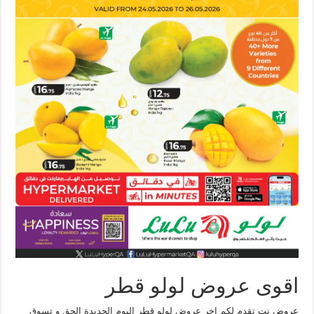
اقوى عروض لولو قطر
عروض نت
تقدم لكم اخر عروض لولو قطر اليوم الجديدة الحق و تسوق