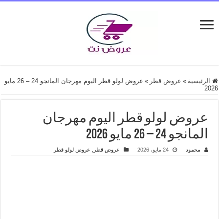
الرئيسية
»
عروض قطر
»
عروض لولو قطر اليوم مهرجان المانجو 24 – 26 مايو
2026
عروض لولو قطر اليوم مهرجان
المانجو 24 – 26 مايو 2026
محمود
24 مايو، 2026
عروض قطر
,
عروض لولو قطر