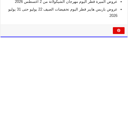
عروض الميرة قطر اليوم مهرجان الشيكولاتة من 2 اغسطس 2026
عروض باريس هايبر قطر اليوم تخفيضات الصيف 22 يوليو حتى 31 يوليو
2026