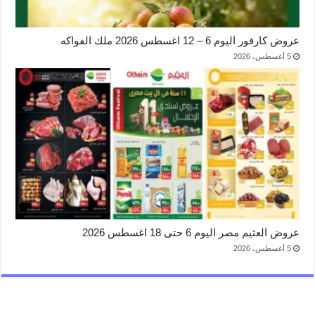
عروض كارفور اليوم 6 – 12 اغسطس 2026 ملك الفواكه
5 أغسطس، 2026
عروض العثيم مصر اليوم 6 حتى 18 اغسطس 2026
5 أغسطس، 2026