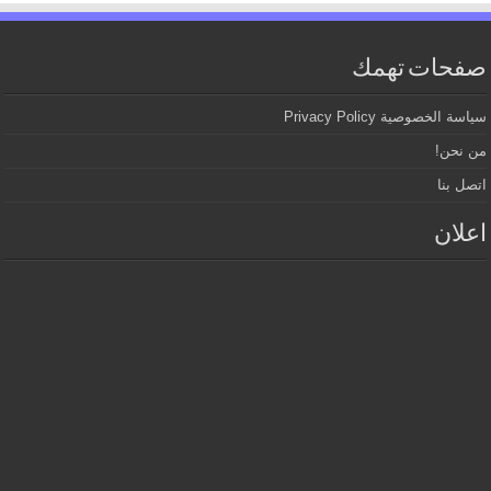
صفحات تهمك
سياسة الخصوصية Privacy Policy
من نحن!
اتصل بنا
اعلان