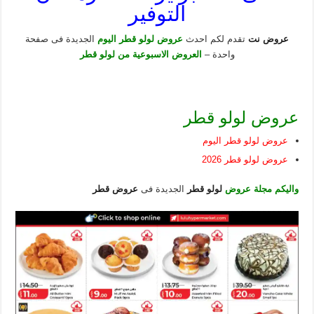
التوفير
عروض نت
تقدم لكم احدث
عروض لولو قطر اليوم
الجديدة فى صفحة
واحدة –
العروض الاسبوعية من لولو قطر
عروض لولو قطر
عروض لولو قطر اليوم
عروض لولو قطر 2026
واليكم مجلة عروض
لولو قطر
الجديدة فى
عروض قطر