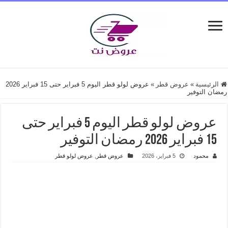
الرئيسية
»
عروض قطر
»
عروض لولو قطر اليوم 5 فبراير حتى 15 فبراير 2026
رمضان التوفير
عروض لولو قطر اليوم 5 فبراير حتى
15 فبراير 2026 رمضان التوفير
محمود
5 فبراير، 2026
عروض قطر
,
عروض لولو قطر