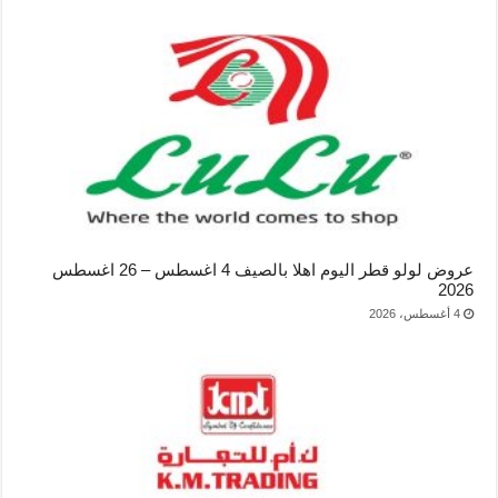
عروض لولو قطر اليوم اهلا بالصيف 4 اغسطس – 26 اغسطس
2026
4 أغسطس، 2026