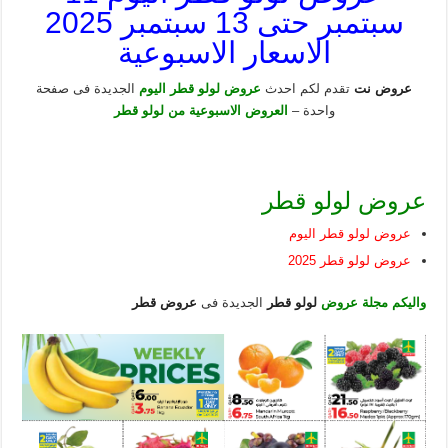
سبتمبر حتى 13 سبتمبر 2025
الاسعار الاسبوعية
عروض نت
تقدم لكم احدث
عروض لولو قطر اليوم
الجديدة فى صفحة
واحدة –
العروض الاسبوعية من لولو قطر
عروض لولو قطر
عروض لولو قطر اليوم
عروض لولو قطر 2025
واليكم مجلة عروض
لولو قطر
الجديدة فى
عروض قطر