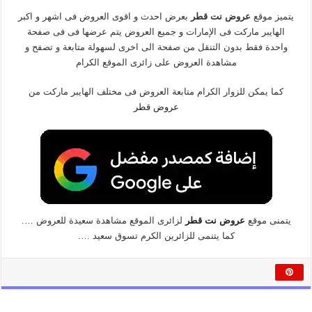
يتميز موقع
عروض نت قطر
بعرض احدث و اقوى العروض فى اشهر و اكبر
الهايبر ماركت فى الإمارات و جميع العروض يتم عرضها فى فى صفحة
واحدة فقط بدون التنقل من صفحة الى اخرى لسهولة متابعة و تصفح و
مشاهدة العروض على زائرى الموقع الكرام
كما يمكن للزوار الكرام متابعة العروض فى مختلف الهايبر ماركت من
عروض قطر
يتمنى موقع
عروض نت قطر
لزائرى الموقع مشاهدة سعيدة للعروض ….
كما يتنمى للزائرين الكرم تسوق سعيد ….