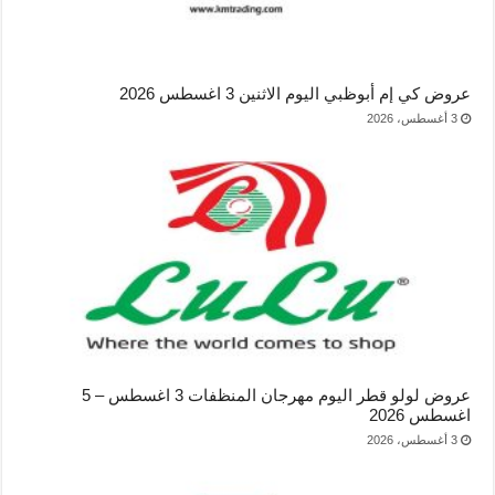
عروض كي إم أبوظبي اليوم الاثنين 3 اغسطس 2026
3 أغسطس، 2026
عروض لولو قطر اليوم مهرجان المنظفات 3 اغسطس – 5
اغسطس 2026
3 أغسطس، 2026