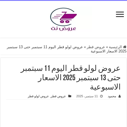
الرئيسية
»
عروض قطر
»
عروض لولو قطر اليوم 11 سبتمبر حتى 13 سبتمبر
2025 الاسعار الاسبوعية
عروض لولو قطر اليوم 11 سبتمبر
حتى 13 سبتمبر 2025 الاسعار
الاسبوعية
محمود
11 سبتمبر، 2025
عروض قطر
,
عروض لولو قطر