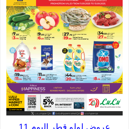
عروض لولو قطر اليوم 11