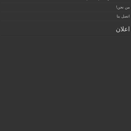
من نحن!
اتصل بنا
اعلان