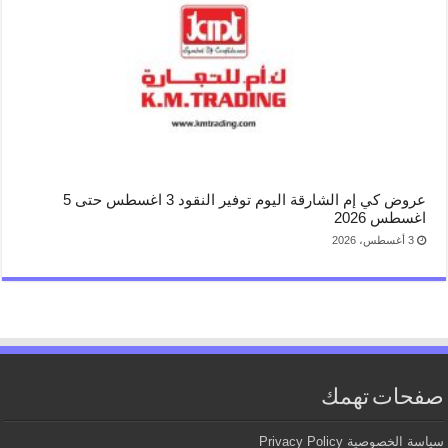
عروض كي إم الشارقة اليوم توفير النقود 3 اغسطس حتى 5
اغسطس 2026
3 أغسطس، 2026
صفحات تهمك
سياسة الخصوصية Privacy Policy