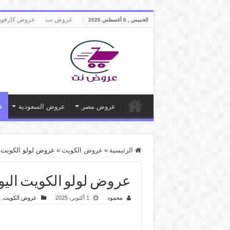
عروض نت
عروض كارفور
الخميس , 6 أغسطس 2026
عروض مصر
عروض السعودية
ع
الرئيسية
»
عروض الكويت
»
عروض لولو الكويت اليوم 1 اكتوبر حتى 7 اكتوبر 2025
عروض لولو الكويت اليوم 1 اكتوبر حتى 7 اكتوبر 2025 مهرجان ال
محمود
1 أكتوبر، 2025
عروض الكويت
,