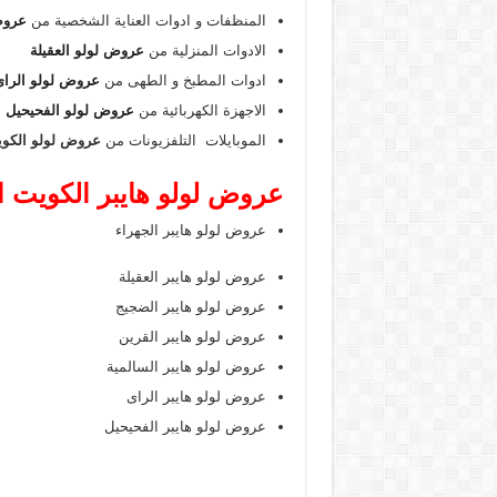
المنظفات و ادوات العناية الشخصية من
عروض
الادوات المنزلية من
عروض لولو العقيلة
ادوات المطبخ و الطهى من
عروض لولو الرا
الاجهزة الكهربائية من
عروض لولو الفحيحيل
الموبايلات التلفزيونات من
عروض لولو الكو
عروض لولو هايبر الكويت ا
عروض لولو هايبر الجهراء
عروض لولو هايبر العقيلة
عروض لولو هايبر الضجيج
عروض لولو هايبر القرين
عروض لولو هايبر السالمية
عروض لولو هايبر الراى
عروض لولو هايبر الفحيحيل