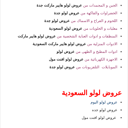
الجبن و المجمدات من
عروض لولو هايبر ماركت جدة
الخضراوات والفاكهة من
عروض لولو جدة
اللحوم و الفراخ و الاسماك من
عروض لولو جدة
معلبات و الحلويات من
عروض لولو السعودية
المنظفات و ادوات العناية الشخصية من
عروض لولو هايبر ماركت
الادوات المنزلية من
عروض لولو هايبر ماركت السعودية
ادوات المطبخ و الطهى من
عروض لولو
الاجهزة الكهربائية من
عروض لولو افنت مول
الموبايلات التلفزيونات من
عروض لولو جدة
عروض لولو السعودية
عروض لولو اليوم
عروض لولو جده
عروض لولو افنت مول