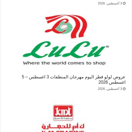
3 أغسطس، 2026
عروض لولو قطر اليوم مهرجان المنظفات 3 اغسطس – 5
اغسطس 2026
3 أغسطس، 2026