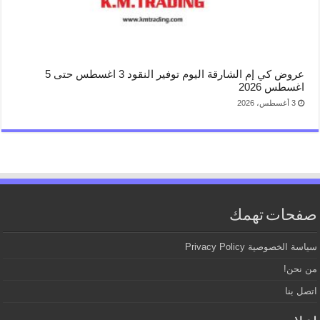
عروض كي إم الشارقة اليوم توفير النقود 3 اغسطس حتى 5
اغسطس 2026
3 أغسطس، 2026
صفحات تهمك
سياسة الخصوصية Privacy Policy
من نحن!
اتصل بنا