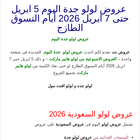
عروض لولو جدة اليوم 5 ابريل
حتى 7 ابريل 2026 أيام التسوق
الطازج
عروض لولو جدة اليوم
عروض نت
تقدم لكم احدث
عروض لولو جدة اليوم
الجديدة فى صفحة
واحدة –
العروض الاسبوعية من لولو هايبر ماركت
– و ذلك 5 ابريل حتى 7
ابريل 2026 أيام التسوق الطازج او حتى نفاذ الكمية من
لولو هايبر
ماركت
بجميع الفروع.
لولو جده
و
لولو افنت مول
عروض لولو السعودية 2026
تشمل
عروض لولو
اليوم فى
عروض السعودية
على عروض
المنتجات الغذائية من
عروض لولو جدة