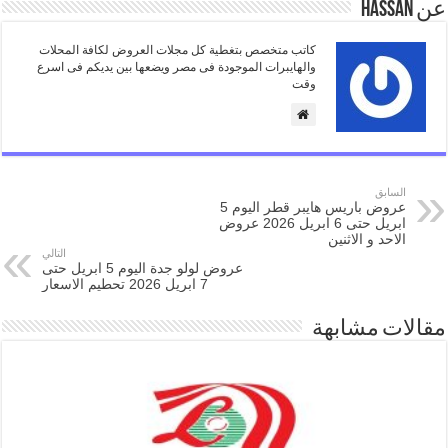
عن Hassan
كاتب متخصص بتغطية كل مجلات العروض لكافة المحلات
والهايبرات الموجودة فى مصر ويضعها بين يديكم فى اسرع
وقت
السابق
عروض باريس هايبر قطر اليوم 5
ابريل حتى 6 ابريل 2026 عروض
الاحد و الاثنين
التالي
عروض لولو جدة اليوم 5 ابريل حتى
7 ابريل 2026 تحطيم الاسعار
مقالات مشابهة