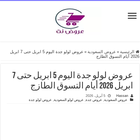
الرئيسية
»
عروض السعودية
»
عروض لولو جدة اليوم 5 ابريل حتى 7 ابريل
2026 أيام التسوق الطازج
عروض لولو جدة اليوم 5 ابريل حتى 7
ابريل 2026 أيام التسوق الطازج
Hassan
5 أبريل، 2026
عروض السعودية
,
عروض جدة
,
عروض لولو السعودية
,
عروض لولو جدة