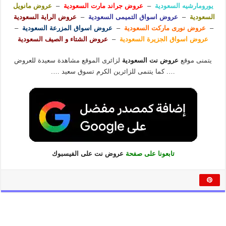
يورومارشيه السعودية
–
عروض جراند مارت السعودية
–
عروض مانويل
السعودية
–
عروض اسواق التميمى السعودية
–
عروض الراية السعودية
–
عروض نورى ماركت السعودية
–
عروض اسواق المزرعة السعودية
–
عروض اسواق الجزيرة السعودية
–
عروض الشتاء و الصيف السعودية
يتمنى موقع
عروض نت السعودية
لزائرى الموقع مشاهدة سعيدة للعروض
…. كما يتنمى للزائرين الكرم تسوق سعيد ….
تابعونا على صفحة
عروض نت على الفيسبوك