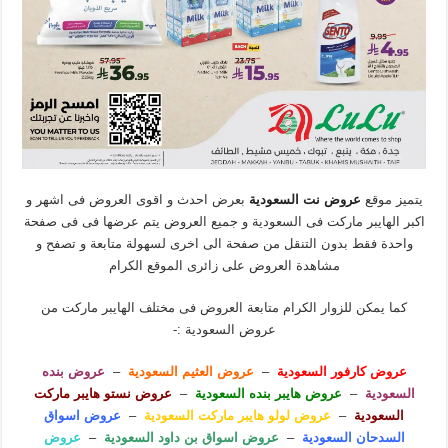
يتميز موقع
عروض نت السعودية
بعرض احدث و اقوى العروض فى اشهر و
اكبر الهايبر ماركت فى السعودية و جميع العروض يتم عرضها فى فى صفحة
واحدة فقط بدون التنقل من صفحة الى اخرى لسهولة متابعة و تصفح و
مشاهدة العروض على زائرى الموقع الكرام
كما يمكن للزوار الكرام متابعة العروض فى مختلف الهايبر ماركت من
عروض السعودية :-
عروض كارفور السعودية
–
عروض العثيم السعودية
–
عروض بنده
السعودية
–
عروض هايبر بنده السعودية
–
عروض نستو هايبر ماركت
السعودية
–
عروض لولو هايبر ماركت السعودية
–
عروض اسواق
السدحان السعودية
–
عروض اسواق بن داود السعودية
–
عروض