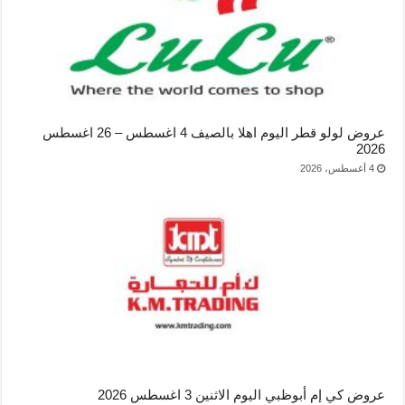
عروض لولو قطر اليوم اهلا بالصيف 4 اغسطس – 26 اغسطس
2026
4 أغسطس، 2026
عروض كي إم أبوظبي اليوم الاثنين 3 اغسطس 2026