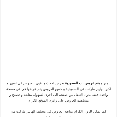
يتميز موقع
عروض نت السعودية
بعرض احدث و اقوى العروض فى اشهر و
اكبر الهايبر ماركت فى السعودية و جميع العروض يتم عرضها فى فى صفحة
واحدة فقط بدون التنقل من صفحة الى اخرى لسهولة متابعة و تصفح و
مشاهدة العروض على زائرى الموقع الكرام
كما يمكن للزوار الكرام متابعة العروض فى مختلف الهايبر ماركت من