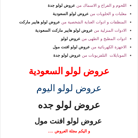
اللحوم و الفراخ و الاسماك من
عروض لولو جدة
معلبات و الحلويات من
عروض لولو السعودية
المنظفات و ادوات العناية الشخصية من
عروض لولو هايبر ماركت
الادوات المنزلية من
عروض لولو هايبر ماركت السعودية
ادوات المطبخ و الطهى من
عروض لولو
الاجهزة الكهربائية من
عروض لولو افنت مول
الموبايلات التلفزيونات من
عروض لولو جدة
عروض لولو السعودية
عروض لولو اليوم
عروض لولو جده
عروض لولو افنت مول
و اليكم مجلة العروض ….