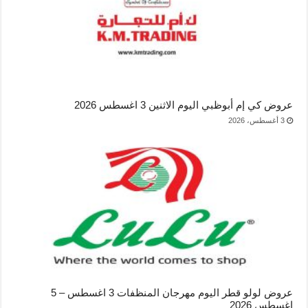
عروض كي إم أبوظبي اليوم الاثنين 3 اغسطس 2026
3 أغسطس، 2026
عروض لولو قطر اليوم مهرجان المنظفات 3 اغسطس – 5
اغسطس 2026