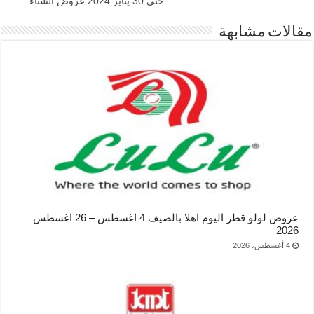
حتى 30 يناير 2024 عروض الشتاء
مقالات مشابهة
عروض لولو قطر اليوم اهلا بالصيف 4 اغسطس – 26 اغسطس
2026
4 أغسطس، 2026