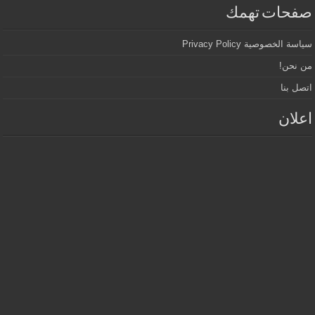
صفحات تهمك
سياسة الخصوصية Privacy Policy
من نحن!
اتصل بنا
اعلان