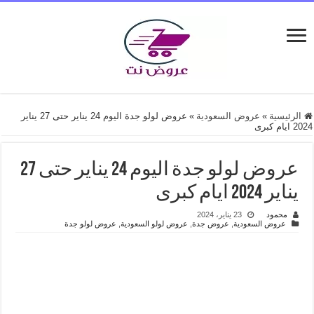
الرئيسية
»
عروض السعودية
»
عروض لولو جدة اليوم 24 يناير حتى 27 يناير
2024 ايام كبرى
عروض لولو جدة اليوم 24 يناير حتى 27
يناير 2024 ايام كبرى
محمود
23 يناير، 2024
عروض السعودية
,
عروض جدة
,
عروض لولو السعودية
,
عروض لولو جدة