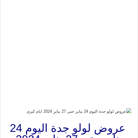
عروض لولو جدة اليوم 24