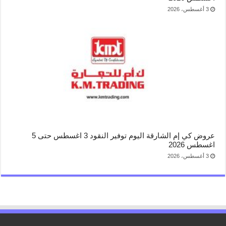
3 أغسطس، 2026
عروض كي إم الشارقة اليوم توفير النقود 3 اغسطس حتى 5
اغسطس 2026
3 أغسطس، 2026