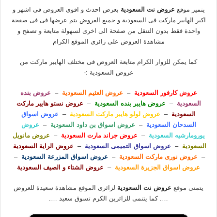
يتميز موقع
عروض نت السعودية
بعرض احدث و اقوى العروض فى اشهر و
اكبر الهايبر ماركت فى السعودية و جميع العروض يتم عرضها فى فى صفحة
واحدة فقط بدون التنقل من صفحة الى اخرى لسهولة متابعة و تصفح و
مشاهدة العروض على زائرى الموقع الكرام
كما يمكن للزوار الكرام متابعة العروض فى مختلف الهايبر ماركت من
عروض السعودية :-
عروض كارفور السعودية
–
عروض العثيم السعودية
–
عروض بنده
السعودية
–
عروض هايبر بنده السعودية
–
عروض نستو هايبر ماركت
السعودية
–
عروض لولو هايبر ماركت السعودية
–
عروض اسواق
السدحان السعودية
–
عروض اسواق بن داود السعودية
–
عروض
يورومارشيه السعودية
–
عروض جراند مارت السعودية
–
عروض مانويل
السعودية
–
عروض اسواق التميمى السعودية
–
عروض الراية السعودية
–
عروض نورى ماركت السعودية
–
عروض اسواق المزرعة السعودية
–
عروض اسواق الجزيرة السعودية
–
عروض الشتاء و الصيف السعودية
يتمنى موقع
عروض نت السعودية
لزائرى الموقع مشاهدة سعيدة للعروض
…. كما يتنمى للزائرين الكرم تسوق سعيد ….