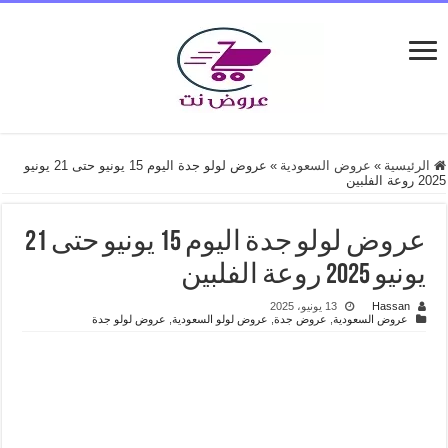
الرئيسية
»
عروض السعودية
»
عروض لولو جدة اليوم 15 يونيو حتى 21 يونيو
2025 روعة الفلبين
عروض لولو جدة اليوم 15 يونيو حتى 21
يونيو 2025 روعة الفلبين
Hassan
13 يونيو، 2025
عروض السعودية
,
عروض جدة
,
عروض لولو السعودية
,
عروض لولو جدة