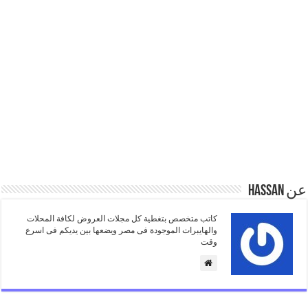
عن Hassan
كاتب متخصص بتغطية كل مجلات العروض لكافة المحلات
والهايبرات الموجودة فى مصر ويضعها بين يديكم فى اسرع
وقت