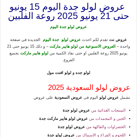
عروض لولو جدة اليوم 15 يونيو
حتى 21 يونيو 2025 روعة الفلبين
عروض لولو جدة اليوم
عروض نت
تقدم لكم احدث
عروض لولو جدة اليوم
الجديدة فى صفحة
واحدة –
العروض الاسبوعية من لولو هايبر ماركت
– و ذلك 15 يونيو حتى 21
يونيو 2025 روعة الفلبين او حتى نفاذ الكمية من
لولو هايبر ماركت
بجميع
الفروع.
لولو جده
و
لولو افنت مول
عروض لولو السعودية 2025
تشمل
عروض لولو
اليوم فى
عروض السعودية
على عروض
المنتجات الغذائية من
عروض لولو جدة
الجبن و المجمدات من
عروض لولو هايبر ماركت جدة
الخضراوات والفاكهة من
عروض لولو جدة
اللحوم و الفراخ و الاسماك من
عروض لولو جدة