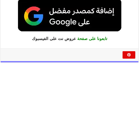
تابعونا على صفحة
عروض نت على الفيسبوك