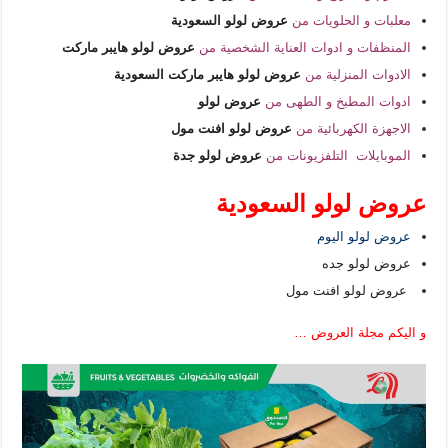
معلبات و الحلويات من
عروض لولو السعودية
المنظفات و ادوات العناية الشخصية من
عروض لولو هايبر ماركت
الادوات المنزلية من
عروض لولو هايبر ماركت السعودية
ادوات المطبخ و الطهى من
عروض لولو
الاجهزة الكهربائية من
عروض لولو افنت مول
الموبايلات التلفزيونات من
عروض لولو جدة
عروض لولو السعودية
عروض لولو اليوم
عروض لولو جده
عروض لولو افنت مول
و اليكم مجلة العروض …