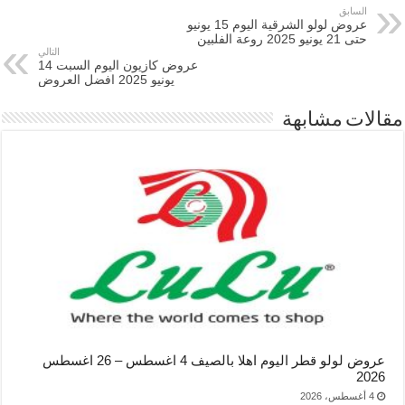
السابق
عروض لولو الشرقية اليوم 15 يونيو
حتى 21 يونيو 2025 روعة الفلبين
التالي
عروض كازيون اليوم السبت 14
يونيو 2025 افضل العروض
مقالات مشابهة
عروض لولو قطر اليوم اهلا بالصيف 4 اغسطس – 26 اغسطس
2026
4 أغسطس، 2026