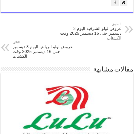
السابق
عروض لولو الشرقية اليوم 3
ديسمبر حتى 16 ديسمبر 2025 وقت
الكشتات
التالي
عروض لولو الرياض اليوم 3 ديسمبر
حتى 16 ديسمبر 2025 وقت
الكشتات
مقالات مشابهة