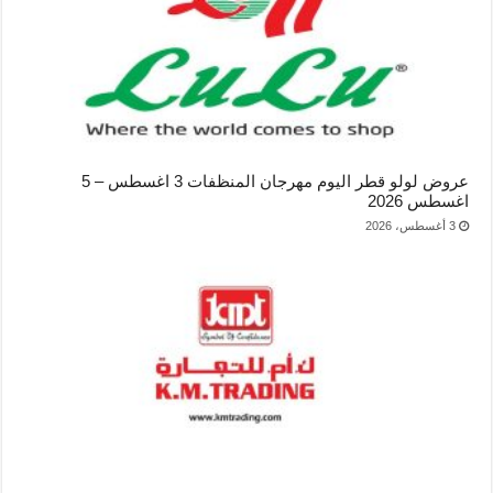
عروض لولو قطر اليوم مهرجان المنظفات 3 اغسطس – 5
اغسطس 2026
3 أغسطس، 2026