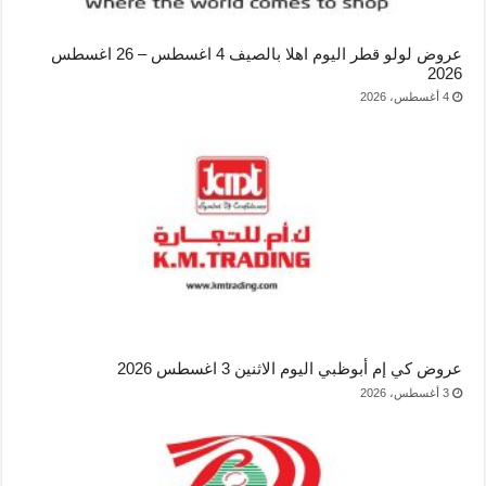
عروض لولو قطر اليوم اهلا بالصيف 4 اغسطس – 26 اغسطس
2026
4 أغسطس، 2026
عروض كي إم أبوظبي اليوم الاثنين 3 اغسطس 2026
3 أغسطس، 2026