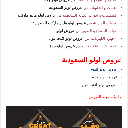
معلبات و الحلويات من
عروض لولو السعودية
المنظفات و ادوات العناية الشخصية من
عروض لولو هايبر ماركت
الادوات المنزلية من
عروض لولو هايبر ماركت السعودية
ادوات المطبخ و الطهى من
عروض لولو
الاجهزة الكهربائية من
عروض لولو افنت مول
الموبايلات التلفزيونات من
عروض لولو جدة
عروض لولو السعودية
عروض لولو اليوم
عروض لولو جده
عروض لولو افنت مول
و اليكم مجلة العروض …