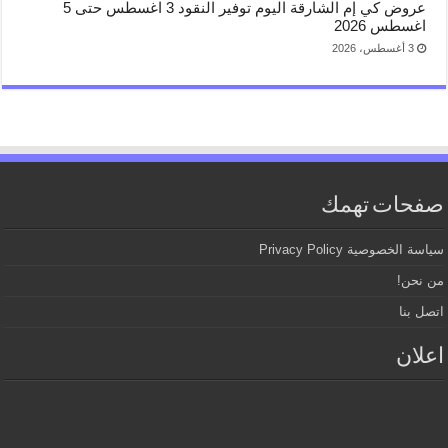
عروض كي إم الشارقة اليوم توفير النقود 3 اغسطس حتى 5
اغسطس 2026
3 أغسطس، 2026
صفحات تهمك
سياسة الخصوصية Privacy Policy
من نحن!
اتصل بنا
اعلان