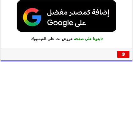
تابعونا على صفحة
عروض نت على الفيسبوك