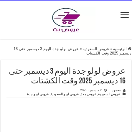
الرئيسية
»
عروض السعودية
»
عروض لولو جدة اليوم 3 ديسمبر حتى 16
ديسمبر 2025 وقت الكشتات
عروض لولو جدة اليوم 3 ديسمبر حتى
16 ديسمبر 2025 وقت الكشتات
محمود
2 ديسمبر، 2025
عروض السعودية
,
عروض جدة
,
عروض لولو السعودية
,
عروض لولو جدة