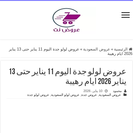
الرئيسية
»
عروض السعودية
»
عروض لولو جدة اليوم 11 يناير حتى 13 يناير
2026 ايام رهيبة
عروض لولو جدة اليوم 11 يناير حتى 13
يناير 2026 ايام رهيبة
محمود
10 يناير، 2026
عروض السعودية
,
عروض جدة
,
عروض لولو السعودية
,
عروض لولو جدة