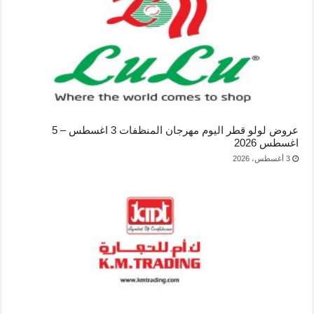
عروض لولو قطر اليوم مهرجان المنظفات 3 اغسطس – 5
اغسطس 2026
3 أغسطس، 2026