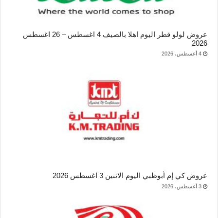
عروض لولو قطر اليوم اهلا بالصيف 4 اغسطس – 26 اغسطس
2026
4 أغسطس، 2026
عروض كي إم أبوظبي اليوم الاثنين 3 اغسطس 2026
3 أغسطس، 2026