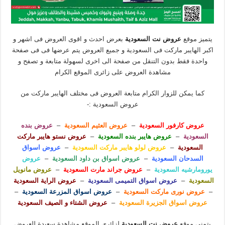
يتميز موقع
عروض نت السعودية
بعرض احدث و اقوى العروض فى اشهر و
اكبر الهايبر ماركت فى السعودية و جميع العروض يتم عرضها فى فى صفحة
واحدة فقط بدون التنقل من صفحة الى اخرى لسهولة متابعة و تصفح و
مشاهدة العروض على زائرى الموقع الكرام
كما يمكن للزوار الكرام متابعة العروض فى مختلف الهايبر ماركت من
عروض السعودية :-
عروض كارفور السعودية
–
عروض العثيم السعودية
–
عروض بنده
السعودية
–
عروض هايبر بنده السعودية
–
عروض نستو هايبر ماركت
السعودية
–
عروض لولو هايبر ماركت السعودية
–
عروض اسواق
السدحان السعودية
–
عروض اسواق بن داود السعودية
–
عروض
يورومارشيه السعودية
–
عروض جراند مارت السعودية
–
عروض مانويل
السعودية
–
عروض اسواق التميمى السعودية
–
عروض الراية السعودية
–
عروض نورى ماركت السعودية
–
عروض اسواق المزرعة السعودية
–
عروض اسواق الجزيرة السعودية
–
عروض الشتاء و الصيف السعودية
يتمنى موقع
عروض نت السعودية
لزائرى الموقع مشاهدة سعيدة للعروض