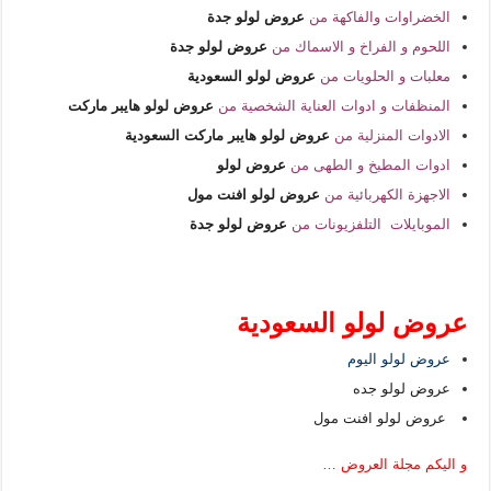
الخضراوات والفاكهة من
عروض لولو جدة
اللحوم و الفراخ و الاسماك من
عروض لولو جدة
معلبات و الحلويات من
عروض لولو السعودية
المنظفات و ادوات العناية الشخصية من
عروض لولو هايبر ماركت
الادوات المنزلية من
عروض لولو هايبر ماركت السعودية
ادوات المطبخ و الطهى من
عروض لولو
الاجهزة الكهربائية من
عروض لولو افنت مول
الموبايلات التلفزيونات من
عروض لولو جدة
عروض لولو السعودية
عروض لولو اليوم
عروض لولو جده
عروض لولو افنت مول
و اليكم مجلة العروض …