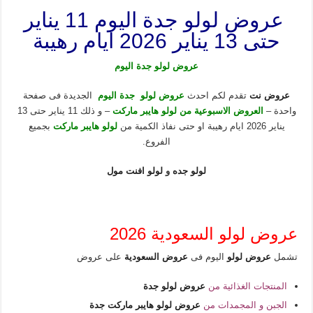
عروض لولو جدة اليوم 11 يناير
حتى 13 يناير 2026 ايام رهيبة
عروض لولو جدة اليوم
عروض نت
تقدم لكم احدث
عروض لولو جدة اليوم
الجديدة فى صفحة
واحدة –
العروض الاسبوعية من لولو هايبر ماركت
– و ذلك 11 يناير حتى 13
يناير 2026 ايام رهيبة او حتى نفاذ الكمية من
لولو هايبر ماركت
بجميع
الفروع.
لولو جده
و
لولو افنت مول
عروض لولو السعودية 2026
تشمل
عروض لولو
اليوم فى
عروض السعودية
على عروض
المنتجات الغذائية من
عروض لولو جدة
الجبن و المجمدات من
عروض لولو هايبر ماركت جدة