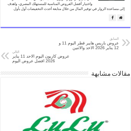
واختيار أفضل العروض المناسبة للمستهلك المصري، واهدف
إلى مساعدة الزوار في توفير المال من خلال متابعة أحدث التخفيضات أول بأول.
السابق
عروض باريس هايبر قطر اليوم 11 و
12 يناير 2026 الاحد والاثنين
التالي
عروض كازيون اليوم الاحد 11 يناير
2026 افضل عروض اليوم
مقالات مشابهة