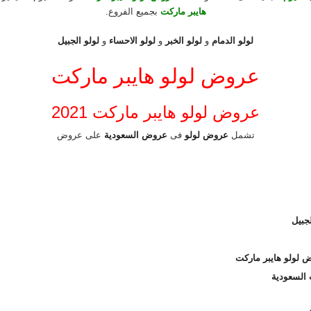
هايبر ماركت
بجميع الفروع.
لولو الدمام
و
لولو الخبر
و
لولو الاحساء
و
لولو الجبيل
عروض لولو هايبر ماركت
عروض لولو هايبر ماركت 2021
تشمل
عروض لولو
فى
عروض السعودية
على عروض
جبيل
 لولو هايبر ماركت
 السعودية