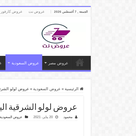
عروض نت
عروض كارفور 
الجمعة , 7 أغسطس 2026
عروض مصر
عروض السعودية
ع
الرئيسية
»
عروض السعودية
»
عروض لولو الشرقية اليوم 20 يناير حتى 26 ين
عروض لولو الشرقية اليوم 20 يناير حتى 26 يناير 2021 هلا ب
محمود
20 يناير، 2021
عروض السعودية