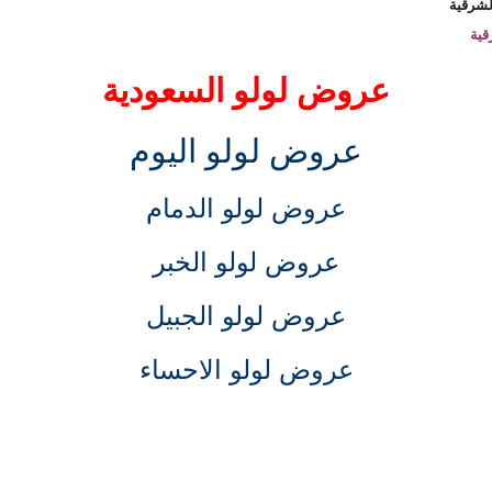
لشرقية
قية
عروض لولو السعودية
عروض لولو اليوم
عروض لولو الدمام
عروض لولو الخبر
عروض لولو الجبيل
عروض لولو الاحساء