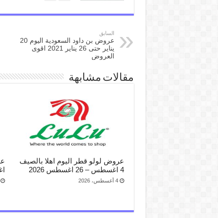
السابق
عروض بن داود السعودية اليوم 20
يناير حتى 26 يناير 2021 اقوى
العروض
مقالات مشابهة
عروض لولو قطر اليوم اهلا بالصيف
4 اغسطس – 26 اغسطس 2026
اغ
4 أغسطس، 2026