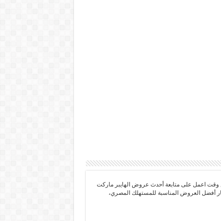
 وقت اعمل على متابعة أحدث عروض الهايبر ماركت
تيار أفضل العروض المناسبة للمستهلك المصري،