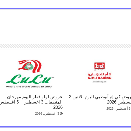
عروض كي إم أبوظبي اليوم الاثنين 3
عروض لولو قطر اليوم مهرجان
سطس 2026
المنظفات 3 اغسطس – 5 اغسط
2026
3 أغسطس، 2026
3 أغسطس، 2026