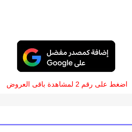
اضغط على رقم 2 لمشاهدة باقى العروض