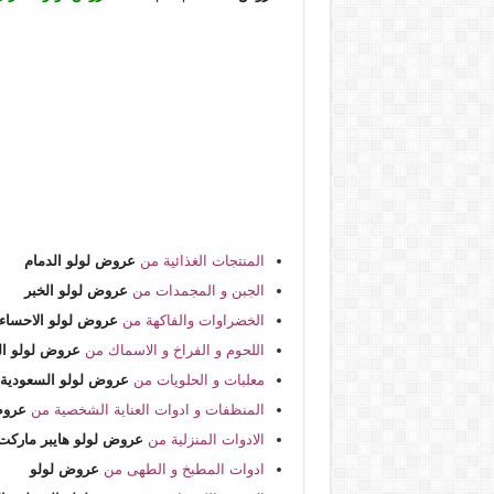
المنتجات الغذائية من
عروض لولو الدمام
الجبن و المجمدات من
عروض لولو الخبر
الخضراوات والفاكهة من
عروض لولو الاحساء
اللحوم و الفراخ و الاسماك من
عروض لولو ال
معلبات و الحلويات من
عروض لولو السعودية
المنظفات و ادوات العناية الشخصية من
عروض
الادوات المنزلية من
عروض لولو هايبر ماركت
ادوات المطبخ و الطهى من
عروض لولو