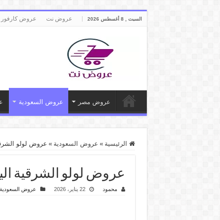
عروض نت
عروض كارفور 
السبت , 8 أغسطس 2026
عروض مصر
عروض السعودية
ع
الرئيسية
»
عروض السعودية
»
عروض لولو الشرقية اليوم 22 يناير حتى 3 فبراير 6
عروض لولو الشرقية اليوم 22 يناير حتى 3 فبراير 2026 شاشات المجلس
محمود
22 يناير، 2026
عروض السعودية