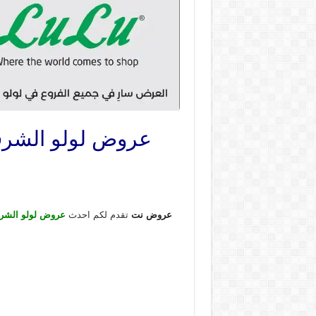
عروض نت
تقدم لكم احدث
عروض لولو الشرق