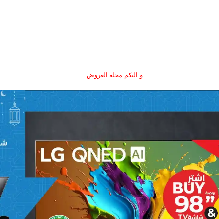
و اليكم مجلة العروض ….