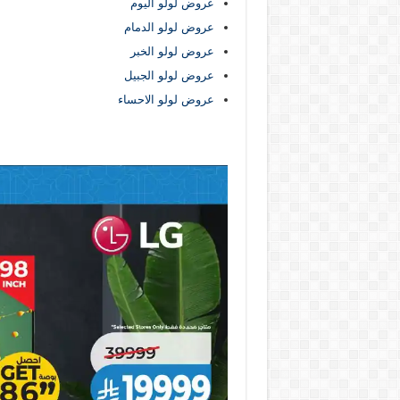
عروض لولو اليوم
عروض لولو الدمام
عروض لولو الخبر
عروض لولو الجبيل
عروض لولو الاحساء