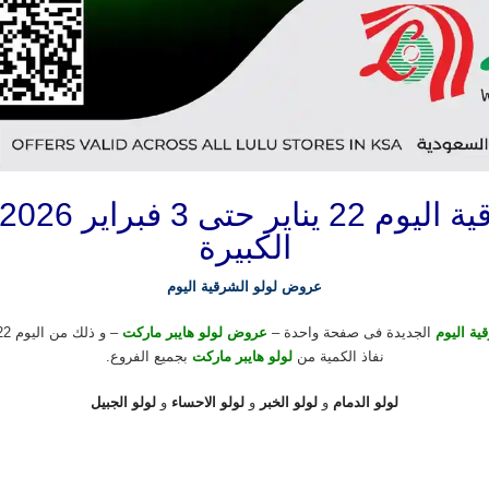
الكبيرة
عروض لولو الشرقية اليوم
ية اليوم
الجديدة فى صفحة واحدة –
عروض لولو هايبر ماركت
نفاذ الكمية من
لولو هايبر ماركت
بجميع الفروع.
لولو الدمام
و
لولو الخبر
و
لولو الاحساء
و
لولو الجبيل