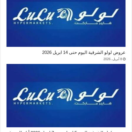
عروض لولو الشرقية اليوم حتى 14 ابريل 2026
8 أبريل، 2026