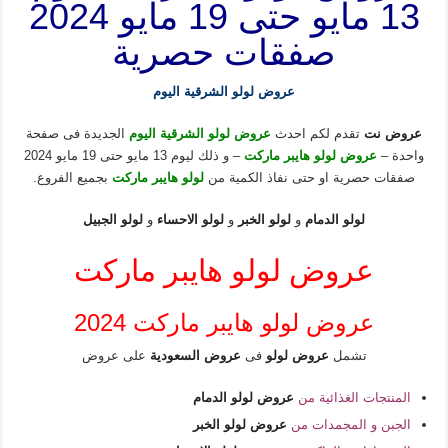
13 مايو حتى 19 مايو 2024
صفقات حصرية
عروض لولو الشرقية اليوم
عروض نت
تقدم لكم احدث
عروض لولو الشرقية اليوم
الجديدة فى صفحة
واحدة –
عروض لولو هايبر ماركت
– و ذلك ليوم 13 مايو حتى 19 مايو 2024
صفقات حصرية او حتى نفاذ الكمية من
لولو هايبر ماركت
بجميع الفروع.
لولو الدمام
و
لولو الخبر
و
لولو الاحساء
و
لولو الجبيل
عروض لولو هايبر ماركت
عروض لولو هايبر ماركت 2024
تشمل
عروض لولو
فى
عروض السعودية
على عروض
المنتجات الغذائية من
عروض لولو الدمام
الجبن و المجمدات من
عروض لولو الخبر