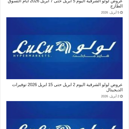
عروض لولو الشرقية اليوم 5 ابريل حتى 7 ابريل 2026 أيام التسوق
الطازج
5 أبريل، 2026
عروض لولو الشرقية اليوم 2 ابريل حتى 15 ابريل 2026 توفيرات
الديجيتال
2 أبريل، 2026