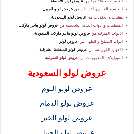
الخضراوات والفاكهة من
عروض لولو الاحساء
اللحوم و الفراخ و الاسماك من
عروض لولو الجبيل
معلبات و الحلويات من
عروض لولو السعودية
المنظفات و ادوات العناية الشخصية من
عروض لولو هايبر ماركت
الادوات المنزلية من
عروض لولو هايبر ماركت السعودية
ادوات المطبخ و الطهى من
عروض لولو
الاجهزة الكهربائية من
عروض لولو المنطقة الشرقية
الموبايلات التلفزيونات من
عروض لولو الشرقية
عروض لولو السعودية
عروض لولو اليوم
عروض لولو الدمام
عروض لولو الخبر
عروض لولو الجبيل