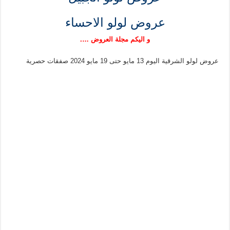
عروض لولو الاحساء
و اليكم مجلة العروض ….
عروض لولو الشرقية اليوم 13 مايو حتى 19 مايو 2024 صفقات حصرية