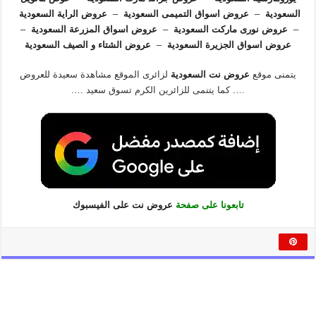
السعودية
–
عروض اسواق التميمى السعودية
–
عروض الراية السعودية
–
عروض نورى ماركت السعودية
–
عروض اسواق المزرعة السعودية
–
عروض اسواق الجزيرة السعودية
–
عروض الشتاء و الصيف السعودية
يتمنى موقع
عروض نت السعودية
لزائرى الموقع مشاهدة سعيدة للعروض
…. كما يتنمى للزائرين الكرم تسوق سعيد ….
تابعونا على صفحة
عروض نت على الفيسبوك