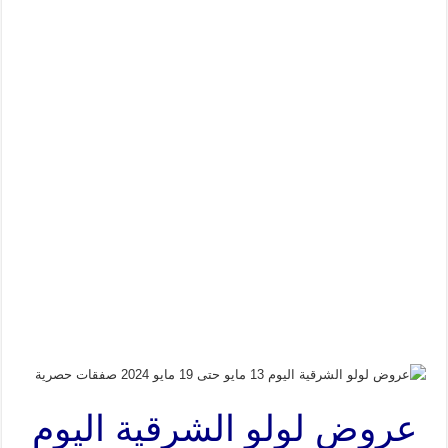
عروض لولو الشرقية اليوم