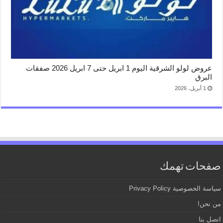
عروض لولو الشرقية اليوم 1 ابريل حتى 7 ابريل 2026 صفقات
البرق
1 أبريل، 2026
صفحات تهمك
سياسة الخصوصية Privacy Policy
من نحن!
اتصل بنا