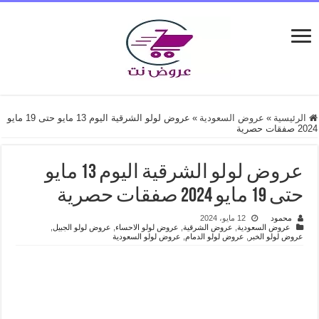
الرئيسية
»
عروض السعودية
»
عروض لولو الشرقية اليوم 13 مايو حتى 19 مايو
2024 صفقات حصرية
عروض لولو الشرقية اليوم 13 مايو
حتى 19 مايو 2024 صفقات حصرية
محمود
12 مايو، 2024
عروض السعودية
,
عروض الشرقية
,
عروض لولو الاحساء
,
عروض لولو الجبيل
,
عروض لولو الخبر
,
عروض لولو الدمام
,
عروض لولو السعودية