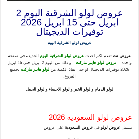
عروض لولو الشرقية اليوم 2
ابريل حتى 15 ابريل 2026
توفيرات الديجيتال
عروض لولو الشرقية اليوم
عروض نت
تقدم لكم احدث
عروض لولو الشرقية اليوم
الجديدة فى صفحة
واحدة –
عروض لولو هايبر ماركت
– و ذلك من اليوم 2 ابريل حتى 15 ابريل
2026 توفيرات الديجيتال او حتى نفاذ الكمية من
لولو هايبر ماركت
بجميع
الفروع.
لولو الدمام
و
لولو الخبر
و
لولو الاحساء
و
لولو الجبيل
عروض لولو السعودية 2026
تشمل
عروض لولو
فى
عروض السعودية
على عروض