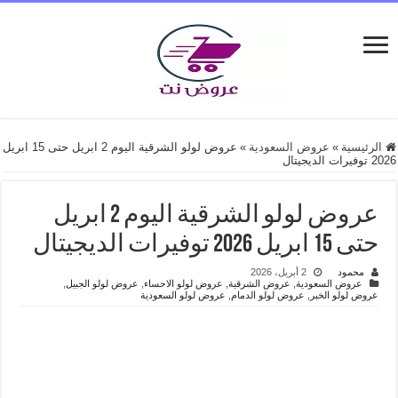
الرئيسية
»
عروض السعودية
»
عروض لولو الشرقية اليوم 2 ابريل حتى 15 ابريل
2026 توفيرات الديجيتال
عروض لولو الشرقية اليوم 2 ابريل
حتى 15 ابريل 2026 توفيرات الديجيتال
محمود
2 أبريل، 2026
عروض السعودية
,
عروض الشرقية
,
عروض لولو الاحساء
,
عروض لولو الجبيل
,
عروض لولو الخبر
,
عروض لولو الدمام
,
عروض لولو السعودية