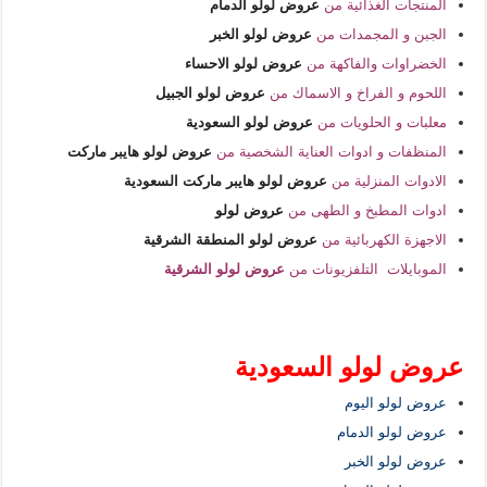
المنتجات الغذائية من
عروض لولو الدمام
الجبن و المجمدات من
عروض لولو الخبر
الخضراوات والفاكهة من
عروض لولو الاحساء
اللحوم و الفراخ و الاسماك من
عروض لولو الجبيل
معلبات و الحلويات من
عروض لولو السعودية
المنظفات و ادوات العناية الشخصية من
عروض لولو هايبر ماركت
الادوات المنزلية من
عروض لولو هايبر ماركت السعودية
ادوات المطبخ و الطهى من
عروض لولو
الاجهزة الكهربائية من
عروض لولو المنطقة الشرقية
الموبايلات التلفزيونات من
عروض لولو الشرقية
عروض لولو السعودية
عروض لولو اليوم
عروض لولو الدمام
عروض لولو الخبر