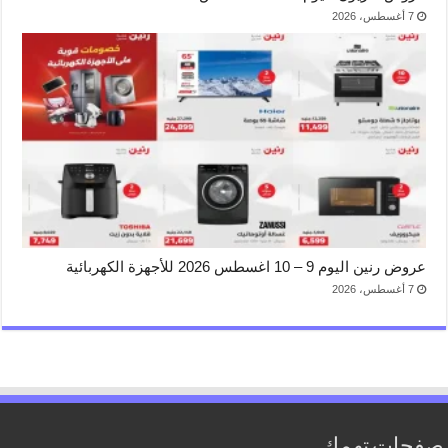
7 أغسطس، 2026
عروض رنين اليوم 9 – 10 اغسطس 2026 للأجهزة الكهربائية
7 أغسطس، 2026
صفحات تهمك