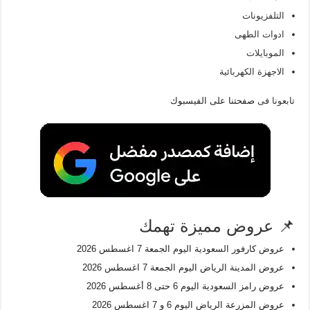
التلفزيونات
ادوات الطهى
الموبايلات
الاجهزة الكهربائية
تابعونا فى
صفحتنا على الفيسبوك
📌 عروض مميزة تهمك
عروض كارفور السعودية اليوم الجمعة 7 اغسطس 2026
عروض المدينة الرياض اليوم الجمعة 7 اغسطس 2026
عروض رامز السعودية اليوم 6 حتى 8 أغسطس 2026
عروض المزرعة الرياض اليوم 6 و 7 اغسطس 2026