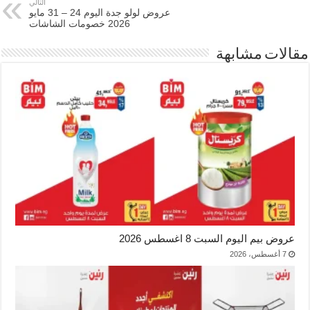
التالي
عروض لولو جدة اليوم 24 – 31 مايو
2026 خصومات الشاشات
مقالات مشابهة
عروض بيم اليوم السبت 8 اغسطس 2026
7 أغسطس، 2026