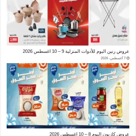
عروض رنين اليوم للأدوات المنزلية 9 – 10 اغسطس 2026
7 أغسطس، 2026
عروض كازيون اليوم 8 – 10 اغسطس 2026