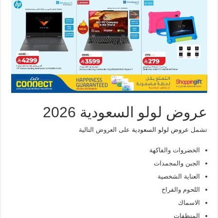
عروض لولو السعودية 2026
تشمل
عروض لولو السعودية
على العروض التالية
الخضروات والفاكهة
الجبن والمجمدات
العناية الشخصية
اللحوم والفراخ
الاسماك
المنظفات