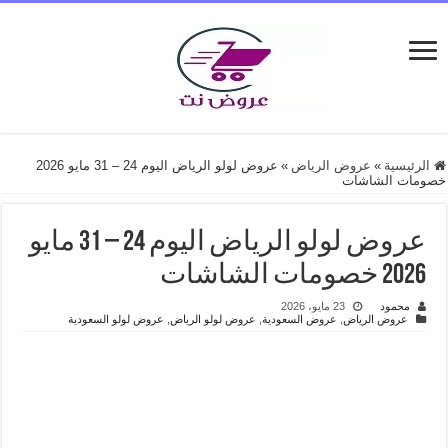
الرئيسية
»
عروض الرياض
»
عروض لولو الرياض اليوم 24 – 31 مايو 2026
خصومات الشاشات
عروض لولو الرياض اليوم 24 – 31 مايو
2026 خصومات الشاشات
محمود
23 مايو، 2026
عروض الرياض
,
عروض السعودية
,
عروض لولو الرياض
,
عروض لولو السعودية