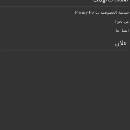
سياسة الخصوصية Privacy Policy
من نحن!
اتصل بنا
اعلان