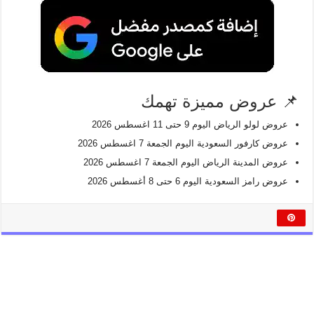
📌 عروض مميزة تهمك
عروض لولو الرياض اليوم 9 حتى 11 اغسطس 2026
عروض كارفور السعودية اليوم الجمعة 7 اغسطس 2026
عروض المدينة الرياض اليوم الجمعة 7 اغسطس 2026
عروض رامز السعودية اليوم 6 حتى 8 أغسطس 2026