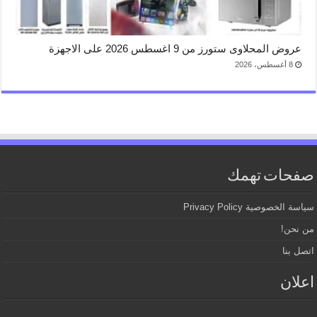
عروض المحلاوى ستورز من 9 اغسطس 2026 على الاجهزة
8 أغسطس، 2026
صفحات تهمك
سياسة الخصوصية Privacy Policy
من نحن!
اتصل بنا
اعلان