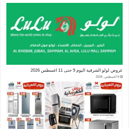
عروض لولو الشرقية اليوم 9 حتى 11 اغسطس 2026
8 أغسطس، 2026