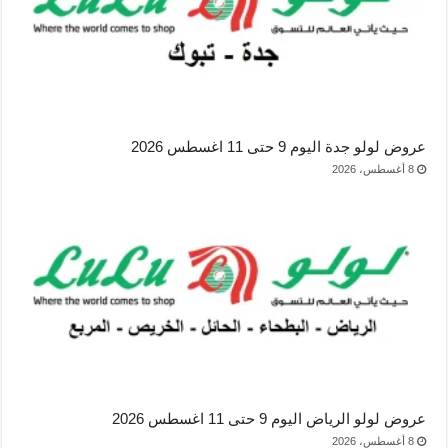
عروض لولو جدة اليوم 9 حتى 11 اغسطس 2026
8 أغسطس، 2026
عروض لولو الرياض اليوم 9 حتى 11 اغسطس 2026
8 أغسطس، 2026