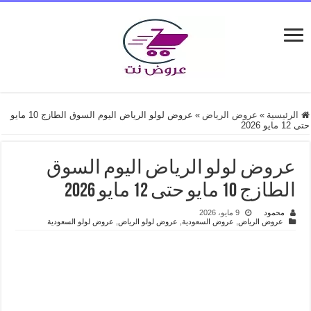
الرئيسية
»
عروض الرياض
»
عروض لولو الرياض اليوم السوق الطازج 10 مايو
حتى 12 مايو 2026
عروض لولو الرياض اليوم السوق
الطازج 10 مايو حتى 12 مايو 2026
محمود
9 مايو، 2026
عروض الرياض
,
عروض السعودية
,
عروض لولو الرياض
,
عروض لولو السعودية