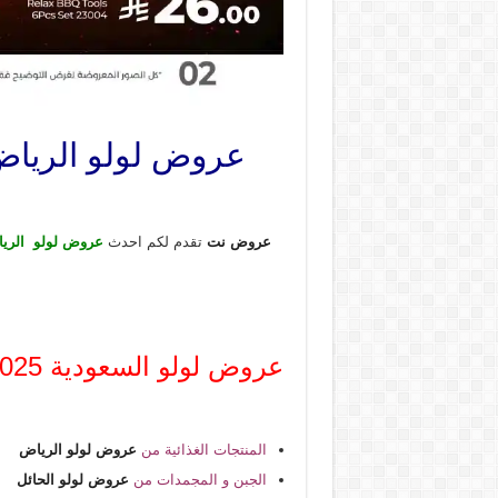
عروض لولو الرياض اليوم 3 ديسمبر حتى 16 ديسمب
عروض نت
تقدم لكم احدث
عروض لولو الريا
عروض لولو السعودية 2025
المنتجات الغذائية من
عروض لولو الرياض
الجبن و المجمدات من
عروض لولو الحائل