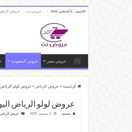
عروض نت
عروض كارفور
الخميس , 6 أغسطس 2026
عروض مصر
عروض السعودية
ع
الرئيسية
»
عروض الرياض
»
عروض لولو الرياض اليوم 3 ديسمبر حتى 16 ديسمبر 5
عروض لولو الرياض اليوم 3 ديسمبر حتى 16 ديسمبر 2025 وقت ال
محمود
2 ديسمبر، 2025
عروض الرياض