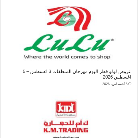
عروض لولو قطر اليوم مهرجان المنظفات 3 اغسطس – 5
اغسطس 2026
3 أغسطس، 2026