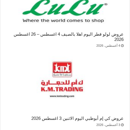
عروض لولو قطر اليوم اهلا بالصيف 4 اغسطس – 26 اغسطس
2026
4 أغسطس، 2026
عروض كي إم أبوظبي اليوم الاثنين 3 اغسطس 2026
3 أغسطس، 2026