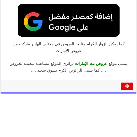
كما يمكن للزوار الكرام متابعة العروض فى مختلف الهايبر ماركت من
عروض الإمارات
يتمنى موقع
عروض نت الإمارات
لزائرى الموقع مشاهدة سعيدة للعروض
…. كما يتنمى للزائرين الكرم تسوق سعيد ….