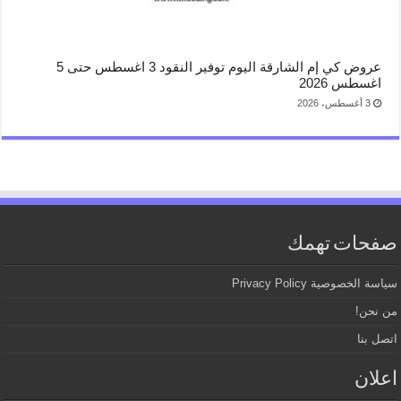
عروض كي إم الشارقة اليوم توفير النقود 3 اغسطس حتى 5
اغسطس 2026
3 أغسطس، 2026
صفحات تهمك
سياسة الخصوصية Privacy Policy
من نحن!
اتصل بنا
اعلان