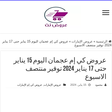
الرئيسية
»
عروض الإمارات
»
عروض كي إم عجمان اليوم 15 يناير حتى 17 يناير
2024 توفير منتصف الاسبوع
عروض كي إم عجمان اليوم 15 يناير
حتى 17 يناير 2024 توفير منتصف
الاسبوع
محمود
15 يناير، 2024
عروض الإمارات
,
عروض كي إم الإمارات