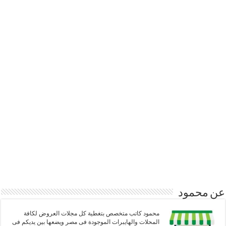
عن محمود
محمود كاتب متخصص بتغطية كل مجلات العروض لكافة
المحلات والهايبرات الموجودة فى مصر ويضعها بين يديكم فى