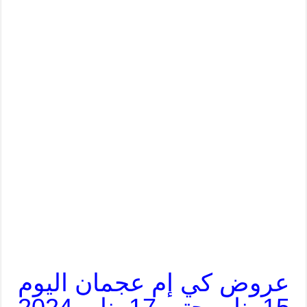
عروض كي إم عجمان اليوم