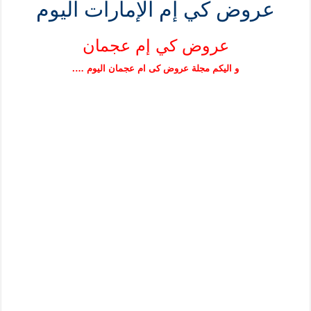
عروض كي إم الإمارات اليوم
عروض كي إم عجمان
و اليكم مجلة عروض كى ام عجمان اليوم ….