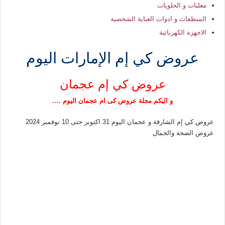
معلبات و الحلويات
المنظفات و ادوات العناية الشخصية
الاجهزة الكهربائية
عروض كي إم الإمارات اليوم
عروض كي إم عجمان
و اليكم مجلة عروض كى ام عجمان اليوم ….
عروض كي إم الشارقة و عجمان اليوم 31 اكتوبر حتى 10 نوفمبر 2024
عروض الصحة والجمال