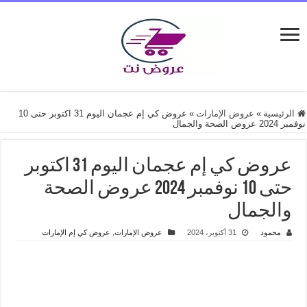
الرئيسية
»
عروض الإمارات
»
عروض كي إم عجمان اليوم 31 اكتوبر حتى 10
نوفمبر 2024 عروض الصحة والجمال
عروض كي إم عجمان اليوم 31 اكتوبر
حتى 10 نوفمبر 2024 عروض الصحة
والجمال
محمود
31 أكتوبر، 2024
عروض الإمارات
,
عروض كي إم الإمارات