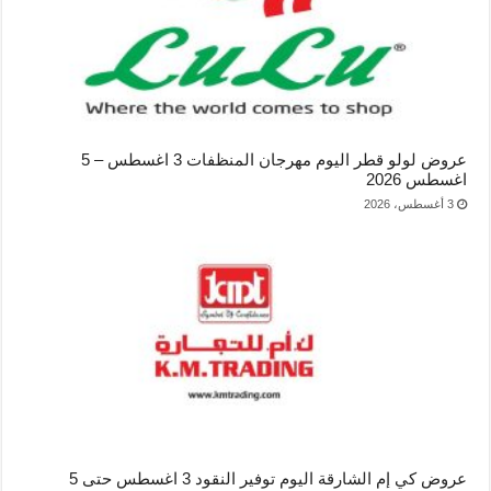
عروض لولو قطر اليوم مهرجان المنظفات 3 اغسطس – 5
اغسطس 2026
3 أغسطس، 2026
عروض كي إم الشارقة اليوم توفير النقود 3 اغسطس حتى 5