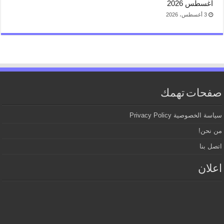
اغسطس 2026
3 أغسطس، 2026
صفحات تهمك
سياسة الخصوصية Privacy Policy
من نحن!
اتصل بنا
اعلان