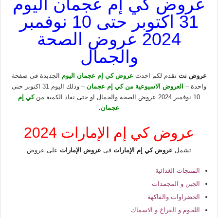
عروض كي إم عجمان اليوم
31 اكتوبر حتى 10 نوفمبر
2024 عروض الصحة
والجمال
عروض نت
تقدم لكم احدث
عروض كي إم عجمان اليوم
الجديدة فى صفحة
واحدة –
العروض الاسيوعية من كي إم عجمان
– وذلك اليوم 31 اكتوبر حتى
10 نوفمبر 2024 عروض الصحة والجمال او حتى نفاذ الكمية من
كي إم
عجمان.
عروض كي إم الإمارات 2024
تشمل
عروض كي إم الإمارات
فى
عروض الإمارات
على عروض
المنتجات الغذائية
الجبن و المجمدات
الخضراوات والفاكهة
اللحوم و الفراخ و الاسماك