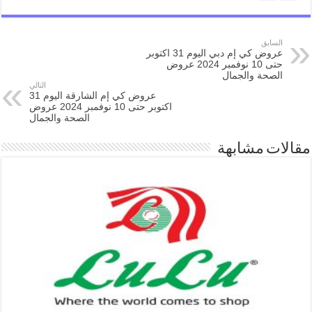
السابق
عروض كي إم دبي اليوم 31 اكتوبر
حتى 10 نوفمبر 2024 عروض
الصحة والجمال
التالي
عروض كي إم الشارقة اليوم 31
اكتوبر حتى 10 نوفمبر 2024 عروض
الصحة والجمال
مقالات مشابهة