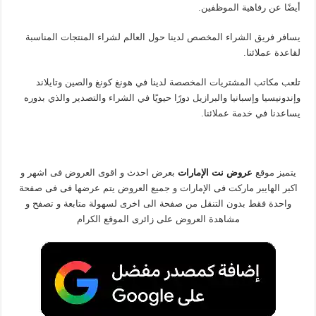
أيضًا عن رفاهية الموظفين.
يسافر فريق الشراء المخصص لدينا حول العالم لشراء المنتجات المناسبة
لقاعدة عملائنا.
تلعب مكاتب المشتريات المخصصة لدينا في هونغ كونغ والصين وتايلاند
وإندونيسيا وإسبانيا والبرازيل دورًا حيويًا في الشراء والتصدير والذي بدوره
يساعدنا في خدمة عملائنا.
يتميز موقع
عروض نت الإمارات
بعرض احدث و اقوى العروض فى اشهر و
اكبر الهايبر ماركت فى الإمارات و جميع العروض يتم عرضها فى فى صفحة
واحدة فقط بدون التنقل من صفحة الى اخرى لسهولة متابعة و تصفح و
مشاهدة العروض على زائرى الموقع الكرام