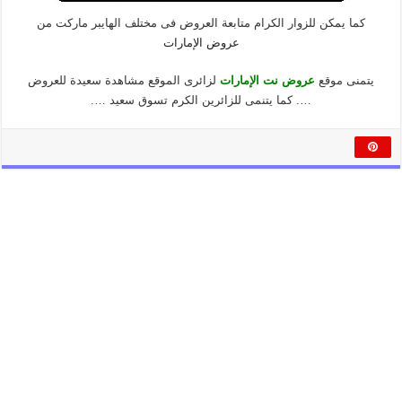
كما يمكن للزوار الكرام متابعة العروض فى مختلف الهايبر ماركت من
عروض الإمارات
يتمنى موقع
عروض نت الإمارات
لزائرى الموقع مشاهدة سعيدة للعروض
…. كما يتنمى للزائرين الكرم تسوق سعيد ….