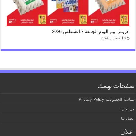
عروض بيم اليوم الجمعة 7 اغسطس 2026
6 أغسطس، 2026
صفحات تهمك
سياسة الخصوصية Privacy Policy
من نحن!
اتصل بنا
اعلان