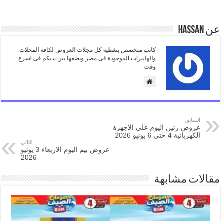
عن Hassan
كاتب متخصص بتغطية كل مجلات العروض لكافة المحلات
والهايبرات الموجودة فى مصر ويضعها بين يديكم فى اسرع
وقت
السابق
عروض رنين اليوم على الاجهزة
الكهربائية 4 حتى 6 يونيو 2026
التالي
عروض بيم اليوم الاربعاء 3 يونيو
2026
مقالات مشابهة