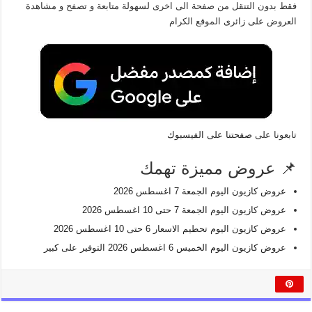
فقط بدون التنقل من صفحة الى اخرى لسهولة متابعة و تصفح و مشاهدة
العروض على زائرى الموقع الكرام
تابعونا على
صفحتنا على الفيسبوك
📌 عروض مميزة تهمك
عروض كازيون اليوم الجمعة 7 اغسطس 2026
عروض كازيون اليوم الجمعة 7 حتى 10 اغسطس 2026
عروض كازيون اليوم تحطيم الاسعار 6 حتى 10 اغسطس 2026
عروض كازيون اليوم الخميس 6 اغسطس 2026 التوفير على كبير