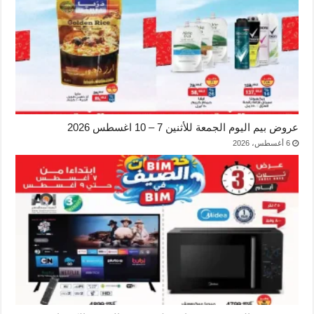
عروض بيم اليوم الجمعة للأثنين 7 – 10 اغسطس 2026
6 أغسطس، 2026