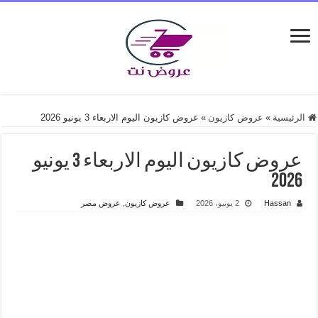
الرئيسية
»
عروض كازيون
»
عروض كازيون اليوم الاربعاء 3 يونيو 2026
عروض كازيون اليوم الاربعاء 3 يونيو
2026
Hassan
2 يونيو، 2026
عروض كازيون
,
عروض مصر