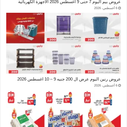
عروض بيم اليوم 7 حتى 9 اغسطس 2026 الاجهزة الكهربائية
6 أغسطس، 2026
عروض رنين اليوم عرض ال 200 جنيه 9 – 10 اغسطس 2026
6 أغسطس، 2026