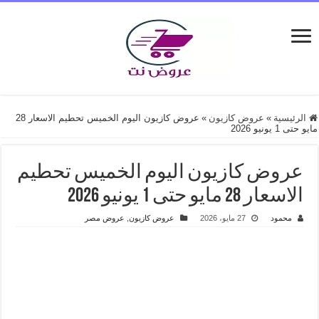
الرئيسية
»
عروض كازيون
»
عروض كازيون اليوم الخميس تحطيم الاسعار 28
مايو حتى 1 يونيو 2026
عروض كازيون اليوم الخميس تحطيم
الاسعار 28 مايو حتى 1 يونيو 2026
محمود
27 مايو، 2026
عروض كازيون
,
عروض مصر