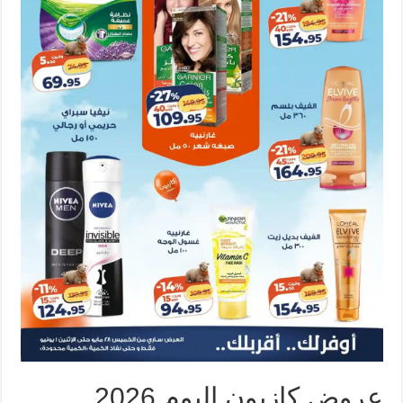
عروض كازيون اليوم 2026