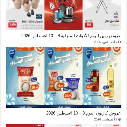
عروض رنين اليوم للأدوات المنزلية 9 – 10 اغسطس 2026
7 أغسطس، 2026
عروض كازيون اليوم 8 – 10 اغسطس 2026
7 أغسطس، 2026