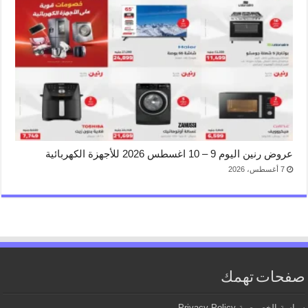
عروض رنين اليوم 9 – 10 اغسطس 2026 للأجهزة الكهربائية
7 أغسطس، 2026
صفحات تهمك
سياسة الخصوصية Privacy Policy