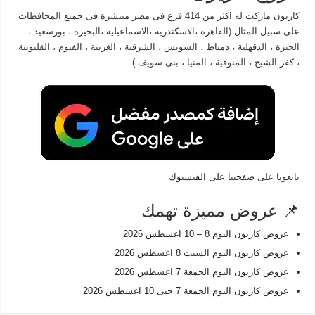
كازيون ماركت له اكثر من 414 فرع فى مصر منتشرة فى جميع المحافظات
على سبيل المثال (القاهرة ،الاسكندرية ،الاسماعيلية ،البحيرة ، بورسعيد ،
الجيزة ، الدقهلية ، دمياط ، السويس ، الشرقية ، الغربية ، الفيوم ، القليوبية
، كفر الشيخ ، المنوفية ، المنيا ، بنى سويف )
تابعونا على
صفحتنا على الفيسبوك
📌 عروض مميزة تهمك
عروض كازيون اليوم 8 – 10 اغسطس 2026
عروض كازيون اليوم السبت 8 اغسطس 2026
عروض كازيون اليوم الجمعة 7 اغسطس 2026
عروض كازيون اليوم الجمعة 7 حتى 10 اغسطس 2026