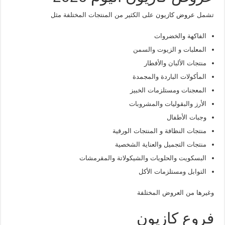
تشمل
عروض كازيون
على الكثير من المنتجات المختلفة مثل
الفاكهة والخضروات
المعلبات و الزيوت والسمن
منتجات الألبان والأفطار
المأكولات الباردة والمجمدة
المعجنات ومستلزمات الخبيز
الأرز والبقوليات والمشروبات
وجبات الأطفال
منتجات النظافة و المنتجات الورقية
منتجات التجميل والعناية الشخصية
البسكويت والحلويات والشيكولاتة والمقرمشات
التوابل ومستلزمات الأكل
وغيرها من العروض المختلفة
فروع كازيون