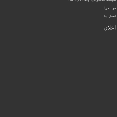
من نحن!
اتصل بنا
اعلان