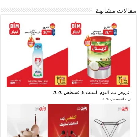
مقالات مشابهة
عروض بيم اليوم السبت 8 اغسطس 2026
7 أغسطس، 2026