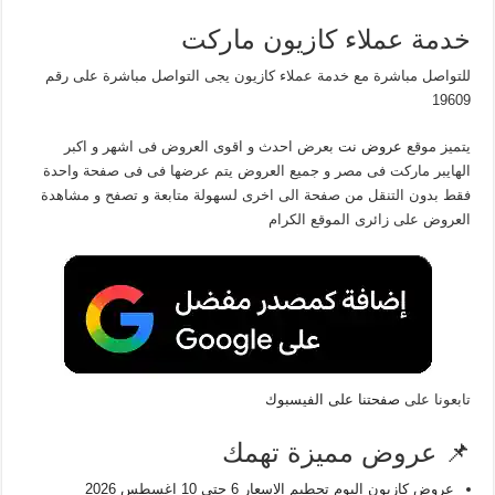
خدمة عملاء كازيون ماركت
للتواصل مباشرة مع خدمة عملاء كازيون يجى التواصل مباشرة على رقم
19609
يتميز موقع
عروض نت
بعرض احدث و اقوى العروض فى اشهر و اكبر
الهايبر ماركت فى مصر و جميع العروض يتم عرضها فى فى صفحة واحدة
فقط بدون التنقل من صفحة الى اخرى لسهولة متابعة و تصفح و مشاهدة
العروض على زائرى الموقع الكرام
تابعونا على
صفحتنا على الفيسبوك
📌 عروض مميزة تهمك
عروض كازيون اليوم تحطيم الاسعار 6 حتى 10 اغسطس 2026