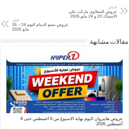
السابق
عروض المحلاوى ماركت على
الاسماك 23 و 24 مايو 2026
التالي
عروض نستو الدمام اليوم 24 – 26
مايو 2026
مقالات مشابهة
عروض هايبروان اليوم نهاية الاسبوع من 6 اغسطس حتى 8
أغسطس 2026