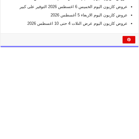
عروض كازيون اليوم الخميس 6 اغسطس 2026 التوفير على كبير
عروض كازيون اليوم الاربعاء 5 أغسطس 2026
عروض كازيون اليوم عرض التلات 4 حتى 10 اغسطس 2026