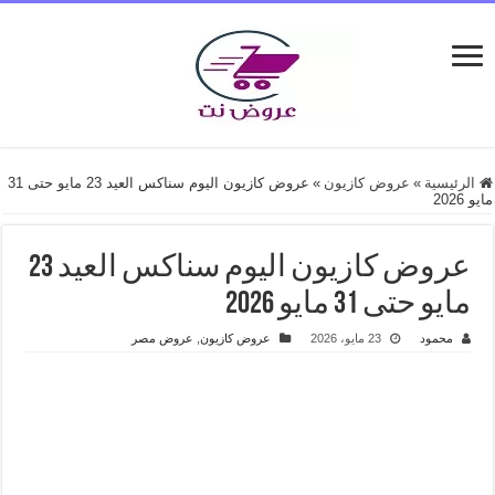
الرئيسية
»
عروض كازيون
»
عروض كازيون اليوم سناكس العيد 23 مايو حتى 31
مايو 2026
عروض كازيون اليوم سناكس العيد 23
مايو حتى 31 مايو 2026
محمود
23 مايو، 2026
عروض كازيون
,
عروض مصر