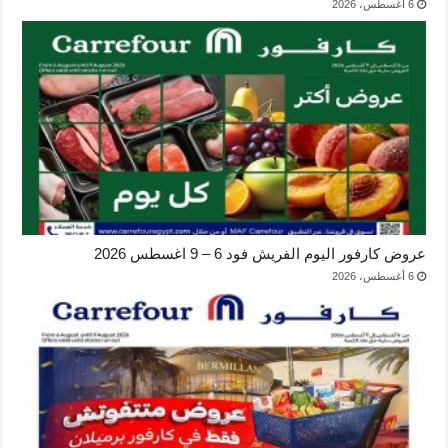
6 أغسطس، 2026
عروض كارفور اليوم الفريش فود 6 – 9 اغسطس 2026
6 أغسطس، 2026