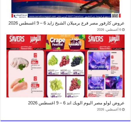
عروض كارفور مصر فرع برميلان الشيخ زايد 6 – 9 اغسطس 2026
6 أغسطس، 2026
عروض لولو مصر اليوم الويك اند 6 – 9 اغسطس 2026
6 أغسطس، 2026