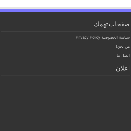
صفحات تهمك
سياسة الخصوصية Privacy Policy
من نحن!
اتصل بنا
اعلان