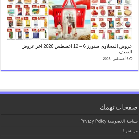
عروض المحلاوى ستورز 6 – 12 اغسطس 2026 اخر عروض
الصيف
6 أغسطس، 2026
صفحات تهمك
سياسة الخصوصية Privacy Policy
من نحن!