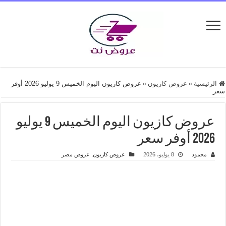
الرئيسية
»
عروض كازيون
»
عروض كازيون اليوم الخميس 9 يوليو 2026 أوفر
سعر
عروض كازيون اليوم الخميس 9 يوليو
2026 أوفر سعر
محمود
8 يوليو، 2026
عروض كازيون
,
عروض مصر