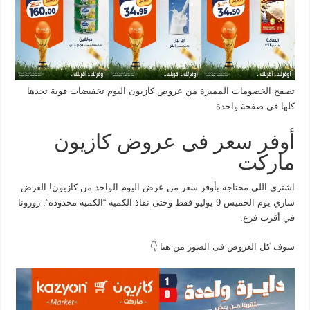
تصفح الخصومات المميزة من عروض كازيون اليوم تخفيضات قوية تجدها
كلها فى صفحة واحدة
أوفر سعر فى عروض كازيون
ماركت
اشتري اللي محتاجه بأوفر سعر من عرض اليوم الواحد من كازيون! العرض
ساري يوم الخميس 9 يوليو فقط وحتى نفاذ الكمية “الكمية محدودة”. زورونا
في أقرب فرع.
شوف كل العروض فى الصور من هنا 👇