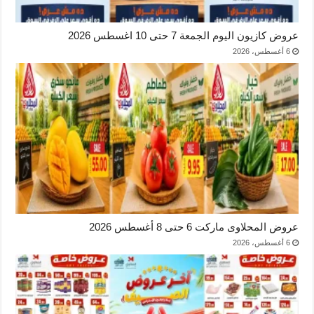
عروض كازيون اليوم الجمعة 7 حتى 10 اغسطس 2026
6 أغسطس، 2026
عروض المحلاوى ماركت 6 حتى 8 أغسطس 2026
6 أغسطس، 2026