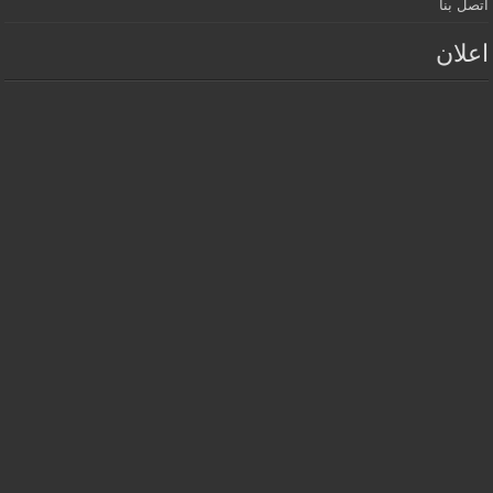
اتصل بنا
اعلان