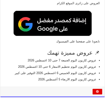
العروض على زائرى الموقع الكرام
تابعونا على
صفحتنا على الفيسبوك
📌 عروض مميزة تهمك
عروض كازيون اليوم الجمعة 7 حتى 10 اغسطس 2026
عروض كازيون اليوم تحطيم الاسعار 6 حتى 10 اغسطس 2026
عروض كازيون اليوم الخميس 6 اغسطس 2026 التوفير على كبير
عروض كازيون اليوم الاربعاء 5 أغسطس 2026